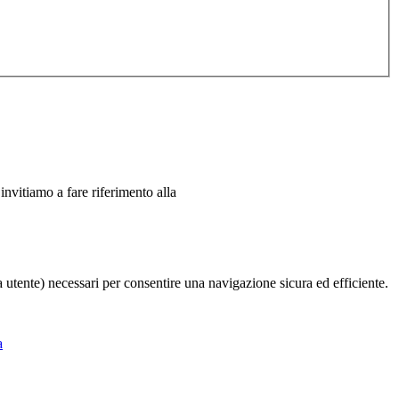
 invitiamo a fare riferimento alla
ia utente) necessari per consentire una navigazione sicura ed efficiente.
a