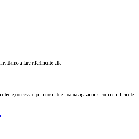
 invitiamo a fare riferimento alla
ia utente) necessari per consentire una navigazione sicura ed efficiente.
a