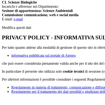
CL Scienze Biologiche
Incarichi e afferenze nel Dipartimento:
Sezione di appartenenza: Scienze Ambientali
Commissione comunicazione, web e social media
E-mail:
e-mail
Modifica questi dati
PRIVACY POLICY - INFORMATIVA SU
Per tutto quanto attiene alla modalità di gestione di questo sito in rifer
informativa pubblicata sul portale di Ateneo
che può essere considerata pienamente valida anche per il sito dei de
In particolare il presente sito utilizza solo
cookie tecnici
di sessione (c
Per ulteriori informazioni è possibile consultare i seguenti Regolament
Regolamento in materia di trattamento, comunicazione e diffusio
Regolamento per il trattamento dei dati sensibili e giudiziari del