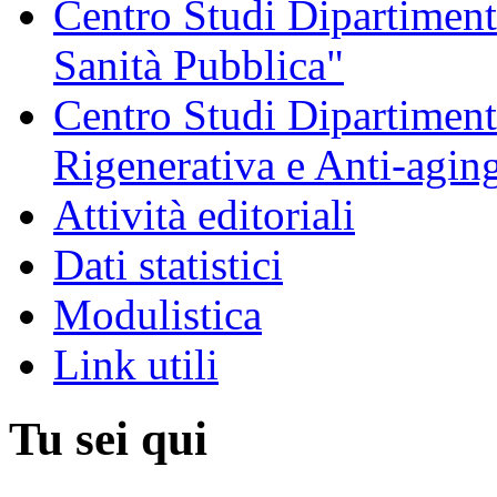
Centro Studi Dipartimenta
Sanità Pubblica"
Centro Studi Dipartiment
Rigenerativa e Anti-agin
Attività editoriali
Dati statistici
Modulistica
Link utili
Tu sei qui