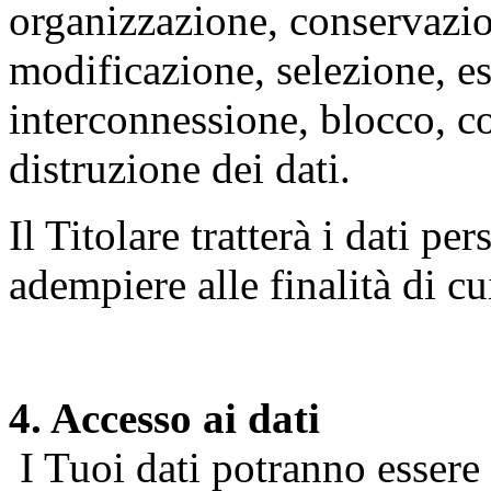
organizzazione, conservazio
modificazione, selezione, es
interconnessione, blocco, c
distruzione dei dati.
Il Titolare tratterà i dati pe
adempiere alle finalità di cu
4. Accesso ai dati
I Tuoi dati potranno essere r