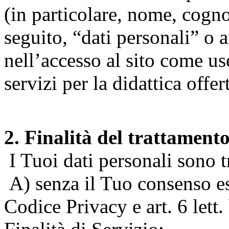
(in particolare, nome, cogn
seguito, “dati personali” o 
nell’accesso al sito come us
servizi per la didattica offert
2. Finalità del trattament
I Tuoi dati personali sono tr
A) senza il Tuo consenso espr
Codice Privacy e art. 6 lett