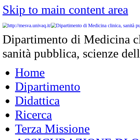
Skip to main content area
Dipartimento di Medicina cl
sanità pubblica, scienze dell
Home
Dipartimento
Didattica
Ricerca
Terza Missione