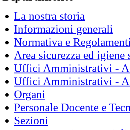
La nostra storia
Informazioni generali
Normativa e Regolament
Area sicurezza ed igiene 
Uffici Amministrativi - A
Uffici Amministrativi - A
Organi
Personale Docente e Tec
Sezioni