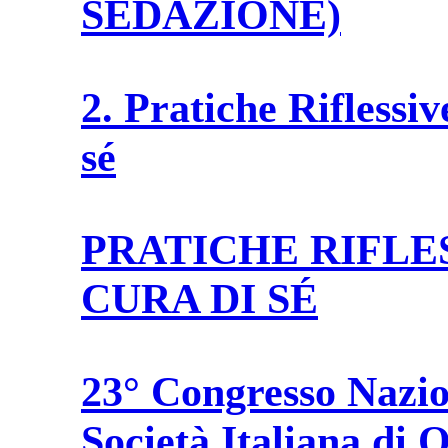
SEDAZIONE)
2. Pratiche Riflessiv
sé
PRATICHE RIFLE
CURA DI SÉ
23° Congresso Nazio
Società Italiana di 