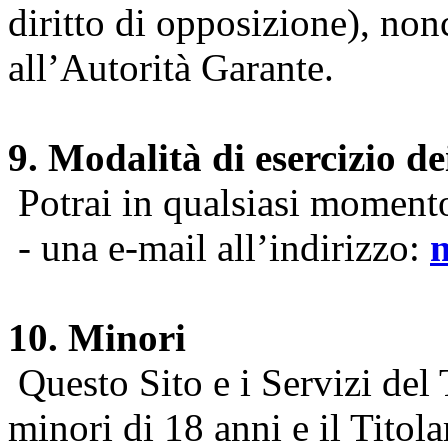
diritto di opposizione), nonc
all’Autorità Garante.
9. Modalità di esercizio dei
Potrai in qualsiasi momento 
- una e-mail all’indirizzo:
10. Minori
Questo Sito e i Servizi del 
minori di 18 anni e il Titol