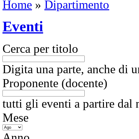
Home
»
Dipartimento
Eventi
Cerca per titolo
Digita una parte, anche di un
Proponente (docente)
tutti gli eventi a partire da
Mese
Anno