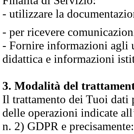
Finalità di Servizio:
- utilizzare la documentazio
- per ricevere comunicazion
- Fornire informazioni agli u
didattica e informazioni isti
3. Modalità del trattamen
Il trattamento dei Tuoi dati
delle operazioni indicate all
n. 2) GDPR e precisamente: 