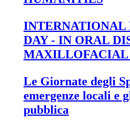
INTERNATIONAL
DAY - IN ORAL D
MAXILLOFACIAL
Le Giornate degli Sp
emergenze locali e gl
pubblica