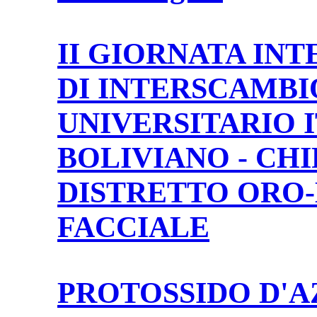
II GIORNATA IN
DI INTERSCAMBI
UNIVERSITARIO 
BOLIVIANO - CH
DISTRETTO ORO
FACCIALE
PROTOSSIDO D'A