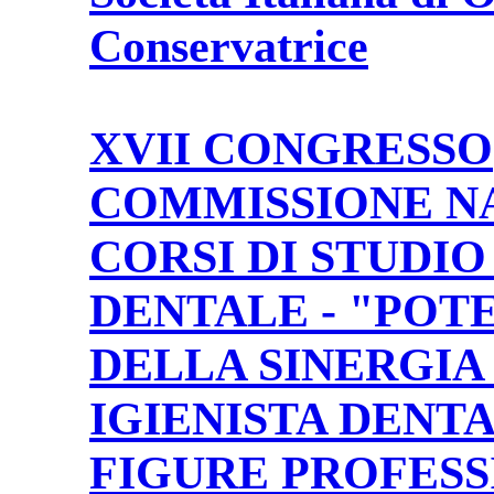
Conservatrice
XVII CONGRESSO
COMMISSIONE N
CORSI DI STUDIO
DENTALE - "POT
DELLA SINERGIA
IGIENISTA DENT
FIGURE PROFESS