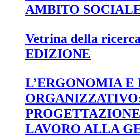
AMBITO SOCIAL
Vetrina della ricerc
EDIZIONE
L’ERGONOMIA E 
ORGANIZZATIVO
PROGETTAZIONE 
LAVORO ALLA G