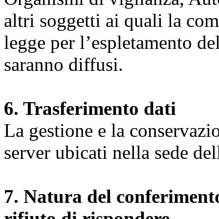
altri soggetti ai quali la co
legge per l’espletamento dell
saranno diffusi.
6. Trasferimento dati
La gestione e la conservazio
server ubicati nella sede d
7. Natura del conferimento
rifiuto di rispondere