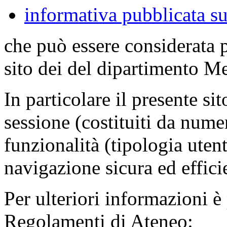
informativa pubblicata su
che può essere considerata 
sito dei del dipartimento M
In particolare il presente sit
sessione (costituiti da numer
funzionalità (tipologia uten
navigazione sicura ed effici
Per ulteriori informazioni è
Regolamenti di Ateneo: