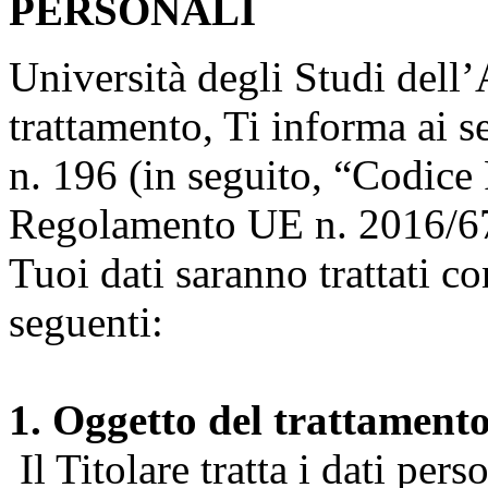
PERSONALI
Università degli Studi dell’A
trattamento, Ti informa ai s
n. 196 (in seguito, “Codice 
Regolamento UE n. 2016/67
Tuoi dati saranno trattati co
seguenti:
1. Oggetto del trattament
Il Titolare tratta i dati pers