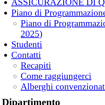
ASSICURAZIONE DI 
Piano di Programmazione
Piano di Programmazio
2025)
Studenti
Contatti
Recapiti
Come raggiungerci
Alberghi convenzionat
Dipartimento