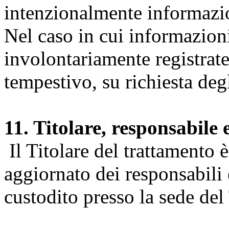
intenzionalmente informazion
Nel caso in cui informazion
involontariamente registrate
tempestivo, su richiesta degl
11. Titolare, responsabile 
Il Titolare del trattamento 
aggiornato dei responsabili e
custodito presso la sede del 