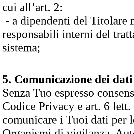
cui all’art. 2:
- a dipendenti del Titolare n
responsabili interni del tra
sistema;
5. Comunicazione dei dati
Senza Tuo espresso consenso (
Codice Privacy e art. 6 lett.
comunicare i Tuoi dati per le 
Organismi di vigilanza, Auto