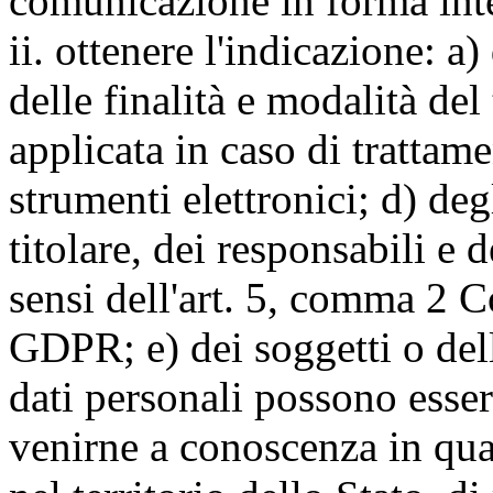
comunicazione in forma inte
ii. ottenere l'indicazione: a)
delle finalità e modalità del
applicata in caso di trattame
strumenti elettronici; d) deg
titolare, dei responsabili e 
sensi dell'art. 5, comma 2 C
GDPR; e) dei soggetti o dell
dati personali possono esse
venirne a conoscenza in qua