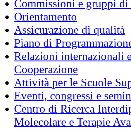
Commissioni e gruppi di
Orientamento
Assicurazione di qualità
Piano di Programmazione
Relazioni internazionali 
Cooperazione
Attività per le Scuole Sup
Eventi, congressi e semin
Centro di Ricerca Interdi
Molecolare e Terapie Av