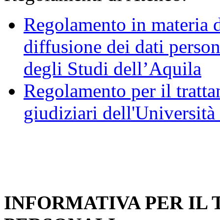
Regolamento in materia d
diffusione dei dati person
degli Studi dell’Aquila
Regolamento per il trattam
giudiziari dell'Università
INFORMATIVA PER IL