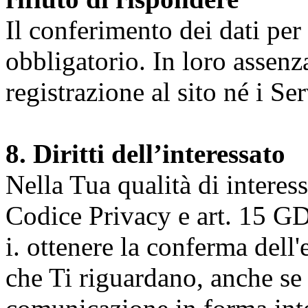
Il conferimento dei dati per l
obbligatorio. In loro assenz
registrazione al sito né i Ser
8. Diritti dell’interessato
Nella Tua qualità di interessat
Codice Privacy e art. 15 GD
i. ottenere la conferma dell
che Ti riguardano, anche se 