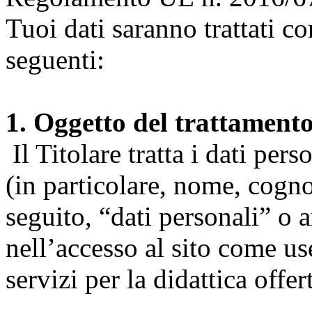
Tuoi dati saranno trattati co
seguenti:
1. Oggetto del trattament
Il Titolare tratta i dati pers
(in particolare, nome, cogn
seguito, “dati personali” o 
nell’accesso al sito come us
servizi per la didattica offert