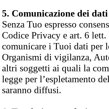
5. Comunicazione dei dati
Senza Tuo espresso consenso (
Codice Privacy e art. 6 lett.
comunicare i Tuoi dati per le 
Organismi di vigilanza, Auto
altri soggetti ai quali la co
legge per l’espletamento dell
saranno diffusi.