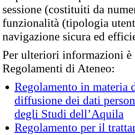
sessione (costituiti da numer
funzionalità (tipologia uten
navigazione sicura ed effici
Per ulteriori informazioni è
Regolamenti di Ateneo:
Regolamento in materia d
diffusione dei dati person
degli Studi dell’Aquila
Regolamento per il trattam