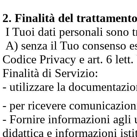
2. Finalità del trattament
I Tuoi dati personali sono tr
A) senza il Tuo consenso espr
Codice Privacy e art. 6 lett
Finalità di Servizio:
- utilizzare la documentazio
- per ricevere comunicazion
- Fornire informazioni agli u
didattica e informazioni isti