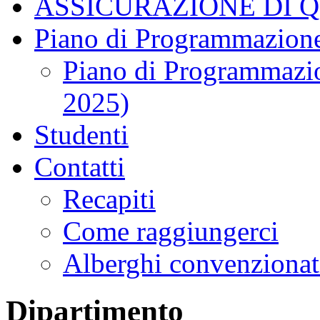
ASSICURAZIONE DI 
Piano di Programmazione
Piano di Programmazio
2025)
Studenti
Contatti
Recapiti
Come raggiungerci
Alberghi convenzionat
Dipartimento