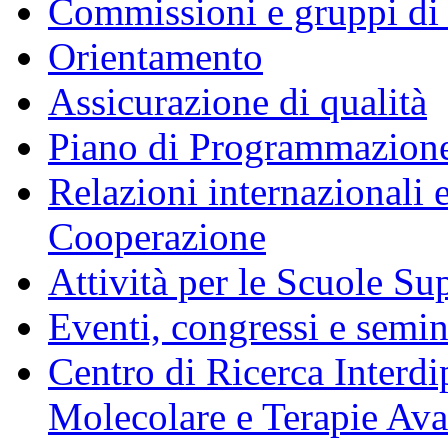
Commissioni e gruppi di
Orientamento
Assicurazione di qualità
Piano di Programmazione
Relazioni internazionali 
Cooperazione
Attività per le Scuole Sup
Eventi, congressi e semin
Centro di Ricerca Interdi
Molecolare e Terapie Av