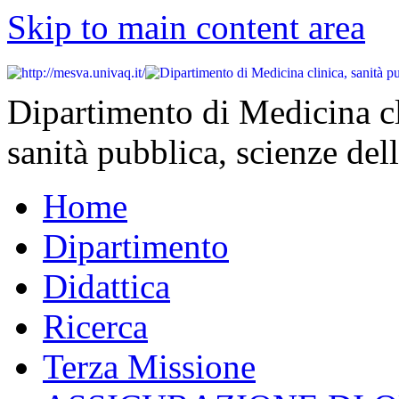
Skip to main content area
Dipartimento di Medicina cl
sanità pubblica, scienze dell
Home
Dipartimento
Didattica
Ricerca
Terza Missione