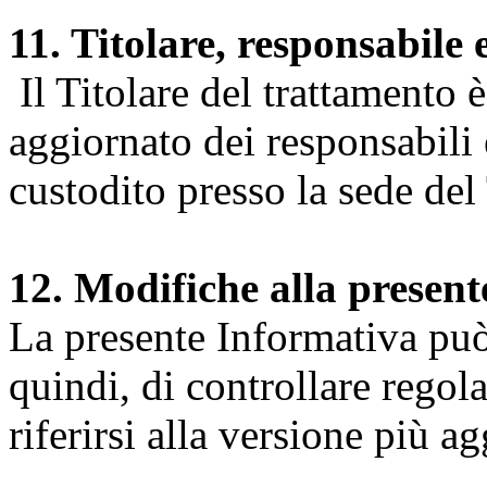
11. Titolare, responsabile 
Il Titolare del trattamento 
aggiornato dei responsabili e
custodito presso la sede del 
12. Modifiche alla presen
La presente Informativa può 
quindi, di controllare regol
riferirsi alla versione più a