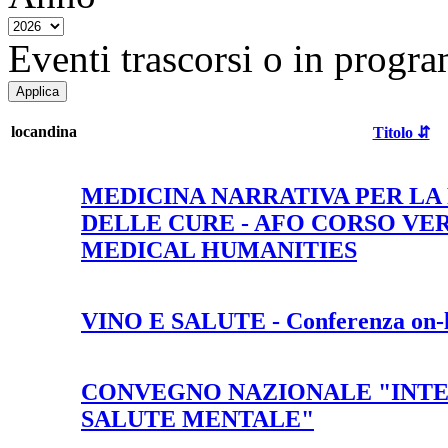
Eventi trascorsi o in progra
locandina
Titolo ⇵
MEDICINA NARRATIVA PER LA
DELLE CURE - AFO CORSO VE
MEDICAL HUMANITIES
VINO E SALUTE - Conferenza on-l
CONVEGNO NAZIONALE "INTE
SALUTE MENTALE"