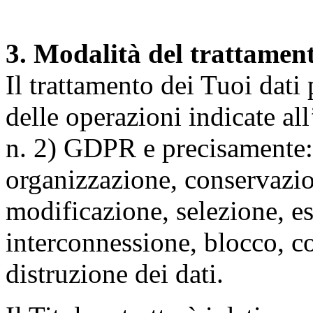
3. Modalità del trattamen
Il trattamento dei Tuoi dati
delle operazioni indicate all
n. 2) GDPR e precisamente: 
organizzazione, conservazio
modificazione, selezione, es
interconnessione, blocco, c
distruzione dei dati.