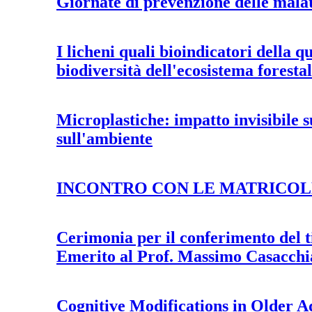
Giornate di prevenzione delle mala
I licheni quali bioindicatori della qu
biodiversità dell'ecosistema foresta
Microplastiche: impatto invisibile 
sull'ambiente
INCONTRO CON LE MATRICOL
Cerimonia per il conferimento del t
Emerito al Prof. Massimo Casacchi
Cognitive Modifications in Older Ad