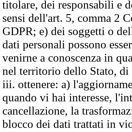
titolare, dei responsabili e 
sensi dell'art. 5, comma 2 C
GDPR; e) dei soggetti o dell
dati personali possono esse
venirne a conoscenza in qua
nel territorio dello Stato, di
iii. ottenere: a) l'aggiornam
quando vi hai interesse, l'in
cancellazione, la trasforma
blocco dei dati trattati in v