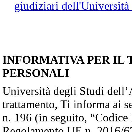
giudiziari dell'Università
INFORMATIVA PER IL
PERSONALI
Università degli Studi dell’A
trattamento, Ti informa ai s
n. 196 (in seguito, “Codice 
Regolamento UE n. 2016/67