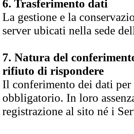
6. Trasferimento dati
La gestione e la conservazio
server ubicati nella sede d
7. Natura del conferimento
rifiuto di rispondere
Il conferimento dei dati per l
obbligatorio. In loro assenz
registrazione al sito né i Ser