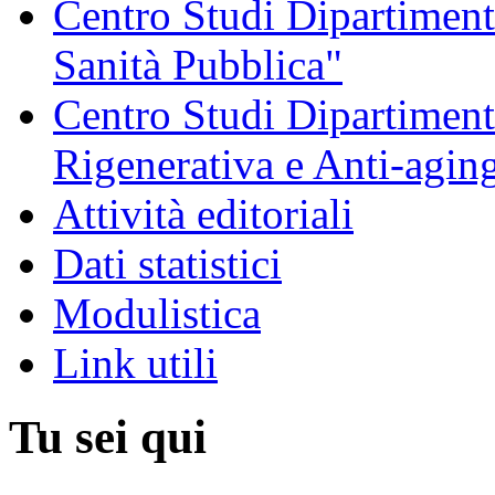
Centro Studi Dipartimenta
Sanità Pubblica"
Centro Studi Dipartiment
Rigenerativa e Anti-agin
Attività editoriali
Dati statistici
Modulistica
Link utili
Tu sei qui