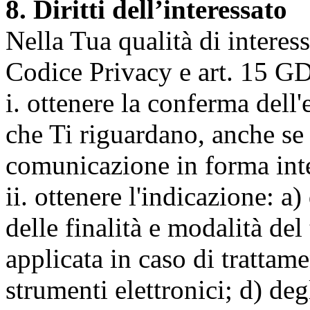
8. Diritti dell’interessato
Nella Tua qualità di interessat
Codice Privacy e art. 15 GD
i. ottenere la conferma dell
che Ti riguardano, anche se 
comunicazione in forma inte
ii. ottenere l'indicazione: a)
delle finalità e modalità del
applicata in caso di trattame
strumenti elettronici; d) deg