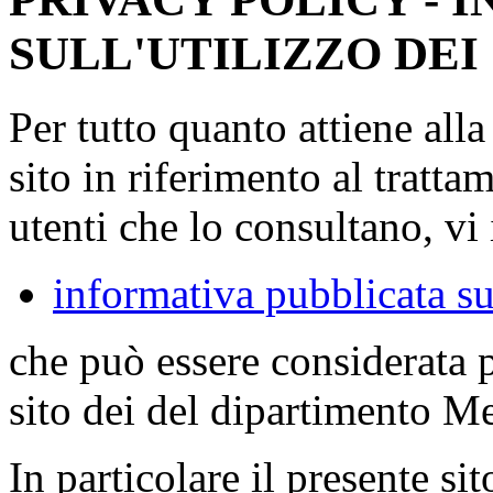
SULL'UTILIZZO DEI
Per tutto quanto attiene all
sito in riferimento al tratta
utenti che lo consultano, vi 
informativa pubblicata su
che può essere considerata 
sito dei del dipartimento M
In particolare il presente sit