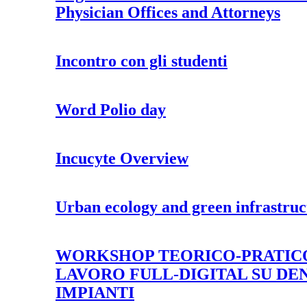
Physician Offices and Attorneys
Incontro con gli studenti
Word Polio day
Incucyte Overview
Urban ecology and green infrastruc
WORKSHOP TEORICO-PRATICO 
LAVORO FULL-DIGITAL SU DEN
IMPIANTI