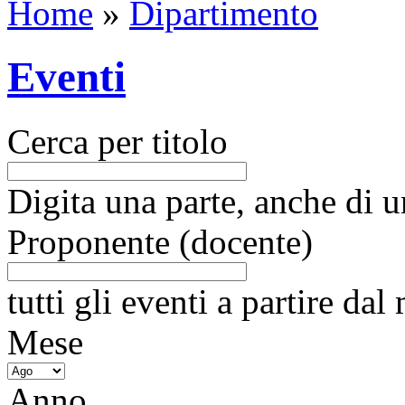
Home
»
Dipartimento
Eventi
Cerca per titolo
Digita una parte, anche di un
Proponente (docente)
tutti gli eventi a partire da
Mese
Anno