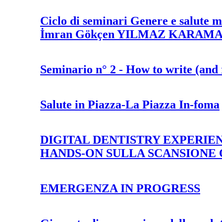
Ciclo di seminari Genere e salute m
İmran Gökçen YILMAZ KARAM
Seminario n° 2 - How to write (and 
Salute in Piazza-La Piazza In-foma
DIGITAL DENTISTRY EXPERIEN
HANDS-ON SULLA SCANSIONE 
EMERGENZA IN PROGRESS