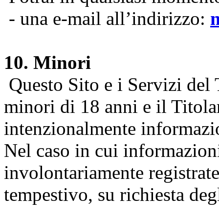
- una e-mail all’indirizzo:
10. Minori
Questo Sito e i Servizi del 
minori di 18 anni e il Titol
intenzionalmente informazion
Nel caso in cui informazion
involontariamente registrate
tempestivo, su richiesta degl