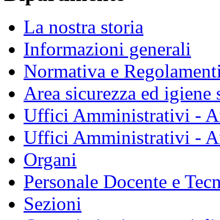
La nostra storia
Informazioni generali
Normativa e Regolament
Area sicurezza ed igiene 
Uffici Amministrativi - A
Uffici Amministrativi - A
Organi
Personale Docente e Tec
Sezioni