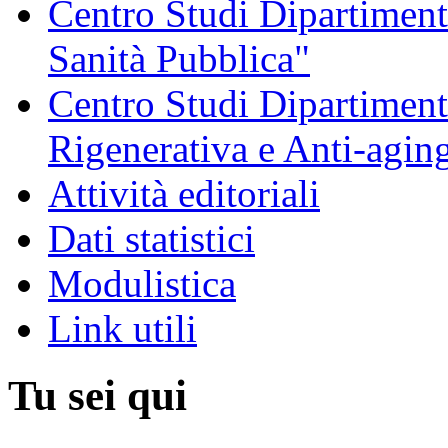
Centro Studi Dipartimenta
Sanità Pubblica"
Centro Studi Dipartiment
Rigenerativa e Anti-agin
Attività editoriali
Dati statistici
Modulistica
Link utili
Tu sei qui