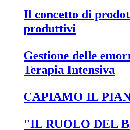
Il concetto di prodot
produttivi
Gestione delle emor
Terapia Intensiva
CAPIAMO IL PIA
"IL RUOLO DEL 