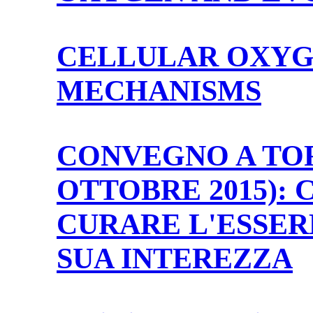
CELLULAR OXYG
MECHANISMS
CONVEGNO A TORI
OTTOBRE 2015):
CURARE L'ESSE
SUA INTEREZZA