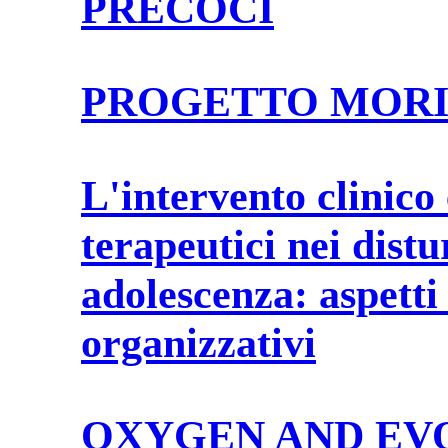
PRECOCI
PROGETTO MORI
L'intervento clinico 
terapeutici nei distu
adolescenza: aspetti 
organizzativi
OXYGEN AND EV