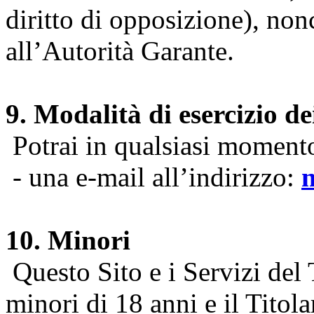
diritto di opposizione), nonc
all’Autorità Garante.
9. Modalità di esercizio dei
Potrai in qualsiasi momento 
- una e-mail all’indirizzo:
10. Minori
Questo Sito e i Servizi del 
minori di 18 anni e il Titol