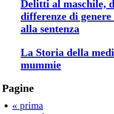
Delitti al maschile, 
differenze di genere
alla sentenza
La Storia della medic
mummie
Pagine
« prima