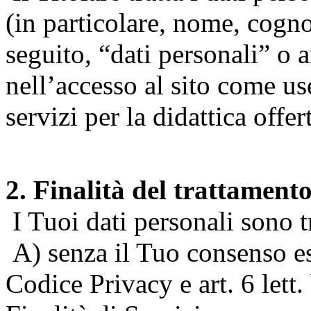
(in particolare, nome, cogn
seguito, “dati personali” o 
nell’accesso al sito come us
servizi per la didattica offert
2. Finalità del trattament
I Tuoi dati personali sono tr
A) senza il Tuo consenso espr
Codice Privacy e art. 6 lett