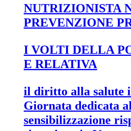
NUTRIZIONISTA 
PREVENZIONE P
I VOLTI DELLA 
E RELATIVA
il diritto alla salute
Giornata dedicata al
sensibilizzazione ris