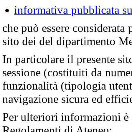
informativa pubblicata su
che può essere considerata 
sito dei del dipartimento M
In particolare il presente sit
sessione (costituiti da numer
funzionalità (tipologia uten
navigazione sicura ed effici
Per ulteriori informazioni è
Regolamenti di Ateneo: