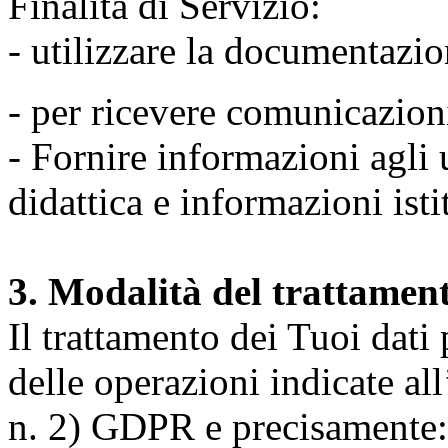
Finalità di Servizio:
- utilizzare la documentazio
- per ricevere comunicazion
- Fornire informazioni agli u
didattica e informazioni isti
3. Modalità del trattamen
Il trattamento dei Tuoi dati
delle operazioni indicate all
n. 2) GDPR e precisamente: 