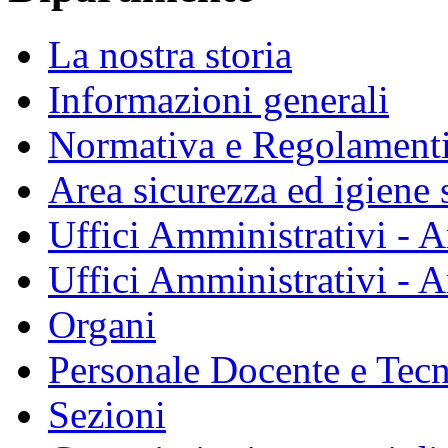
La nostra storia
Informazioni generali
Normativa e Regolament
Area sicurezza ed igiene 
Uffici Amministrativi - A
Uffici Amministrativi - A
Organi
Personale Docente e Tec
Sezioni