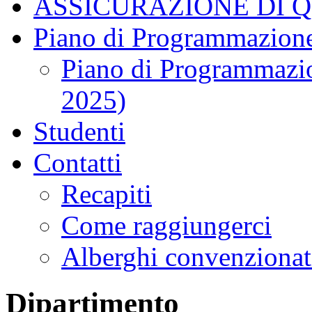
ASSICURAZIONE DI 
Piano di Programmazione
Piano di Programmazio
2025)
Studenti
Contatti
Recapiti
Come raggiungerci
Alberghi convenzionat
Dipartimento