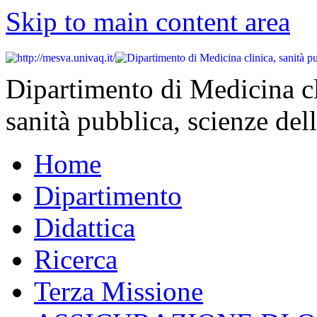
Skip to main content area
Dipartimento di Medicina cl
sanità pubblica, scienze dell
Home
Dipartimento
Didattica
Ricerca
Terza Missione