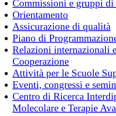
Commissioni e gruppi di
Orientamento
Assicurazione di qualità
Piano di Programmazione
Relazioni internazionali 
Cooperazione
Attività per le Scuole Sup
Eventi, congressi e semin
Centro di Ricerca Interdi
Molecolare e Terapie Av