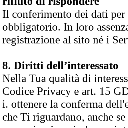
rifiuto di rispondere
Il conferimento dei dati per l
obbligatorio. In loro assenz
registrazione al sito né i Ser
8. Diritti dell’interessato
Nella Tua qualità di interessat
Codice Privacy e art. 15 GD
i. ottenere la conferma dell
che Ti riguardano, anche se 