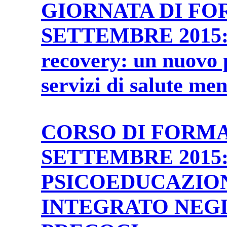
GIORNATA DI FO
SETTEMBRE 2015: I
recovery: un nuovo 
servizi di salute men
CORSO DI FORMA
SETTEMBRE 2015
PSICOEDUCAZIO
INTEGRATO NEGL