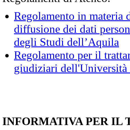
Regolamento in materia d
diffusione dei dati person
degli Studi dell’Aquila
Regolamento per il trattam
giudiziari dell'Università
INFORMATIVA PER IL