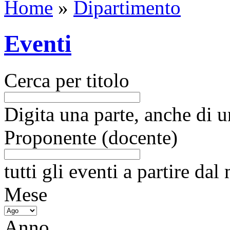
Home
»
Dipartimento
Eventi
Cerca per titolo
Digita una parte, anche di un
Proponente (docente)
tutti gli eventi a partire da
Mese
Anno