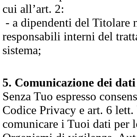
cui all’art. 2:
- a dipendenti del Titolare n
responsabili interni del tra
sistema;
5. Comunicazione dei dati
Senza Tuo espresso consenso (
Codice Privacy e art. 6 lett.
comunicare i Tuoi dati per le 