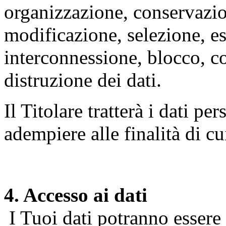
organizzazione, conservazio
modificazione, selezione, es
interconnessione, blocco, c
distruzione dei dati.
Il Titolare tratterà i dati pe
adempiere alle finalità di cu
4. Accesso ai dati
I Tuoi dati potranno essere r