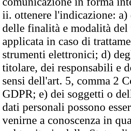
comunicazione in forma inte
ii. ottenere l'indicazione: a)
delle finalità e modalità del
applicata in caso di trattame
strumenti elettronici; d) deg
titolare, dei responsabili e 
sensi dell'art. 5, comma 2 C
GDPR; e) dei soggetti o dell
dati personali possono esse
venirne a conoscenza in qua