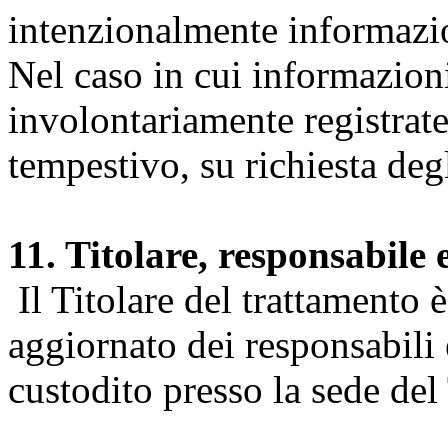
intenzionalmente informazion
Nel caso in cui informazion
involontariamente registrate
tempestivo, su richiesta degl
11. Titolare, responsabile 
Il Titolare del trattamento 
aggiornato dei responsabili e
custodito presso la sede del 