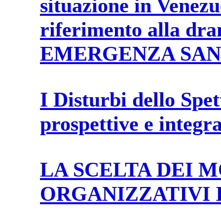
situazione in Venezu
riferimento alla dr
EMERGENZA SAN
I Disturbi dello Spet
prospettive e integra
LA SCELTA DEI 
ORGANIZZATIVI 