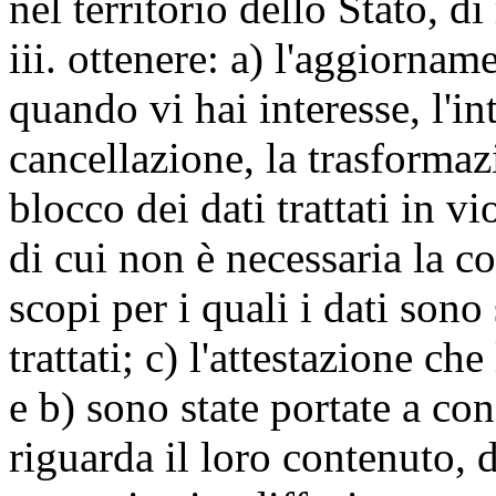
nel territorio dello Stato, di
iii. ottenere: a) l'aggiornam
quando vi hai interesse, l'in
cancellazione, la trasforma
blocco dei dati trattati in v
di cui non è necessaria la c
scopi per i quali i dati sono
trattati; c) l'attestazione che
e b) sono state portate a c
riguarda il loro contenuto, d