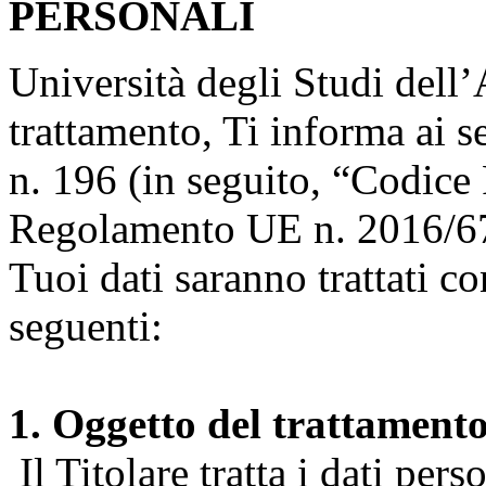
PERSONALI
Università degli Studi dell’A
trattamento, Ti informa ai s
n. 196 (in seguito, “Codice 
Regolamento UE n. 2016/67
Tuoi dati saranno trattati co
seguenti:
1. Oggetto del trattament
Il Titolare tratta i dati pers