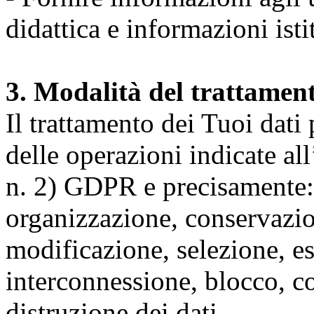
didattica e informazioni isti
3. Modalità del trattamen
Il trattamento dei Tuoi dati
delle operazioni indicate all
n. 2) GDPR e precisamente: 
organizzazione, conservazio
modificazione, selezione, es
interconnessione, blocco, c
distruzione dei dati.