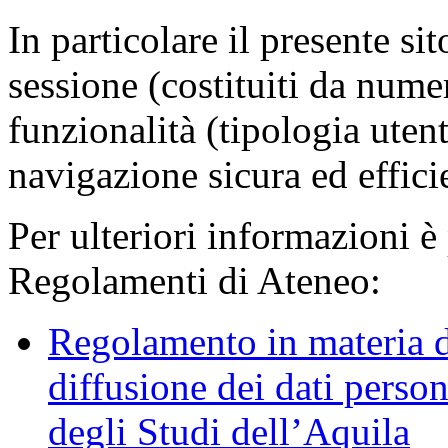
In particolare il presente sit
sessione (costituiti da numer
funzionalità (tipologia uten
navigazione sicura ed effici
Per ulteriori informazioni è
Regolamenti di Ateneo:
Regolamento in materia d
diffusione dei dati person
degli Studi dell’Aquila