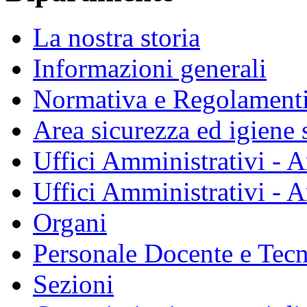
La nostra storia
Informazioni generali
Normativa e Regolament
Area sicurezza ed igiene 
Uffici Amministrativi - A
Uffici Amministrativi - A
Organi
Personale Docente e Tec
Sezioni