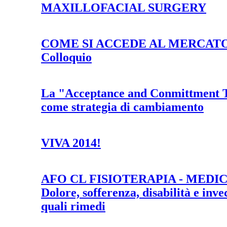
MAXILLOFACIAL SURGERY
COME SI ACCEDE AL MERCATO D
Colloquio
La "Acceptance and Conmittment T
come strategia di cambiamento
VIVA 2014!
AFO CL FISIOTERAPIA - MEDIC
Dolore, sofferenza, disabilità e inv
quali rimedi