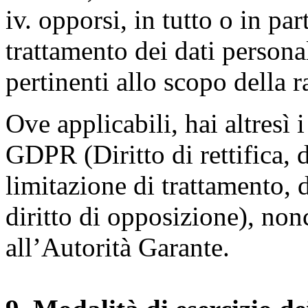
iv. opporsi, in tutto o in par
trattamento dei dati persona
pertinenti allo scopo della 
Ove applicabili, hai altresì i 
GDPR (Diritto di rettifica, di
limitazione di trattamento, di
diritto di opposizione), nonc
all’Autorità Garante.