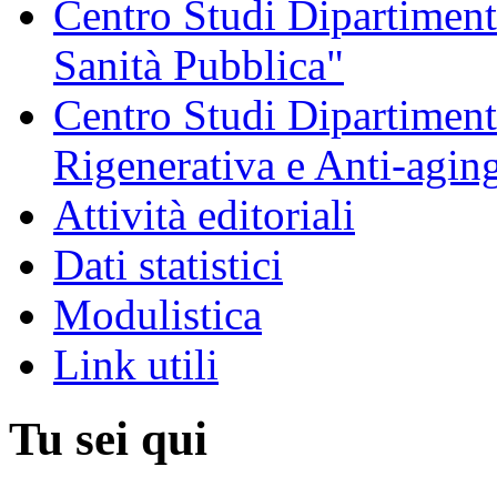
Centro Studi Dipartimenta
Sanità Pubblica"
Centro Studi Dipartiment
Rigenerativa e Anti-agin
Attività editoriali
Dati statistici
Modulistica
Link utili
Tu sei qui