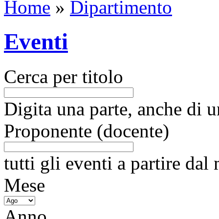
Home
»
Dipartimento
Eventi
Cerca per titolo
Digita una parte, anche di un
Proponente (docente)
tutti gli eventi a partire da
Mese
Anno