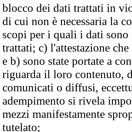
blocco dei dati trattati in v
di cui non è necessaria la c
scopi per i quali i dati sono
trattati; c) l'attestazione che
e b) sono state portate a c
riguarda il loro contenuto, d
comunicati o diffusi, eccettu
adempimento si rivela impo
mezzi manifestamente spropo
tutelato;