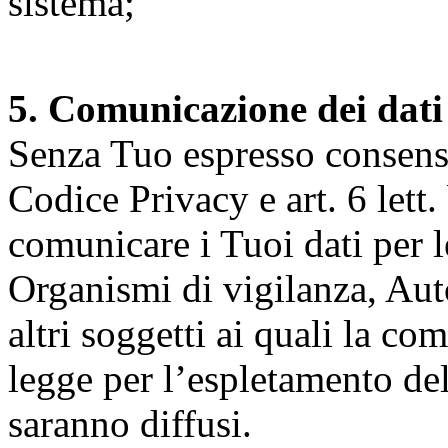
sistema;
5. Comunicazione dei dati
Senza Tuo espresso consenso (
Codice Privacy e art. 6 lett.
comunicare i Tuoi dati per le 
Organismi di vigilanza, Auto
altri soggetti ai quali la co
legge per l’espletamento dell
saranno diffusi.