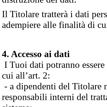
Il Titolare tratterà i dati pe
adempiere alle finalità di cu
4. Accesso ai dati
I Tuoi dati potranno essere r
cui all’art. 2:
- a dipendenti del Titolare n
responsabili interni del tra