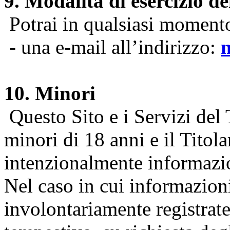
9. Modalità di esercizio dei
Potrai in qualsiasi momento 
- una e-mail all’indirizzo:
10. Minori
Questo Sito e i Servizi del 
minori di 18 anni e il Titol
intenzionalmente informazion
Nel caso in cui informazion
involontariamente registrate