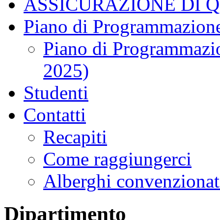
ASSICURAZIONE DI 
Piano di Programmazione
Piano di Programmazio
2025)
Studenti
Contatti
Recapiti
Come raggiungerci
Alberghi convenzionat
Dipartimento