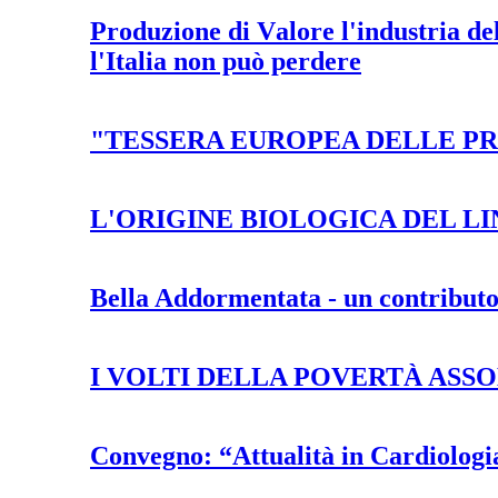
Produzione di Valore l'industria d
l'Italia non può perdere
"TESSERA EUROPEA DELLE PR
L'ORIGINE BIOLOGICA DEL 
Bella Addormentata - un contributo
I VOLTI DELLA POVERTÀ ASSO
Convegno: “Attualità in Cardiologi