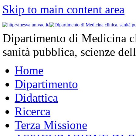
Skip to main content area
Dipartimento di Medicina cl
sanità pubblica, scienze dell
Home
Dipartimento
Didattica
Ricerca
Terza Missione