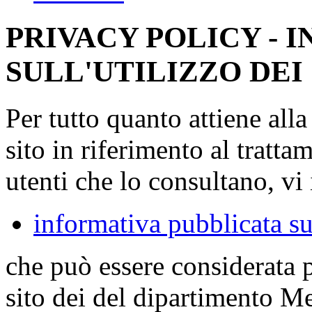
PRIVACY POLICY - 
SULL'UTILIZZO DEI
Per tutto quanto attiene all
sito in riferimento al tratta
utenti che lo consultano, vi 
informativa pubblicata su
che può essere considerata 
sito dei del dipartimento M