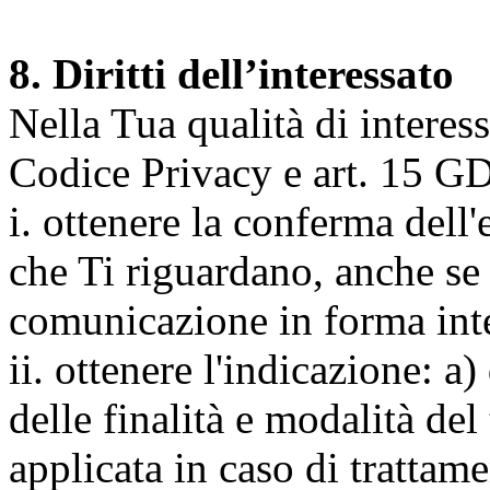
8. Diritti dell’interessato
Nella Tua qualità di interessat
Codice Privacy e art. 15 GD
i. ottenere la conferma dell
che Ti riguardano, anche se 
comunicazione in forma inte
ii. ottenere l'indicazione: a)
delle finalità e modalità del
applicata in caso di trattame