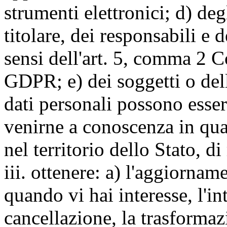
strumenti elettronici; d) deg
titolare, dei responsabili e 
sensi dell'art. 5, comma 2 C
GDPR; e) dei soggetti o dell
dati personali possono esse
venirne a conoscenza in qua
nel territorio dello Stato, di
iii. ottenere: a) l'aggiornam
quando vi hai interesse, l'in
cancellazione, la trasforma