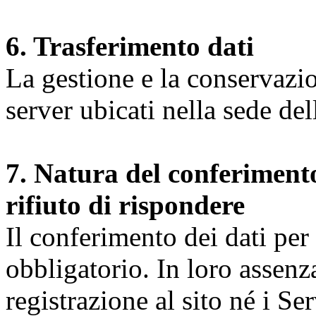
6. Trasferimento dati
La gestione e la conservazio
server ubicati nella sede d
7. Natura del conferimento
rifiuto di rispondere
Il conferimento dei dati per l
obbligatorio. In loro assenz
registrazione al sito né i Ser