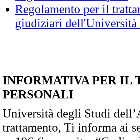
Regolamento per il trattam
giudiziari dell'Università
INFORMATIVA PER IL
PERSONALI
Università degli Studi dell’A
trattamento, Ti informa ai s