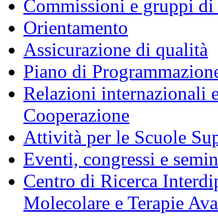
Commissioni e gruppi di
Orientamento
Assicurazione di qualità
Piano di Programmazione
Relazioni internazionali 
Cooperazione
Attività per le Scuole Sup
Eventi, congressi e semin
Centro di Ricerca Interdi
Molecolare e Terapie Av