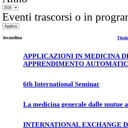
Eventi trascorsi o in progra
locandina
Titol
APPLICAZIONI IN MEDICINA DE
APPRENDIMENTO AUTOMATI
6th International Seminar
La medicina generale dalle mutue 
INTERNATIONAL EXCHANGE DA