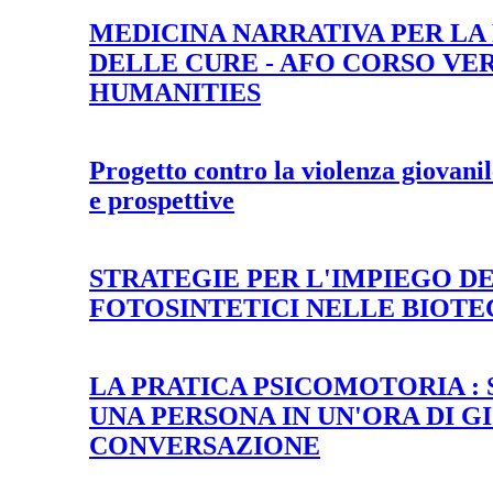
MEDICINA NARRATIVA PER LA
DELLE CURE - AFO CORSO VE
HUMANITIES
Progetto contro la violenza giovanil
e prospettive
STRATEGIE PER L'IMPIEGO D
FOTOSINTETICI NELLE BIOT
LA PRATICA PSICOMOTORIA : SI
UNA PERSONA IN UN'ORA DI G
CONVERSAZIONE