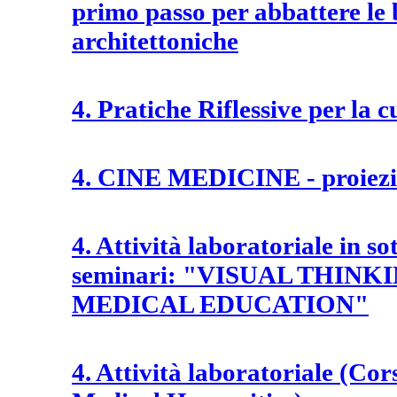
primo passo per abbattere le 
architettoniche
4. Pratiche Riflessive per la c
4. CINE MEDICINE - proiezio
4. Attività laboratoriale in so
seminari: "VISUAL THINK
MEDICAL EDUCATION"
4. Attività laboratoriale (Cors