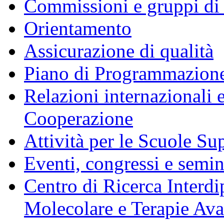
Commissioni e gruppi di
Orientamento
Assicurazione di qualità
Piano di Programmazione
Relazioni internazionali 
Cooperazione
Attività per le Scuole Sup
Eventi, congressi e semin
Centro di Ricerca Interdi
Molecolare e Terapie Av