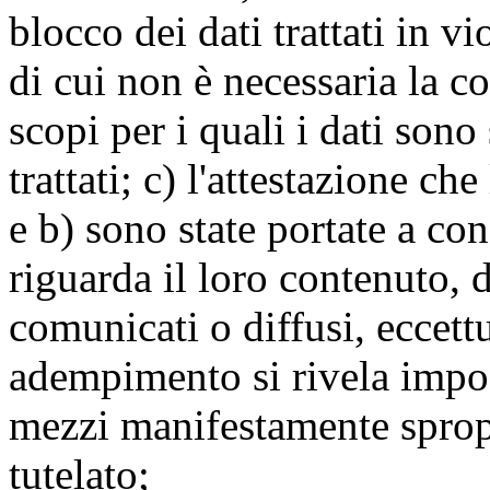
blocco dei dati trattati in v
di cui non è necessaria la c
scopi per i quali i dati sono
trattati; c) l'attestazione che
e b) sono state portate a c
riguarda il loro contenuto, d
comunicati o diffusi, eccettu
adempimento si rivela impo
mezzi manifestamente spropo
tutelato;