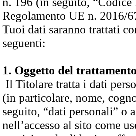
n. 196 (in seguito, “Codice 
Regolamento UE n. 2016/67
Tuoi dati saranno trattati co
seguenti:
1. Oggetto del trattament
Il Titolare tratta i dati pers
(in particolare, nome, cogn
seguito, “dati personali” o 
nell’accesso al sito come us