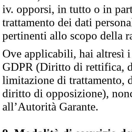
iv. opporsi, in tutto o in par
trattamento dei dati persona
pertinenti allo scopo della 
Ove applicabili, hai altresì i 
GDPR (Diritto di rettifica, di
limitazione di trattamento, di
diritto di opposizione), nonc
all’Autorità Garante.