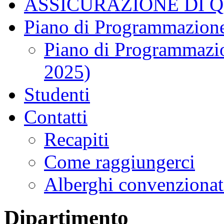
ASSICURAZIONE DI 
Piano di Programmazione
Piano di Programmazio
2025)
Studenti
Contatti
Recapiti
Come raggiungerci
Alberghi convenzionat
Dipartimento