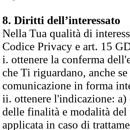
8. Diritti dell’interessato
Nella Tua qualità di interessat
Codice Privacy e art. 15 GD
i. ottenere la conferma dell
che Ti riguardano, anche se 
comunicazione in forma inte
ii. ottenere l'indicazione: a)
delle finalità e modalità del
applicata in caso di trattame