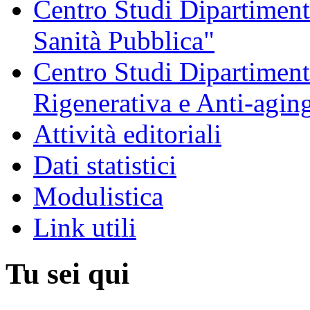
Centro Studi Dipartimenta
Sanità Pubblica"
Centro Studi Dipartiment
Rigenerativa e Anti-agin
Attività editoriali
Dati statistici
Modulistica
Link utili
Tu sei qui