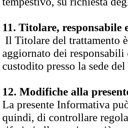
tempestivo, su richiesta degl
11. Titolare, responsabile 
Il Titolare del trattamento 
aggiornato dei responsabili e
custodito presso la sede del 
12. Modifiche alla presen
La presente Informativa può 
quindi, di controllare regol