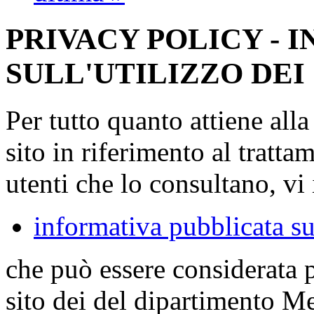
PRIVACY POLICY - 
SULL'UTILIZZO DEI
Per tutto quanto attiene all
sito in riferimento al tratta
utenti che lo consultano, vi 
informativa pubblicata su
che può essere considerata 
sito dei del dipartimento M