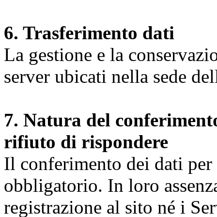
6. Trasferimento dati
La gestione e la conservazio
server ubicati nella sede d
7. Natura del conferimento
rifiuto di rispondere
Il conferimento dei dati per l
obbligatorio. In loro assenz
registrazione al sito né i Ser