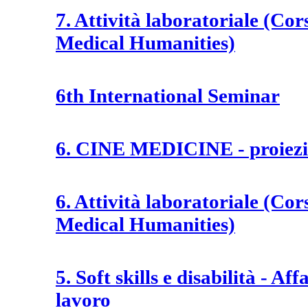
7. Attività laboratoriale (Cors
Medical Humanities)
6th International Seminar
6. CINE MEDICINE - proiezio
6. Attività laboratoriale (Cors
Medical Humanities)
5. Soft skills e disabilità - A
lavoro