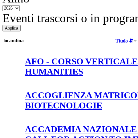
Eventi trascorsi o in progra
locandina
Titolo ⇵
AFO - CORSO VERTICAL
HUMANITIES
ACCOGLIENZA MATRICO
BIOTECNOLOGIE
ACCADEMIA NAZIONALE D