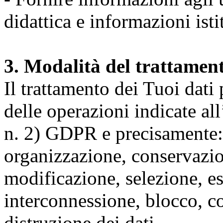
didattica e informazioni isti
3. Modalità del trattamen
Il trattamento dei Tuoi dati
delle operazioni indicate all
n. 2) GDPR e precisamente: 
organizzazione, conservazio
modificazione, selezione, es
interconnessione, blocco, c
distruzione dei dati.