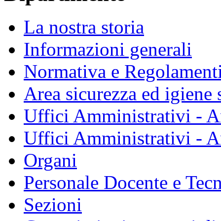
La nostra storia
Informazioni generali
Normativa e Regolament
Area sicurezza ed igiene 
Uffici Amministrativi - A
Uffici Amministrativi - A
Organi
Personale Docente e Tec
Sezioni