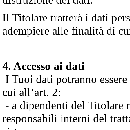
Il Titolare tratterà i dati pe
adempiere alle finalità di cu
4. Accesso ai dati
I Tuoi dati potranno essere r
cui all’art. 2:
- a dipendenti del Titolare n
responsabili interni del tra