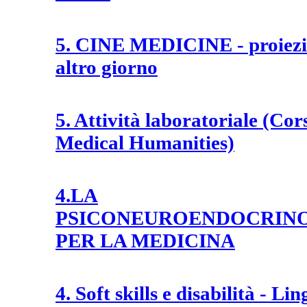
5. CINE MEDICINE - proiezi
altro giorno
5. Attività laboratoriale (Cors
Medical Humanities)
4.LA
PSICONEUROENDOCRIN
PER LA MEDICINA
4. Soft skills e disabilità - Li