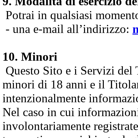
9. Modalità di esercizio dei
Potrai in qualsiasi momento 
- una e-mail all’indirizzo:
10. Minori
Questo Sito e i Servizi del 
minori di 18 anni e il Titol
intenzionalmente informazion
Nel caso in cui informazion
involontariamente registrate