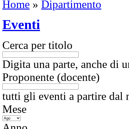
Home
»
Dipartimento
Eventi
Cerca per titolo
Digita una parte, anche di un
Proponente (docente)
tutti gli eventi a partire da
Mese
Anno