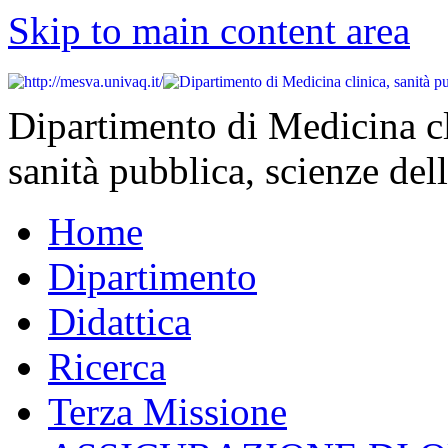
Skip to main content area
Dipartimento di Medicina cl
sanità pubblica, scienze dell
Home
Dipartimento
Didattica
Ricerca
Terza Missione