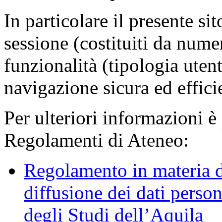
In particolare il presente sit
sessione (costituiti da numer
funzionalità (tipologia uten
navigazione sicura ed effici
Per ulteriori informazioni è
Regolamenti di Ateneo:
Regolamento in materia d
diffusione dei dati person
degli Studi dell’Aquila