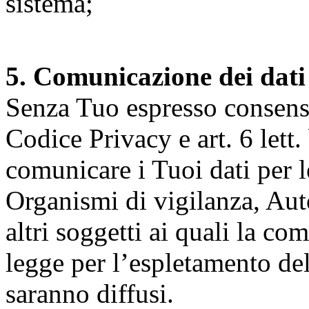
sistema;
5. Comunicazione dei dati
Senza Tuo espresso consenso (
Codice Privacy e art. 6 lett.
comunicare i Tuoi dati per le 
Organismi di vigilanza, Auto
altri soggetti ai quali la co
legge per l’espletamento dell
saranno diffusi.