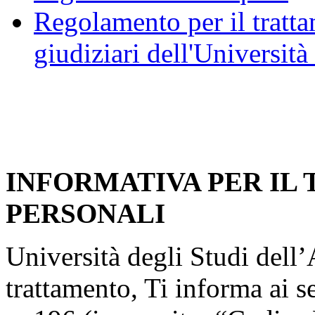
Regolamento per il trattam
giudiziari dell'Università
INFORMATIVA PER IL
PERSONALI
Università degli Studi dell’A
trattamento, Ti informa ai s