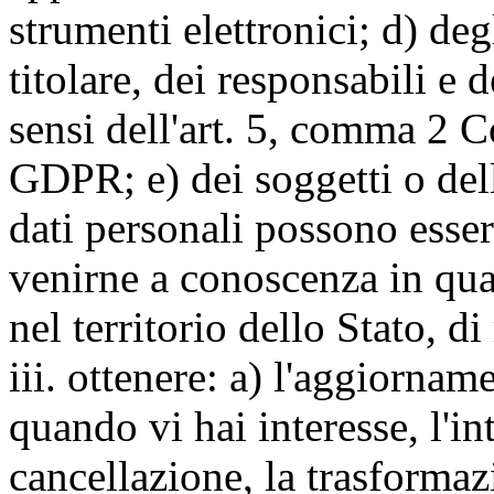
strumenti elettronici; d) deg
titolare, dei responsabili e 
sensi dell'art. 5, comma 2 C
GDPR; e) dei soggetti o dell
dati personali possono esse
venirne a conoscenza in qua
nel territorio dello Stato, di
iii. ottenere: a) l'aggiornam
quando vi hai interesse, l'in
cancellazione, la trasforma