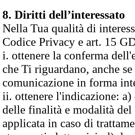
8. Diritti dell’interessato
Nella Tua qualità di interessat
Codice Privacy e art. 15 GD
i. ottenere la conferma dell
che Ti riguardano, anche se 
comunicazione in forma inte
ii. ottenere l'indicazione: a)
delle finalità e modalità del
applicata in caso di trattame