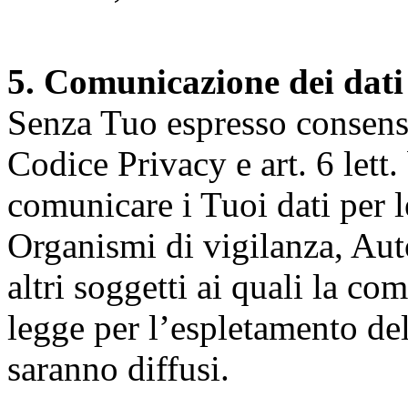
5. Comunicazione dei dati
Senza Tuo espresso consenso (
Codice Privacy e art. 6 lett.
comunicare i Tuoi dati per le 
Organismi di vigilanza, Auto
altri soggetti ai quali la co
legge per l’espletamento dell
saranno diffusi.