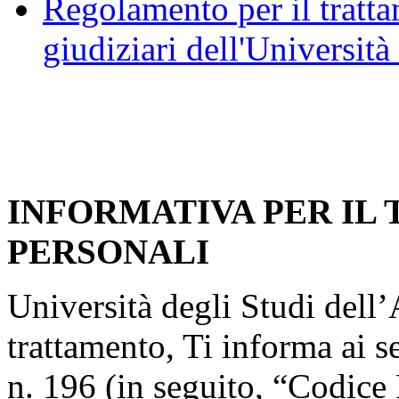
Regolamento per il trattam
giudiziari dell'Università
INFORMATIVA PER IL
PERSONALI
Università degli Studi dell’A
trattamento, Ti informa ai s
n. 196 (in seguito, “Codice 