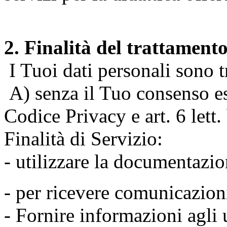
2. Finalità del trattament
I Tuoi dati personali sono tr
A) senza il Tuo consenso espr
Codice Privacy e art. 6 lett
Finalità di Servizio:
- utilizzare la documentazio
- per ricevere comunicazion
- Fornire informazioni agli u