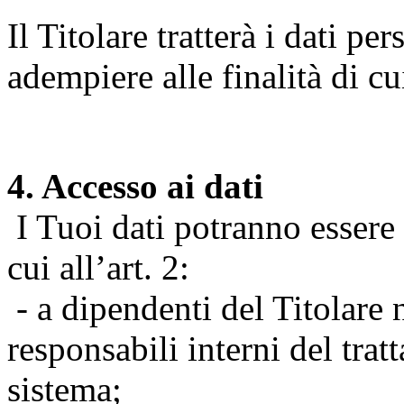
Il Titolare tratterà i dati pe
adempiere alle finalità di cu
4. Accesso ai dati
I Tuoi dati potranno essere r
cui all’art. 2:
- a dipendenti del Titolare n
responsabili interni del tra
sistema;