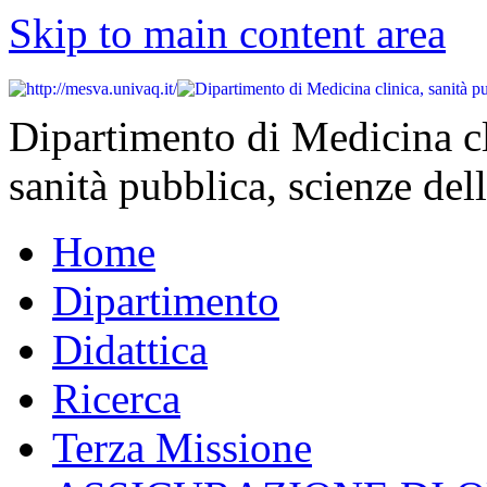
Skip to main content area
Dipartimento di Medicina cl
sanità pubblica, scienze dell
Home
Dipartimento
Didattica
Ricerca
Terza Missione