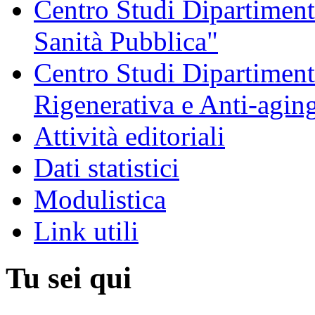
Centro Studi Dipartimenta
Sanità Pubblica"
Centro Studi Dipartiment
Rigenerativa e Anti-agin
Attività editoriali
Dati statistici
Modulistica
Link utili
Tu sei qui