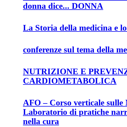
donna dice... DONNA
La Storia della medicina e l
conferenze sul tema della m
NUTRIZIONE E PREVEN
CARDIOMETABOLICA
AFO – Corso verticale sulle
Laboratorio di pratiche narr
nella cura