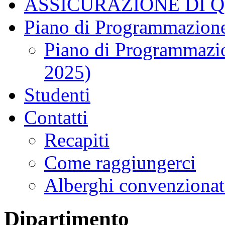
ASSICURAZIONE DI 
Piano di Programmazione
Piano di Programmazio
2025)
Studenti
Contatti
Recapiti
Come raggiungerci
Alberghi convenzionat
Dipartimento