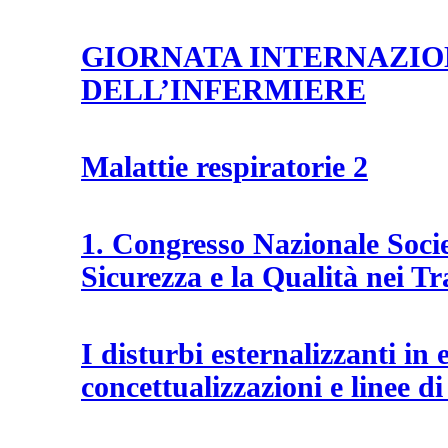
GIORNATA INTERNAZI
DELL’INFERMIERE
Malattie respiratorie 2
1. Congresso Nazionale Socie
Sicurezza e la Qualità nei Tr
I disturbi esternalizzanti in
concettualizzazioni e linee di