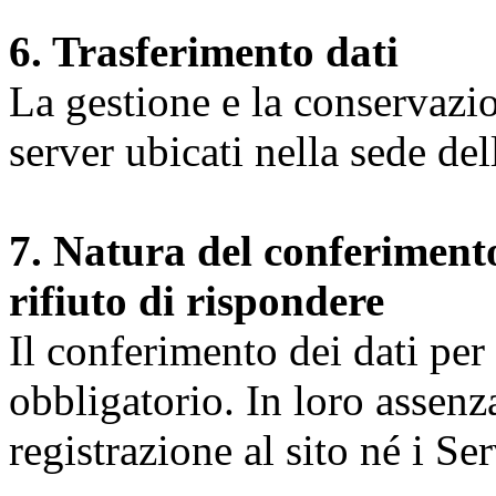
6. Trasferimento dati
La gestione e la conservazio
server ubicati nella sede d
7. Natura del conferimento
rifiuto di rispondere
Il conferimento dei dati per l
obbligatorio. In loro assenz
registrazione al sito né i Ser