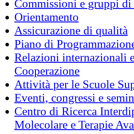
Commissioni e gruppi di
Orientamento
Assicurazione di qualità
Piano di Programmazione
Relazioni internazionali 
Cooperazione
Attività per le Scuole Sup
Eventi, congressi e semin
Centro di Ricerca Interdi
Molecolare e Terapie Av