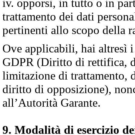
iv. opporsi, in tutto o in par
trattamento dei dati persona
pertinenti allo scopo della 
Ove applicabili, hai altresì i 
GDPR (Diritto di rettifica, di
limitazione di trattamento, di
diritto di opposizione), nonc
all’Autorità Garante.
9. Modalità di esercizio dei