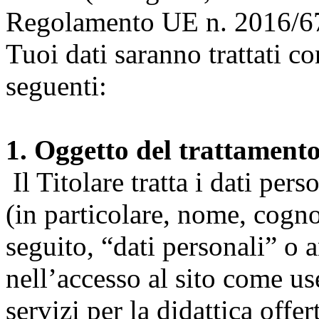
Regolamento UE n. 2016/67
Tuoi dati saranno trattati co
seguenti:
1. Oggetto del trattament
Il Titolare tratta i dati pers
(in particolare, nome, cogn
seguito, “dati personali” o 
nell’accesso al sito come us
servizi per la didattica offert