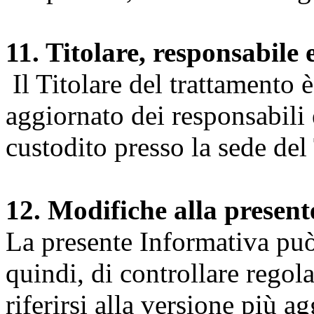
11. Titolare, responsabile 
Il Titolare del trattamento 
aggiornato dei responsabili e
custodito presso la sede del 
12. Modifiche alla presen
La presente Informativa può 
quindi, di controllare regol
riferirsi alla versione più a