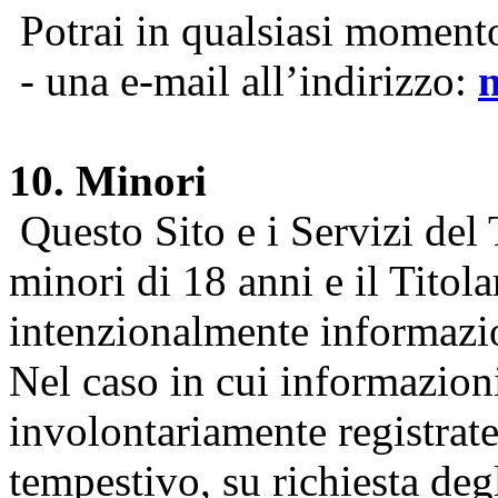
Potrai in qualsiasi momento 
- una e-mail all’indirizzo:
10. Minori
Questo Sito e i Servizi del 
minori di 18 anni e il Titol
intenzionalmente informazion
Nel caso in cui informazion
involontariamente registrate
tempestivo, su richiesta degl