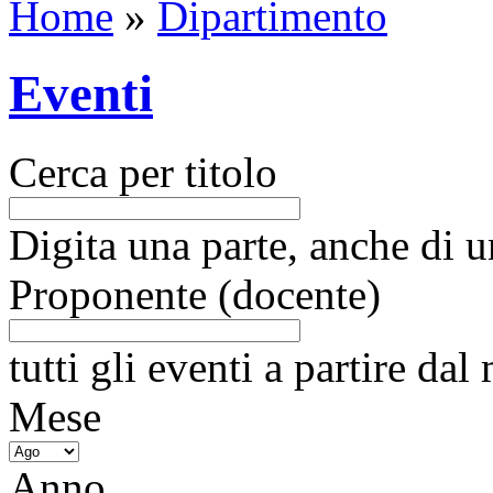
Home
»
Dipartimento
Eventi
Cerca per titolo
Digita una parte, anche di un
Proponente (docente)
tutti gli eventi a partire da
Mese
Anno