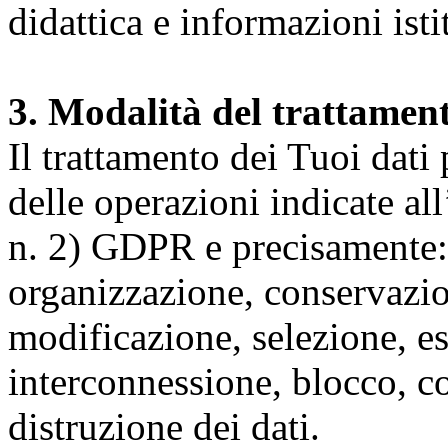
didattica e informazioni isti
3. Modalità del trattamen
Il trattamento dei Tuoi dati
delle operazioni indicate all
n. 2) GDPR e precisamente: 
organizzazione, conservazio
modificazione, selezione, es
interconnessione, blocco, c
distruzione dei dati.