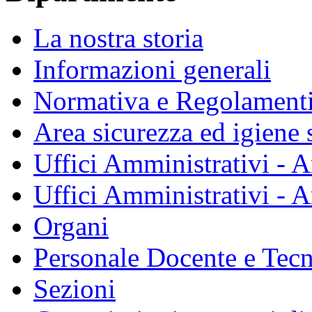
La nostra storia
Informazioni generali
Normativa e Regolament
Area sicurezza ed igiene 
Uffici Amministrativi - A
Uffici Amministrativi - A
Organi
Personale Docente e Tec
Sezioni