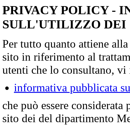
PRIVACY POLICY - 
SULL'UTILIZZO DEI
Per tutto quanto attiene all
sito in riferimento al tratta
utenti che lo consultano, vi 
informativa pubblicata su
che può essere considerata 
sito dei del dipartimento M