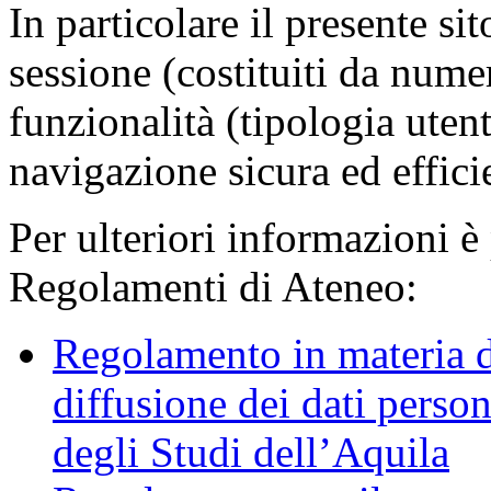
In particolare il presente sit
sessione (costituiti da numer
funzionalità (tipologia uten
navigazione sicura ed effici
Per ulteriori informazioni è
Regolamenti di Ateneo:
Regolamento in materia d
diffusione dei dati person
degli Studi dell’Aquila