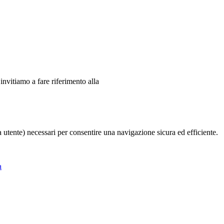
 invitiamo a fare riferimento alla
ia utente) necessari per consentire una navigazione sicura ed efficiente.
a