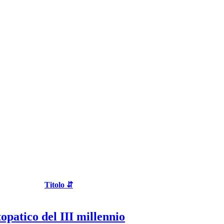
Titolo ⇵
opatico del III millennio