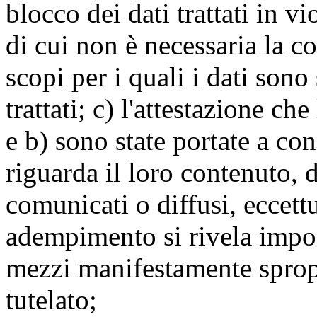
blocco dei dati trattati in v
di cui non è necessaria la c
scopi per i quali i dati sono
trattati; c) l'attestazione che
e b) sono state portate a c
riguarda il loro contenuto, d
comunicati o diffusi, eccettu
adempimento si rivela impo
mezzi manifestamente spropo
tutelato;