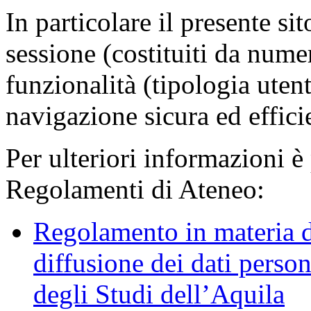
In particolare il presente sit
sessione (costituiti da numer
funzionalità (tipologia uten
navigazione sicura ed effici
Per ulteriori informazioni è
Regolamenti di Ateneo:
Regolamento in materia d
diffusione dei dati person
degli Studi dell’Aquila