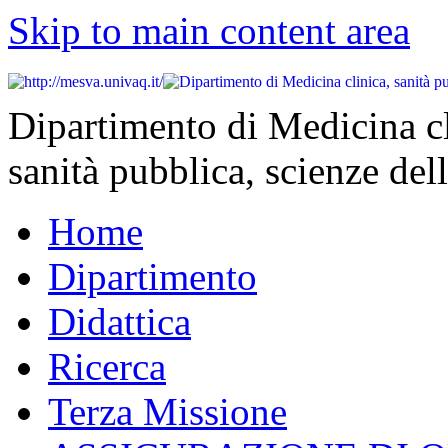
Skip to main content area
Dipartimento di Medicina cl
sanità pubblica, scienze dell
Home
Dipartimento
Didattica
Ricerca
Terza Missione