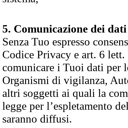
5. Comunicazione dei dati
Senza Tuo espresso consenso (
Codice Privacy e art. 6 lett.
comunicare i Tuoi dati per le 
Organismi di vigilanza, Auto
altri soggetti ai quali la co
legge per l’espletamento dell
saranno diffusi.