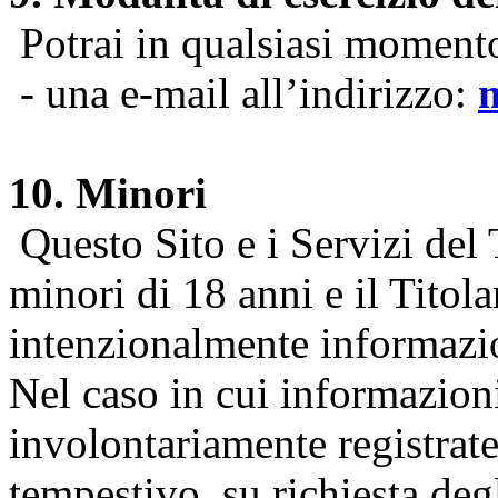
Potrai in qualsiasi momento 
- una e-mail all’indirizzo:
10. Minori
Questo Sito e i Servizi del 
minori di 18 anni e il Titol
intenzionalmente informazion
Nel caso in cui informazion
involontariamente registrate
tempestivo, su richiesta degl