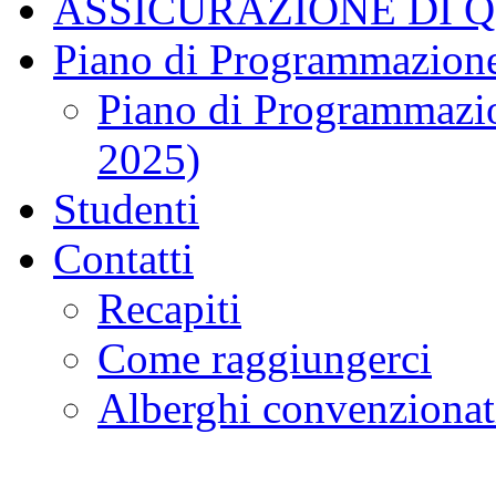
ASSICURAZIONE DI 
Piano di Programmazione
Piano di Programmazio
2025)
Studenti
Contatti
Recapiti
Come raggiungerci
Alberghi convenzionat