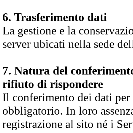
6. Trasferimento dati
La gestione e la conservazio
server ubicati nella sede d
7. Natura del conferimento
rifiuto di rispondere
Il conferimento dei dati per l
obbligatorio. In loro assenz
registrazione al sito né i Ser