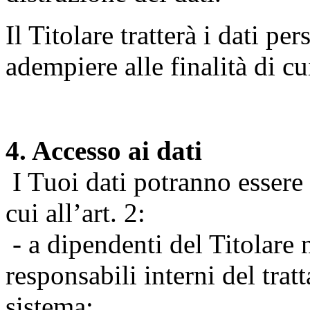
Il Titolare tratterà i dati pe
adempiere alle finalità di cu
4. Accesso ai dati
I Tuoi dati potranno essere r
cui all’art. 2:
- a dipendenti del Titolare n
responsabili interni del tra
sistema;