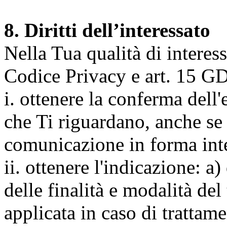
8. Diritti dell’interessato
Nella Tua qualità di interessat
Codice Privacy e art. 15 GD
i. ottenere la conferma dell
che Ti riguardano, anche se 
comunicazione in forma inte
ii. ottenere l'indicazione: a)
delle finalità e modalità del
applicata in caso di trattame