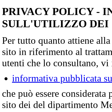
PRIVACY POLICY - 
SULL'UTILIZZO DEI
Per tutto quanto attiene all
sito in riferimento al tratta
utenti che lo consultano, vi 
informativa pubblicata su
che può essere considerata 
sito dei del dipartimento M