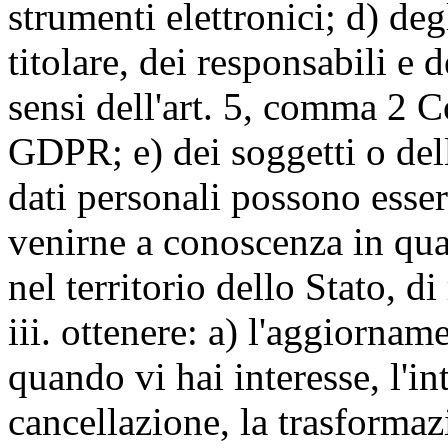
strumenti elettronici; d) deg
titolare, dei responsabili e 
sensi dell'art. 5, comma 2 C
GDPR; e) dei soggetti o dell
dati personali possono esse
venirne a conoscenza in qua
nel territorio dello Stato, di
iii. ottenere: a) l'aggiornam
quando vi hai interesse, l'in
cancellazione, la trasforma