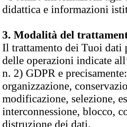
didattica e informazioni isti
3. Modalità del trattamen
Il trattamento dei Tuoi dati
delle operazioni indicate all
n. 2) GDPR e precisamente: 
organizzazione, conservazio
modificazione, selezione, es
interconnessione, blocco, c
distruzione dei dati.