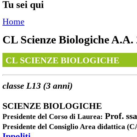
Tu sei qui
Home
CL Scienze Biologiche A.A.
CL
SCIENZE BIOLOGICHE
classe L13 (3 anni)
SCIENZE BIOLOGICHE
Prof. ss
Presidente del Corso di Laurea:
Presidente del Consiglio Area didattica (
Ippoliti