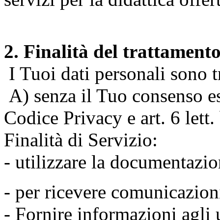
2. Finalità del trattament
I Tuoi dati personali sono tr
A) senza il Tuo consenso espr
Codice Privacy e art. 6 lett
Finalità di Servizio:
- utilizzare la documentazio
- per ricevere comunicazion
- Fornire informazioni agli u