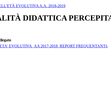
L'ETÀ EVOLUTIVA A.A. 2018-2019
ITÀ DIDATTICA PERCEPITA
llegato
'ETA' EVOLUTIVA_AA 2017-2018_REPORT FREQUENTANTI-