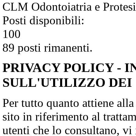
CLM Odontoiatria e Protesi
Posti disponibili:
100
89 posti rimanenti.
PRIVACY POLICY - 
SULL'UTILIZZO DEI
Per tutto quanto attiene all
sito in riferimento al tratta
utenti che lo consultano, vi 