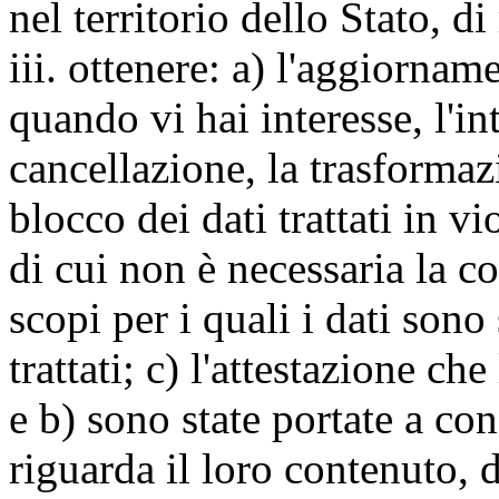
nel territorio dello Stato, di
iii. ottenere: a) l'aggiornam
quando vi hai interesse, l'in
cancellazione, la trasforma
blocco dei dati trattati in v
di cui non è necessaria la c
scopi per i quali i dati sono
trattati; c) l'attestazione che
e b) sono state portate a c
riguarda il loro contenuto, d