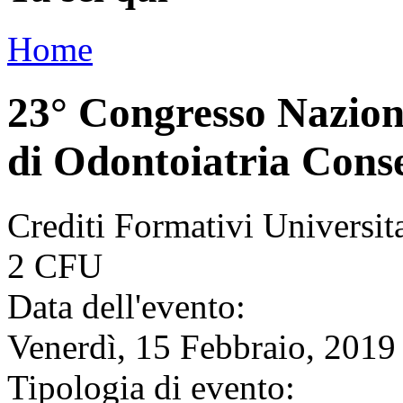
Home
23° Congresso Naziona
di Odontoiatria Cons
Crediti Formativi Universi
2 CFU
Data dell'evento:
Venerdì, 15 Febbraio, 2019
Tipologia di evento: