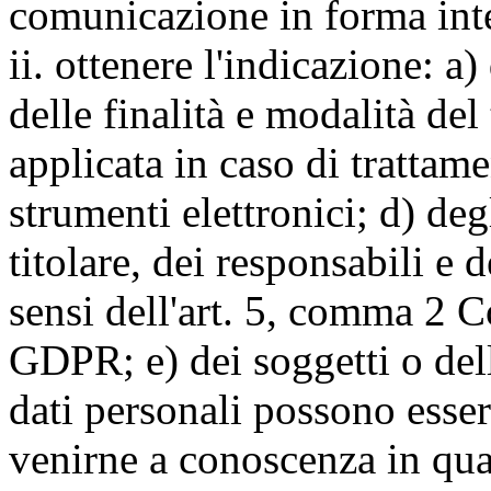
comunicazione in forma inte
ii. ottenere l'indicazione: a)
delle finalità e modalità del
applicata in caso di trattame
strumenti elettronici; d) deg
titolare, dei responsabili e 
sensi dell'art. 5, comma 2 C
GDPR; e) dei soggetti o dell
dati personali possono esse
venirne a conoscenza in qua