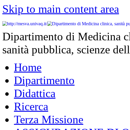
Skip to main content area
Dipartimento di Medicina cl
sanità pubblica, scienze dell
Home
Dipartimento
Didattica
Ricerca
Terza Missione