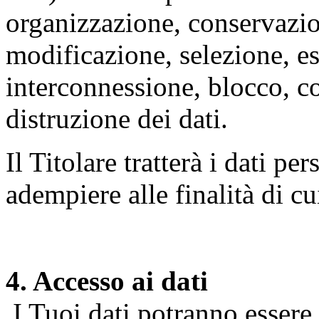
organizzazione, conservazio
modificazione, selezione, es
interconnessione, blocco, c
distruzione dei dati.
Il Titolare tratterà i dati pe
adempiere alle finalità di cu
4. Accesso ai dati
I Tuoi dati potranno essere r