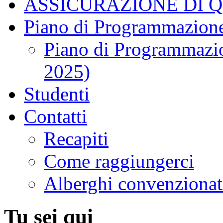
ASSICURAZIONE DI 
Piano di Programmazione
Piano di Programmazio
2025)
Studenti
Contatti
Recapiti
Come raggiungerci
Alberghi convenzionat
Tu sei qui