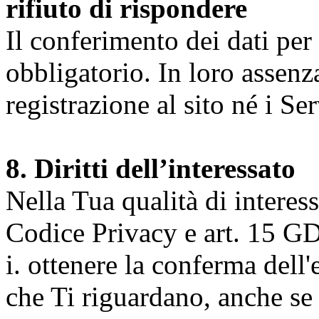
rifiuto di rispondere
Il conferimento dei dati per l
obbligatorio. In loro assenz
registrazione al sito né i Ser
8. Diritti dell’interessato
Nella Tua qualità di interessat
Codice Privacy e art. 15 GD
i. ottenere la conferma dell
che Ti riguardano, anche se 