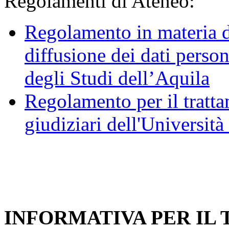
Regolamenti di Ateneo:
Regolamento in materia d
diffusione dei dati person
degli Studi dell’Aquila
Regolamento per il trattam
giudiziari dell'Università
INFORMATIVA PER IL