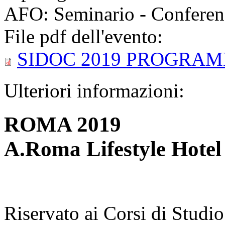
AFO: Seminario - Conferen
File pdf dell'evento:
SIDOC 2019 PROGRAM
Ulteriori informazioni:
ROMA 2019
A.Roma Lifestyle Hotel 
Riservato ai Corsi di Studio