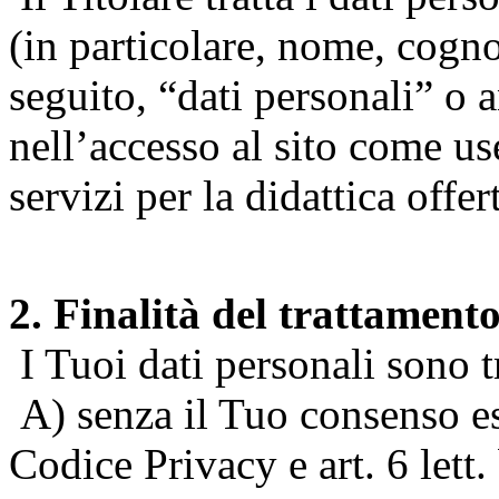
(in particolare, nome, cogn
seguito, “dati personali” o 
nell’accesso al sito come us
servizi per la didattica offert
2. Finalità del trattament
I Tuoi dati personali sono tr
A) senza il Tuo consenso espr
Codice Privacy e art. 6 lett