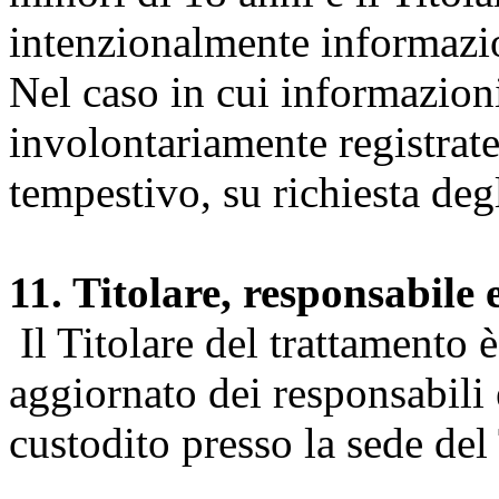
intenzionalmente informazion
Nel caso in cui informazion
involontariamente registrate
tempestivo, su richiesta degl
11. Titolare, responsabile 
Il Titolare del trattamento 
aggiornato dei responsabili e
custodito presso la sede del 