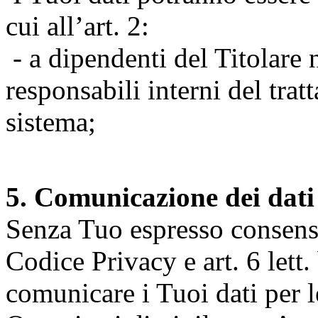
cui all’art. 2:
- a dipendenti del Titolare n
responsabili interni del tra
sistema;
5. Comunicazione dei dati
Senza Tuo espresso consenso (
Codice Privacy e art. 6 lett.
comunicare i Tuoi dati per le 