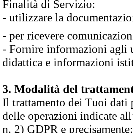
Finalità di Servizio:
- utilizzare la documentazio
- per ricevere comunicazion
- Fornire informazioni agli u
didattica e informazioni isti
3. Modalità del trattamen
Il trattamento dei Tuoi dati
delle operazioni indicate all
n. 2) GDPR e precisamente: 