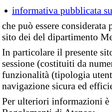
informativa pubblicata su
che può essere considerata 
sito dei del dipartimento M
In particolare il presente sit
sessione (costituiti da numer
funzionalità (tipologia uten
navigazione sicura ed effici
Per ulteriori informazioni è