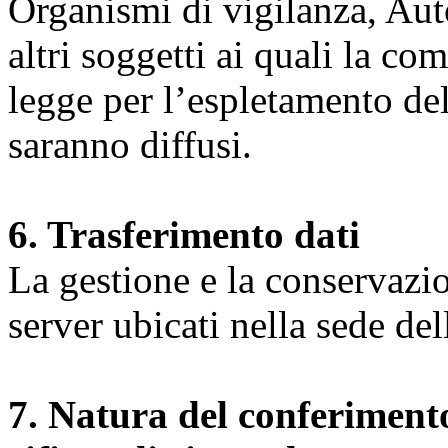
Organismi di vigilanza, Auto
altri soggetti ai quali la co
legge per l’espletamento dell
saranno diffusi.
6. Trasferimento dati
La gestione e la conservazio
server ubicati nella sede d
7. Natura del conferimento