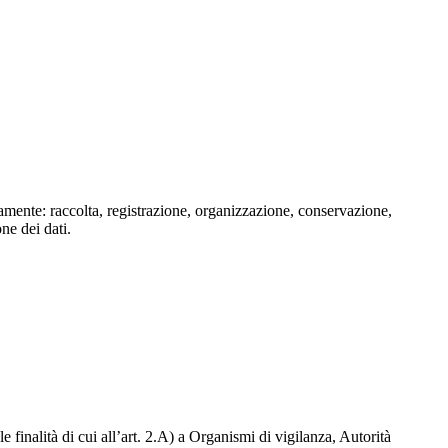
isamente: raccolta, registrazione, organizzazione, conservazione,
one dei dati.
e finalità di cui all’art. 2.A) a Organismi di vigilanza, Autorità