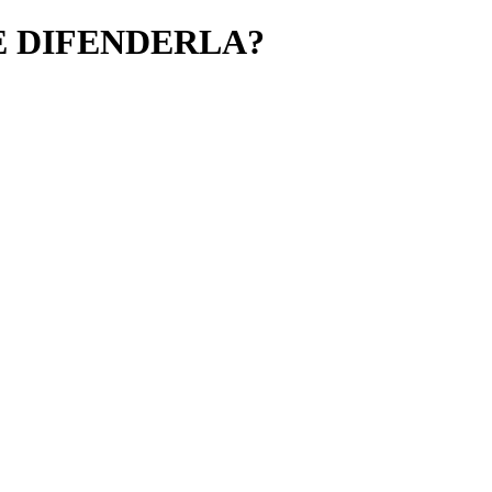
E DIFENDERLA?