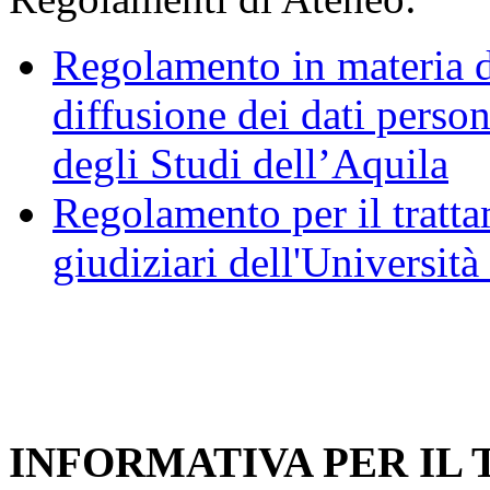
Regolamento in materia d
diffusione dei dati person
degli Studi dell’Aquila
Regolamento per il trattam
giudiziari dell'Università
INFORMATIVA PER IL