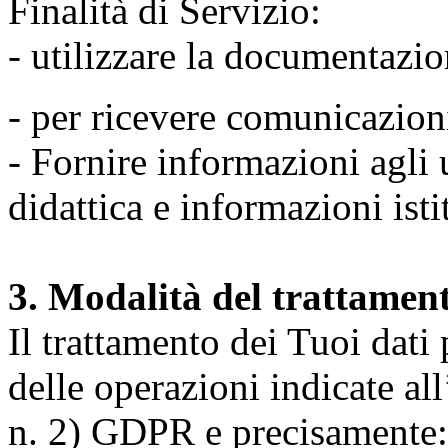
Finalità di Servizio:
- utilizzare la documentazio
- per ricevere comunicazion
- Fornire informazioni agli u
didattica e informazioni isti
3. Modalità del trattamen
Il trattamento dei Tuoi dati
delle operazioni indicate all
n. 2) GDPR e precisamente: 