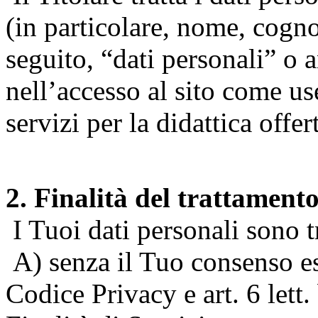
(in particolare, nome, cogn
seguito, “dati personali” o 
nell’accesso al sito come us
servizi per la didattica offert
2. Finalità del trattament
I Tuoi dati personali sono tr
A) senza il Tuo consenso espr
Codice Privacy e art. 6 lett