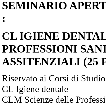
SEMINARIO APERT
:
CL IGIENE DENTALE
PROFESSIONI SAN
ASSITENZIALI (25 
Riservato ai Corsi di Studio
CL Igiene dentale
CLM Scienze delle Professi