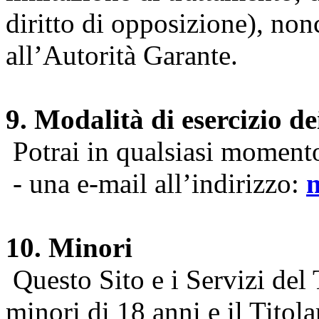
diritto di opposizione), nonc
all’Autorità Garante.
9. Modalità di esercizio dei
Potrai in qualsiasi momento 
- una e-mail all’indirizzo:
10. Minori
Questo Sito e i Servizi del 
minori di 18 anni e il Titol