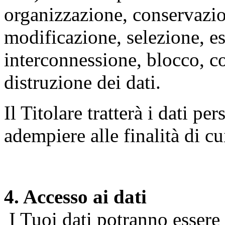
organizzazione, conservazio
modificazione, selezione, es
interconnessione, blocco, c
distruzione dei dati.
Il Titolare tratterà i dati pe
adempiere alle finalità di cu
4. Accesso ai dati
I Tuoi dati potranno essere r