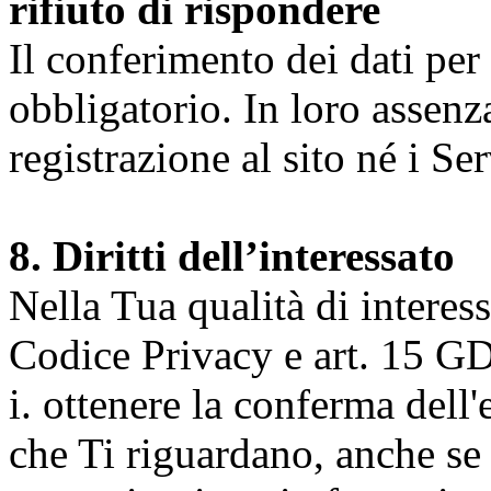
rifiuto di rispondere
Il conferimento dei dati per l
obbligatorio. In loro assenz
registrazione al sito né i Ser
8. Diritti dell’interessato
Nella Tua qualità di interessat
Codice Privacy e art. 15 GD
i. ottenere la conferma dell
che Ti riguardano, anche se 