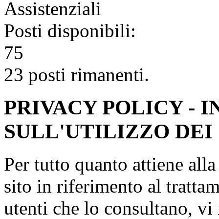
Assistenziali
Posti disponibili:
75
23 posti rimanenti.
PRIVACY POLICY - 
SULL'UTILIZZO DEI
Per tutto quanto attiene all
sito in riferimento al tratta
utenti che lo consultano, vi 