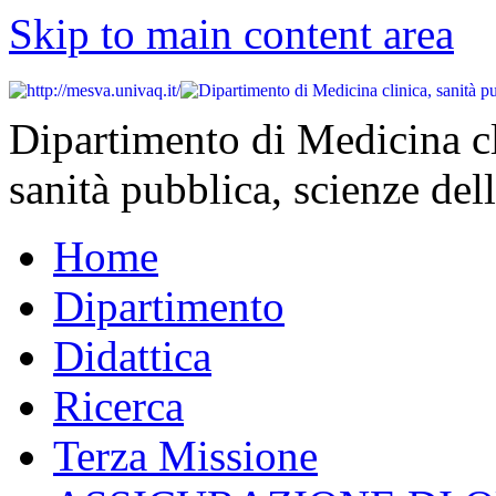
Skip to main content area
Dipartimento di Medicina cl
sanità pubblica, scienze dell
Home
Dipartimento
Didattica
Ricerca
Terza Missione