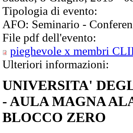
Tipologia di evento:
AFO: Seminario - Conferen
File pdf dell'evento:
pieghevole x membri CLI
Ulteriori informazioni:
UNIVERSITA' DEGL
- AULA MAGNA AL
BLOCCO ZERO