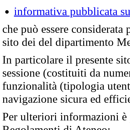
informativa pubblicata su
che può essere considerata 
sito dei del dipartimento M
In particolare il presente sit
sessione (costituiti da numer
funzionalità (tipologia uten
navigazione sicura ed effici
Per ulteriori informazioni è
Regolamenti di Ateneo: