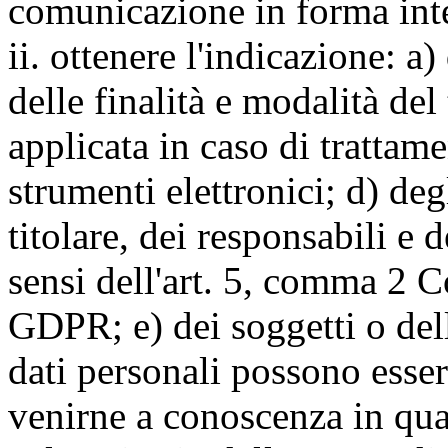
comunicazione in forma inte
ii. ottenere l'indicazione: a)
delle finalità e modalità del
applicata in caso di trattame
strumenti elettronici; d) deg
titolare, dei responsabili e 
sensi dell'art. 5, comma 2 C
GDPR; e) dei soggetti o dell
dati personali possono esse
venirne a conoscenza in qua