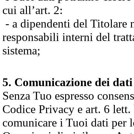
cui all’art. 2:
- a dipendenti del Titolare n
responsabili interni del tra
sistema;
5. Comunicazione dei dati
Senza Tuo espresso consenso (
Codice Privacy e art. 6 lett.
comunicare i Tuoi dati per le 