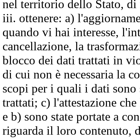
nel territorio dello Stato, di
iii. ottenere: a) l'aggiornam
quando vi hai interesse, l'in
cancellazione, la trasforma
blocco dei dati trattati in v
di cui non è necessaria la c
scopi per i quali i dati sono
trattati; c) l'attestazione che
e b) sono state portate a c
riguarda il loro contenuto, d