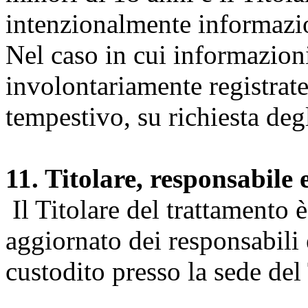
intenzionalmente informazion
Nel caso in cui informazion
involontariamente registrate
tempestivo, su richiesta degl
11. Titolare, responsabile 
Il Titolare del trattamento 
aggiornato dei responsabili e
custodito presso la sede del 