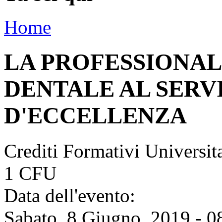
Home
LA PROFESSIONALI
DENTALE AL SERV
D'ECCELLENZA
Crediti Formativi Universi
1 CFU
Data dell'evento:
Sabato, 8 Giugno, 2019 - 0