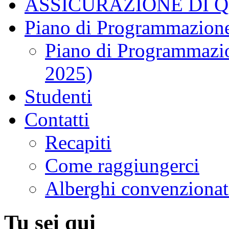
ASSICURAZIONE DI 
Piano di Programmazione
Piano di Programmazio
2025)
Studenti
Contatti
Recapiti
Come raggiungerci
Alberghi convenzionat
Tu sei qui