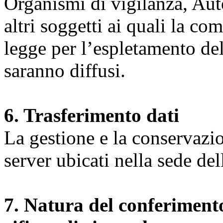
Organismi di vigilanza, Auto
altri soggetti ai quali la co
legge per l’espletamento dell
saranno diffusi.
6. Trasferimento dati
La gestione e la conservazio
server ubicati nella sede d
7. Natura del conferimento