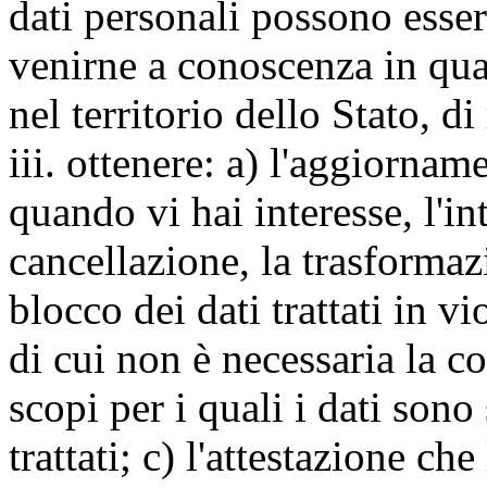
dati personali possono esse
venirne a conoscenza in qua
nel territorio dello Stato, di
iii. ottenere: a) l'aggiornam
quando vi hai interesse, l'in
cancellazione, la trasforma
blocco dei dati trattati in v
di cui non è necessaria la c
scopi per i quali i dati sono
trattati; c) l'attestazione che