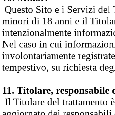
Questo Sito e i Servizi del 
minori di 18 anni e il Titol
intenzionalmente informazion
Nel caso in cui informazion
involontariamente registrate
tempestivo, su richiesta degl
11. Titolare, responsabile 
Il Titolare del trattamento 
aggiornato dei responsabili e