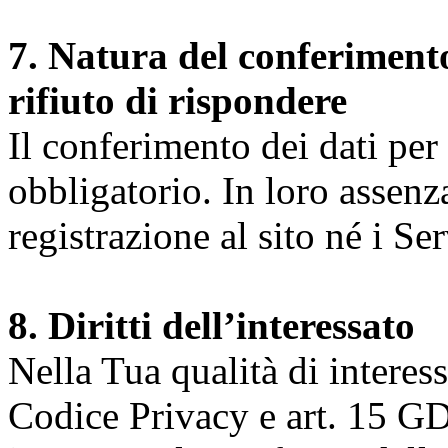
7. Natura del conferimento
rifiuto di rispondere
Il conferimento dei dati per l
obbligatorio. In loro assenz
registrazione al sito né i Ser
8. Diritti dell’interessato
Nella Tua qualità di interessat
Codice Privacy e art. 15 GD