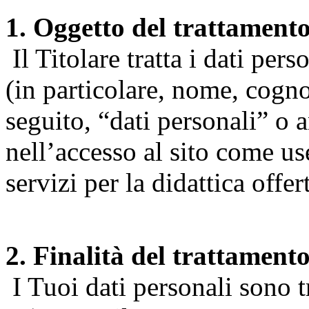
1. Oggetto del trattament
Il Titolare tratta i dati pers
(in particolare, nome, cogn
seguito, “dati personali” o 
nell’accesso al sito come us
servizi per la didattica offert
2. Finalità del trattament
I Tuoi dati personali sono tr