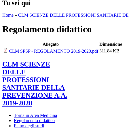
Tu sei qui
Home
»
CLM SCIENZE DELLE PROFESSIONI SANITARIE DEL
Regolamento didattico
Allegato
Dimensione
311.84 KB
CLM SPSP - REGOLAMENTO 2019-2020.pdf
CLM SCIENZE
DELLE
PROFESSIONI
SANITARIE DELLA
PREVENZIONE A.A.
2019-2020
Torna in Area Medicina
Regolamento didattico
Piano degli studi