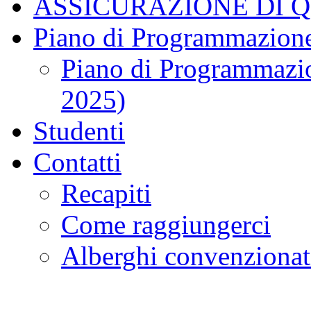
ASSICURAZIONE DI 
Piano di Programmazione
Piano di Programmazio
2025)
Studenti
Contatti
Recapiti
Come raggiungerci
Alberghi convenzionat