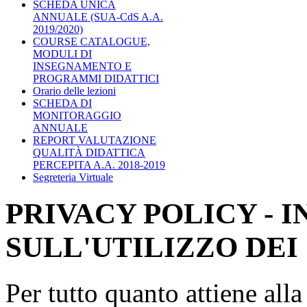
SCHEDA UNICA
ANNUALE (SUA-CdS A.A.
2019/2020)
COURSE CATALOGUE,
MODULI DI
INSEGNAMENTO E
PROGRAMMI DIDATTICI
Orario delle lezioni
SCHEDA DI
MONITORAGGIO
ANNUALE
REPORT VALUTAZIONE
QUALITÀ DIDATTICA
PERCEPITA A.A. 2018-2019
Segreteria Virtuale
PRIVACY POLICY - 
SULL'UTILIZZO DEI
Per tutto quanto attiene all