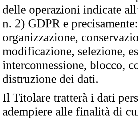
delle operazioni indicate all
n. 2) GDPR e precisamente: 
organizzazione, conservazio
modificazione, selezione, es
interconnessione, blocco, c
distruzione dei dati.
Il Titolare tratterà i dati pe
adempiere alle finalità di cu