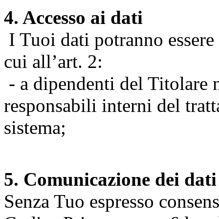
4. Accesso ai dati
I Tuoi dati potranno essere r
cui all’art. 2:
- a dipendenti del Titolare n
responsabili interni del tra
sistema;
5. Comunicazione dei dati
Senza Tuo espresso consenso (