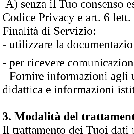
A) senza il Tuo consenso espr
Codice Privacy e art. 6 lett
Finalità di Servizio:
- utilizzare la documentazio
- per ricevere comunicazion
- Fornire informazioni agli u
didattica e informazioni isti
3. Modalità del trattamen
Il trattamento dei Tuoi dati