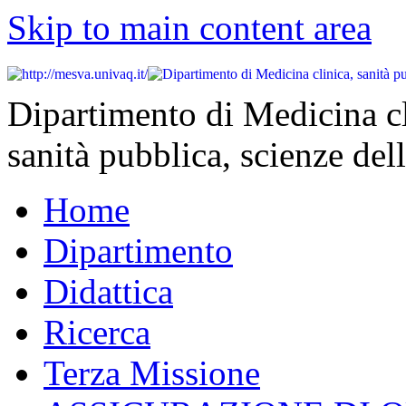
Skip to main content area
Dipartimento di Medicina cl
sanità pubblica, scienze dell
Home
Dipartimento
Didattica
Ricerca
Terza Missione