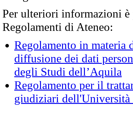
Per ulteriori informazioni è
Regolamenti di Ateneo:
Regolamento in materia d
diffusione dei dati person
degli Studi dell’Aquila
Regolamento per il trattam
giudiziari dell'Università