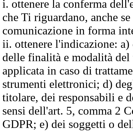
i. ottenere la conferma dell
che Ti riguardano, anche se 
comunicazione in forma inte
ii. ottenere l'indicazione: a)
delle finalità e modalità del
applicata in caso di trattame
strumenti elettronici; d) deg
titolare, dei responsabili e 
sensi dell'art. 5, comma 2 C
GDPR; e) dei soggetti o dell