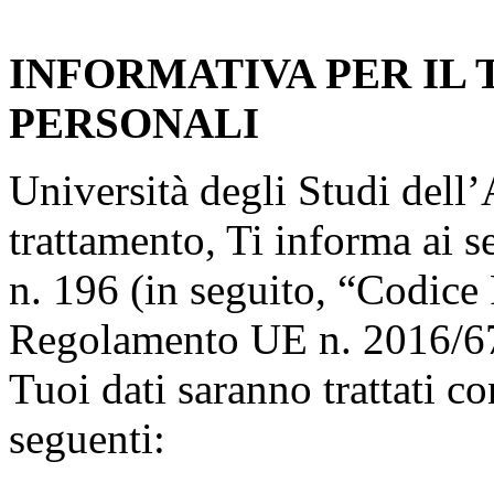
INFORMATIVA PER IL
PERSONALI
Università degli Studi dell’A
trattamento, Ti informa ai s
n. 196 (in seguito, “Codice 
Regolamento UE n. 2016/67
Tuoi dati saranno trattati co
seguenti: