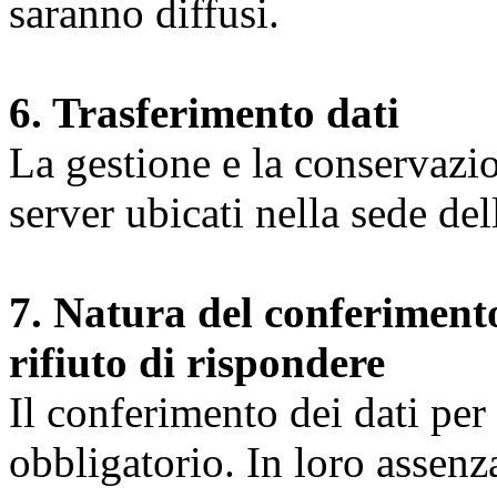
saranno diffusi.
6. Trasferimento dati
La gestione e la conservazio
server ubicati nella sede d
7. Natura del conferimento
rifiuto di rispondere
Il conferimento dei dati per l
obbligatorio. In loro assenz