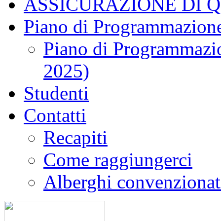
ASSICURAZIONE DI 
Piano di Programmazione
Piano di Programmazio
2025)
Studenti
Contatti
Recapiti
Come raggiungerci
Alberghi convenzionat