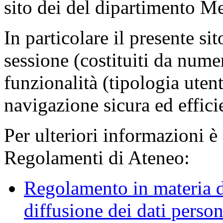
sito dei del dipartimento M
In particolare il presente sit
sessione (costituiti da numer
funzionalità (tipologia uten
navigazione sicura ed effici
Per ulteriori informazioni è
Regolamenti di Ateneo:
Regolamento in materia d
diffusione dei dati person