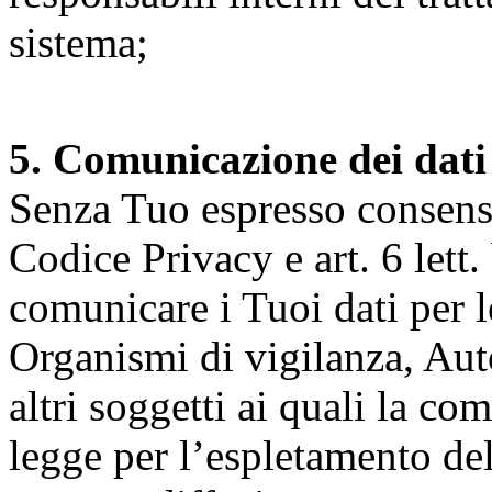
sistema;
5. Comunicazione dei dati
Senza Tuo espresso consenso (
Codice Privacy e art. 6 lett.
comunicare i Tuoi dati per le 
Organismi di vigilanza, Auto
altri soggetti ai quali la co
legge per l’espletamento dell