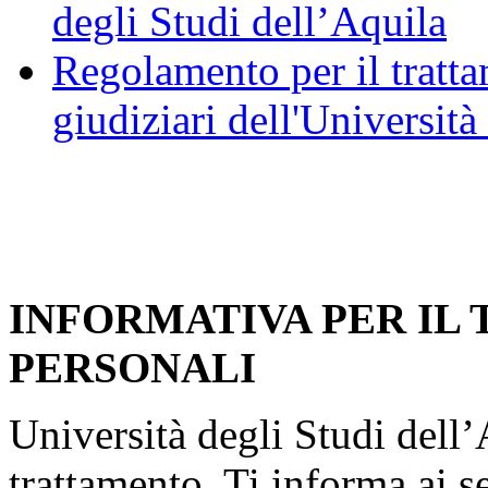
degli Studi dell’Aquila
Regolamento per il trattam
giudiziari dell'Università
INFORMATIVA PER IL
PERSONALI
Università degli Studi dell’A
trattamento, Ti informa ai s