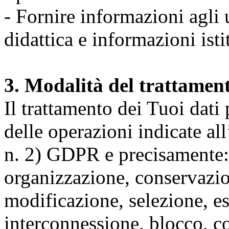
- Fornire informazioni agli u
didattica e informazioni isti
3. Modalità del trattamen
Il trattamento dei Tuoi dati
delle operazioni indicate all
n. 2) GDPR e precisamente: 
organizzazione, conservazio
modificazione, selezione, es
interconnessione, blocco, c