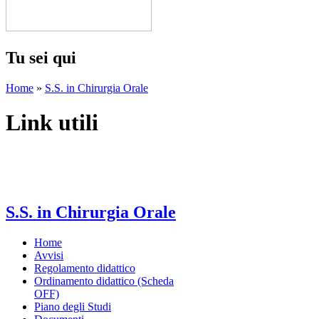
Tu sei qui
Home
»
S.S. in Chirurgia Orale
Link utili
S.S. in Chirurgia Orale
Home
Avvisi
Regolamento didattico
Ordinamento didattico (Scheda
OFF)
Piano degli Studi