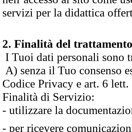
servizi per la didattica offert
2. Finalità del trattament
I Tuoi dati personali sono tr
A) senza il Tuo consenso espr
Codice Privacy e art. 6 lett
Finalità di Servizio:
- utilizzare la documentazio
- per ricevere comunicazion