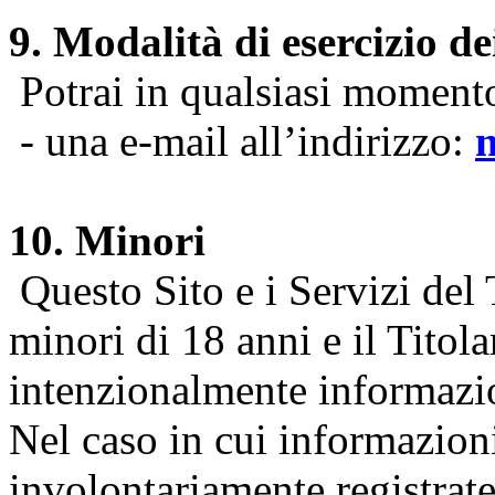
9. Modalità di esercizio dei
Potrai in qualsiasi momento 
- una e-mail all’indirizzo:
10. Minori
Questo Sito e i Servizi del 
minori di 18 anni e il Titol
intenzionalmente informazion
Nel caso in cui informazion
involontariamente registrate