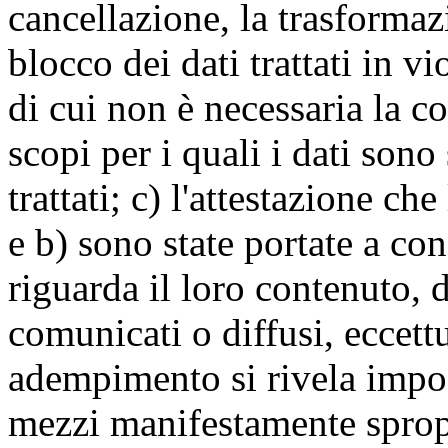
cancellazione, la trasforma
blocco dei dati trattati in v
di cui non è necessaria la c
scopi per i quali i dati sono
trattati; c) l'attestazione che
e b) sono state portate a c
riguarda il loro contenuto, d
comunicati o diffusi, eccettu
adempimento si rivela impo
mezzi manifestamente spropo