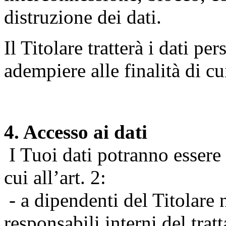
distruzione dei dati.
Il Titolare tratterà i dati pe
adempiere alle finalità di cu
4. Accesso ai dati
I Tuoi dati potranno essere r
cui all’art. 2:
- a dipendenti del Titolare n
responsabili interni del tra