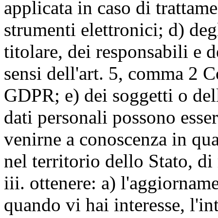
applicata in caso di trattame
strumenti elettronici; d) deg
titolare, dei responsabili e 
sensi dell'art. 5, comma 2 C
GDPR; e) dei soggetti o dell
dati personali possono esse
venirne a conoscenza in qua
nel territorio dello Stato, di
iii. ottenere: a) l'aggiornam
quando vi hai interesse, l'in