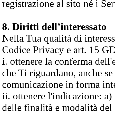
registrazione al sito né i Ser
8. Diritti dell’interessato
Nella Tua qualità di interessat
Codice Privacy e art. 15 GD
i. ottenere la conferma dell
che Ti riguardano, anche se 
comunicazione in forma inte
ii. ottenere l'indicazione: a)
delle finalità e modalità del