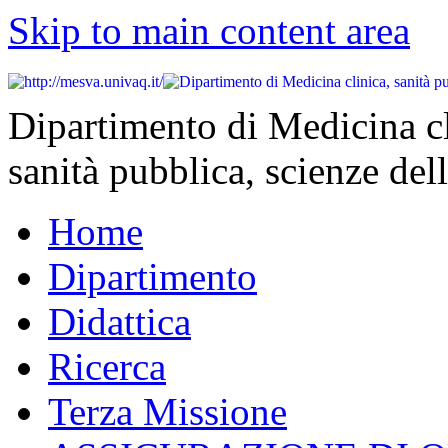
Skip to main content area
Dipartimento di Medicina cl
sanità pubblica, scienze dell
Home
Dipartimento
Didattica
Ricerca
Terza Missione