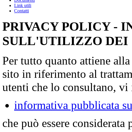
Documenti
Link utili
Contatti
PRIVACY POLICY - 
SULL'UTILIZZO DEI
Per tutto quanto attiene all
sito in riferimento al tratta
utenti che lo consultano, vi 
informativa pubblicata su
che può essere considerata 