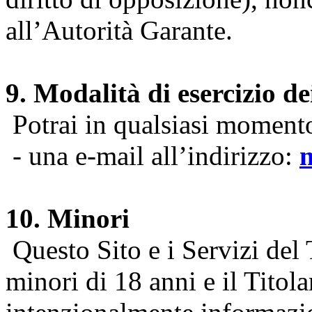
all’Autorità Garante.
9. Modalità di esercizio dei
Potrai in qualsiasi momento 
- una e-mail all’indirizzo:
10. Minori
Questo Sito e i Servizi del 
minori di 18 anni e il Titol