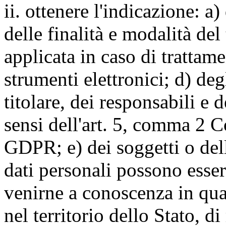
ii. ottenere l'indicazione: a)
delle finalità e modalità del
applicata in caso di trattame
strumenti elettronici; d) deg
titolare, dei responsabili e 
sensi dell'art. 5, comma 2 C
GDPR; e) dei soggetti o dell
dati personali possono esse
venirne a conoscenza in qua
nel territorio dello Stato, di