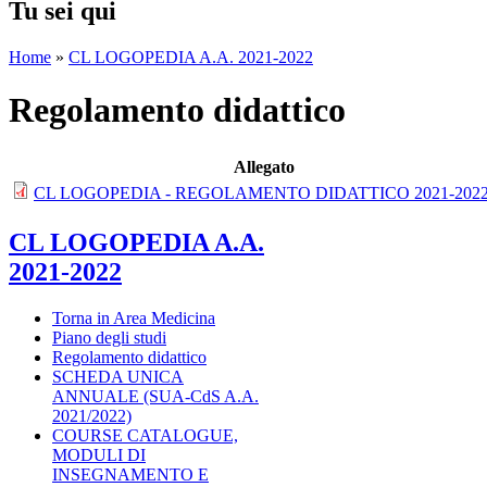
Tu sei qui
Home
»
CL LOGOPEDIA A.A. 2021-2022
Regolamento didattico
Allegato
CL LOGOPEDIA - REGOLAMENTO DIDATTICO 2021-2022
CL LOGOPEDIA A.A.
2021-2022
Torna in Area Medicina
Piano degli studi
Regolamento didattico
SCHEDA UNICA
ANNUALE (SUA-CdS A.A.
2021/2022)
COURSE CATALOGUE,
MODULI DI
INSEGNAMENTO E