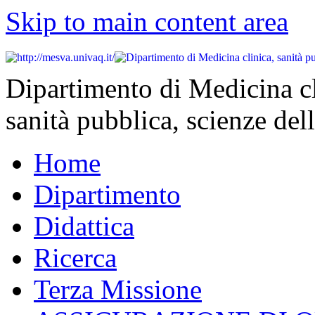
Skip to main content area
Dipartimento di Medicina cl
sanità pubblica, scienze dell
Home
Dipartimento
Didattica
Ricerca
Terza Missione