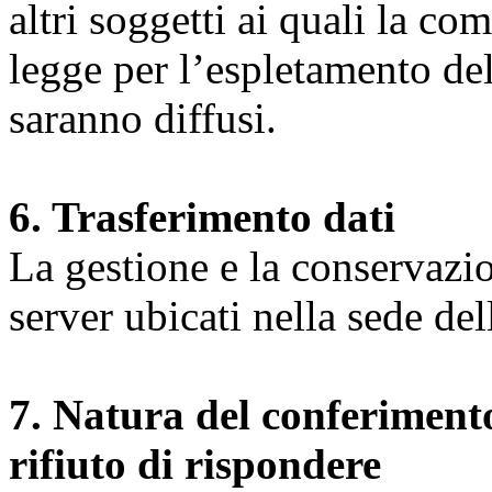
altri soggetti ai quali la co
legge per l’espletamento dell
saranno diffusi.
6. Trasferimento dati
La gestione e la conservazio
server ubicati nella sede d
7. Natura del conferimento
rifiuto di rispondere