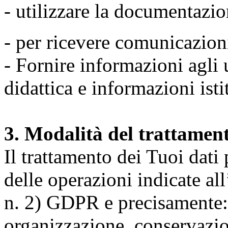
- utilizzare la documentazio
- per ricevere comunicazion
- Fornire informazioni agli u
didattica e informazioni isti
3. Modalità del trattamen
Il trattamento dei Tuoi dati
delle operazioni indicate all
n. 2) GDPR e precisamente: 
organizzazione, conservazio