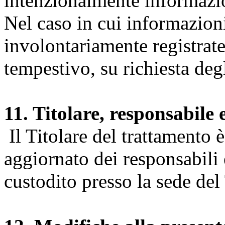
intenzionalmente informazion
Nel caso in cui informazion
involontariamente registrate
tempestivo, su richiesta degl
11. Titolare, responsabile 
Il Titolare del trattamento 
aggiornato dei responsabili e
custodito presso la sede del 