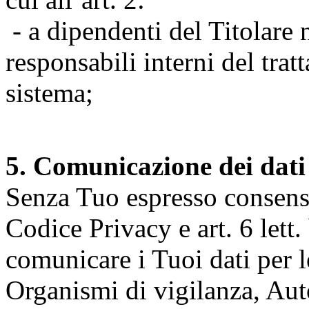
- a dipendenti del Titolare n
responsabili interni del tra
sistema;
5. Comunicazione dei dati
Senza Tuo espresso consenso (
Codice Privacy e art. 6 lett.
comunicare i Tuoi dati per le 
Organismi di vigilanza, Auto