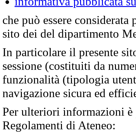
informativa pubblicata su
che può essere considerata 
sito dei del dipartimento M
In particolare il presente sit
sessione (costituiti da numer
funzionalità (tipologia uten
navigazione sicura ed effici
Per ulteriori informazioni è
Regolamenti di Ateneo: