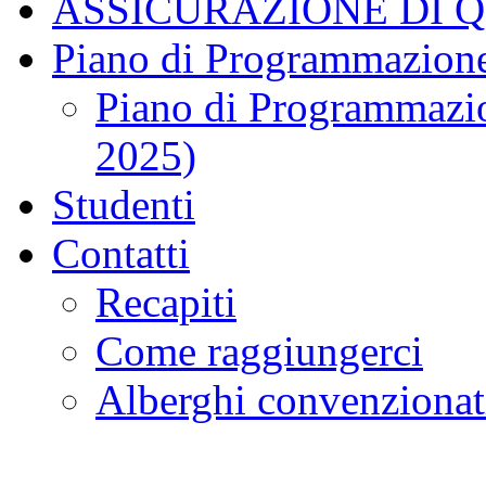
ASSICURAZIONE DI 
Piano di Programmazione
Piano di Programmazio
2025)
Studenti
Contatti
Recapiti
Come raggiungerci
Alberghi convenzionat