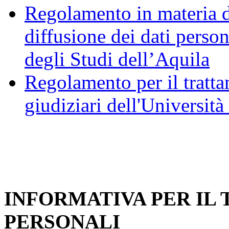
Regolamento in materia d
diffusione dei dati person
degli Studi dell’Aquila
Regolamento per il trattam
giudiziari dell'Università
INFORMATIVA PER IL
PERSONALI