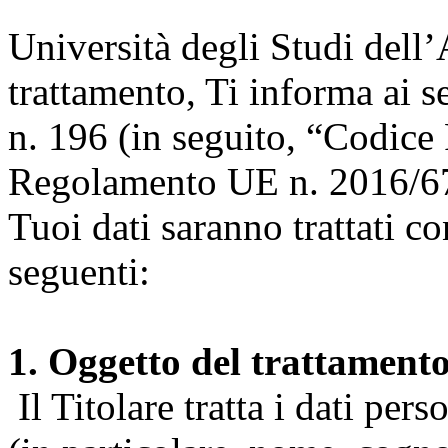
Università degli Studi dell’A
trattamento, Ti informa ai s
n. 196 (in seguito, “Codice 
Regolamento UE n. 2016/67
Tuoi dati saranno trattati co
seguenti:
1. Oggetto del trattament
Il Titolare tratta i dati pers