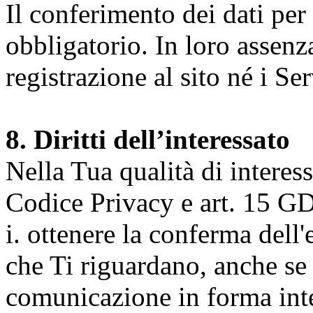
Il conferimento dei dati per l
obbligatorio. In loro assenz
registrazione al sito né i Ser
8. Diritti dell’interessato
Nella Tua qualità di interessat
Codice Privacy e art. 15 GD
i. ottenere la conferma dell
che Ti riguardano, anche se 
comunicazione in forma inte