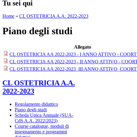
Tu sei qui
Home
»
CL OSTETRICIA A.A. 2022-2023
Piano degli studi
Allegato
CL OSTETRICIA AA 2022-2023 - I ANNO ATTIVO - COORTE
CL OSTETRICIA AA 2022-2023 - II ANNO ATTIVO - COORTE
CL OSTETRICIA AA 2022-2023_III ANNO ATTIVO_COORTE 
CL OSTETRICIA A.A.
2022-2023
Regolamento didattico
Piano degli studi
Scheda Unica Annuale (SUA-
CdS A.A. 2022/2023)
Course catalogue, moduli di
insegnamento e programmi