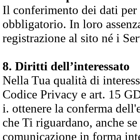
Il conferimento dei dati per l
obbligatorio. In loro assenz
registrazione al sito né i Ser
8. Diritti dell’interessato
Nella Tua qualità di interessat
Codice Privacy e art. 15 GD
i. ottenere la conferma dell
che Ti riguardano, anche se 
comunicazione in forma inte