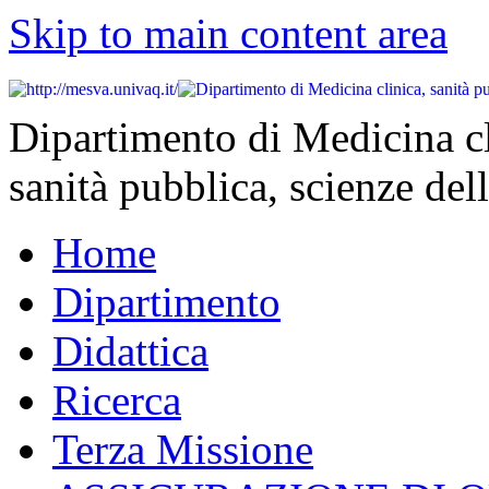
Skip to main content area
Dipartimento di Medicina cl
sanità pubblica, scienze dell
Home
Dipartimento
Didattica
Ricerca
Terza Missione