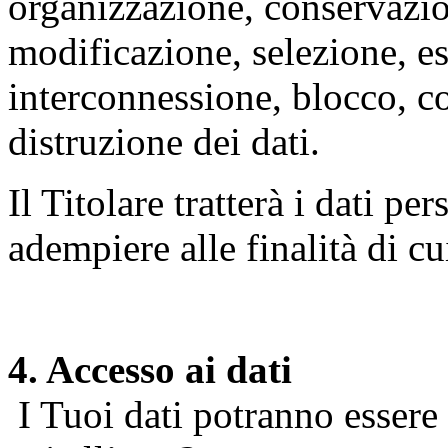
organizzazione, conservazio
modificazione, selezione, es
interconnessione, blocco, c
distruzione dei dati.
Il Titolare tratterà i dati pe
adempiere alle finalità di cu
4. Accesso ai dati
I Tuoi dati potranno essere r