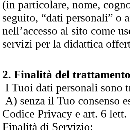
(in particolare, nome, cogn
seguito, “dati personali” o 
nell’accesso al sito come us
servizi per la didattica offert
2. Finalità del trattament
I Tuoi dati personali sono tr
A) senza il Tuo consenso espr
Codice Privacy e art. 6 lett
Finalità di Servizio: