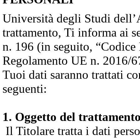
Università degli Studi dell’A
trattamento, Ti informa ai s
n. 196 (in seguito, “Codice 
Regolamento UE n. 2016/67
Tuoi dati saranno trattati co
seguenti:
1. Oggetto del trattament
Il Titolare tratta i dati pers