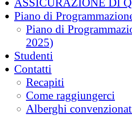
ASSICURAZIONE DI 
Piano di Programmazione
Piano di Programmazio
2025)
Studenti
Contatti
Recapiti
Come raggiungerci
Alberghi convenzionat