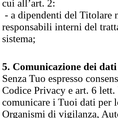
cui all’art. 2:
- a dipendenti del Titolare n
responsabili interni del tra
sistema;
5. Comunicazione dei dati
Senza Tuo espresso consenso (
Codice Privacy e art. 6 lett.
comunicare i Tuoi dati per le 
Organismi di vigilanza, Auto