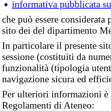
informativa pubblicata su
che può essere considerata 
sito dei del dipartimento M
In particolare il presente sit
sessione (costituiti da numer
funzionalità (tipologia uten
navigazione sicura ed effici
Per ulteriori informazioni è
Regolamenti di Ateneo: