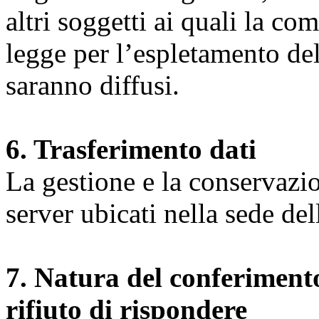
altri soggetti ai quali la co
legge per l’espletamento dell
saranno diffusi.
6. Trasferimento dati
La gestione e la conservazio
server ubicati nella sede d
7. Natura del conferimento
rifiuto di rispondere