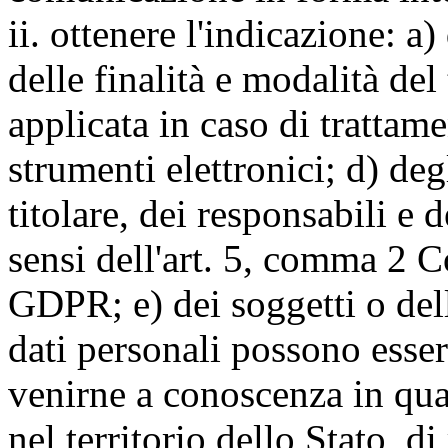
ii. ottenere l'indicazione: a)
delle finalità e modalità del
applicata in caso di trattame
strumenti elettronici; d) deg
titolare, dei responsabili e 
sensi dell'art. 5, comma 2 C
GDPR; e) dei soggetti o dell
dati personali possono esse
venirne a conoscenza in qua
nel territorio dello Stato, di