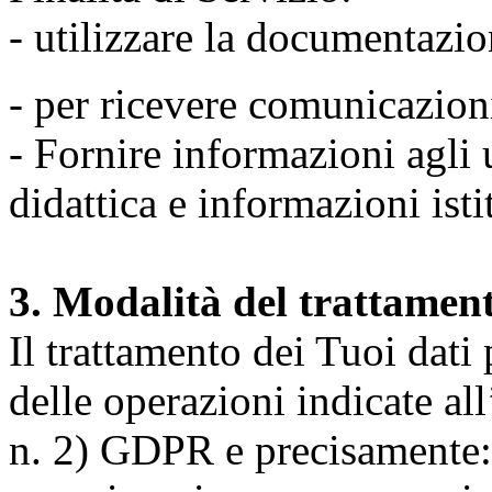
- utilizzare la documentazio
- per ricevere comunicazion
- Fornire informazioni agli u
didattica e informazioni isti
3. Modalità del trattamen
Il trattamento dei Tuoi dati
delle operazioni indicate all
n. 2) GDPR e precisamente: 