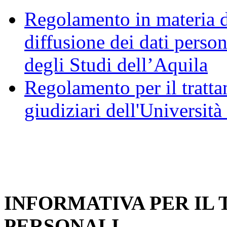
Regolamento in materia d
diffusione dei dati person
degli Studi dell’Aquila
Regolamento per il trattam
giudiziari dell'Università
INFORMATIVA PER IL
PERSONALI