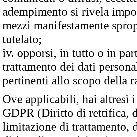
adempimento si rivela impo
mezzi manifestamente spropo
tutelato;
iv. opporsi, in tutto o in par
trattamento dei dati persona
pertinenti allo scopo della 
Ove applicabili, hai altresì i 
GDPR (Diritto di rettifica, di
limitazione di trattamento, di