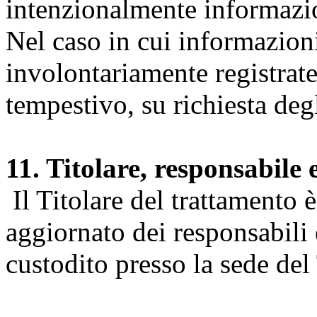
intenzionalmente informazion
Nel caso in cui informazion
involontariamente registrate
tempestivo, su richiesta degl
11. Titolare, responsabile 
Il Titolare del trattamento 
aggiornato dei responsabili e
custodito presso la sede del 