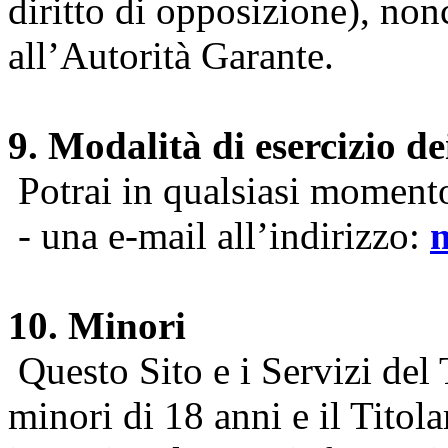
diritto di opposizione), nonc
all’Autorità Garante.
9. Modalità di esercizio dei
Potrai in qualsiasi momento 
- una e-mail all’indirizzo:
10. Minori
Questo Sito e i Servizi del 
minori di 18 anni e il Titol