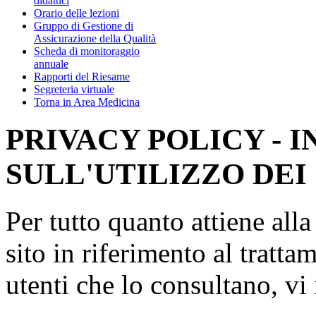
didattici
Orario delle lezioni
Gruppo di Gestione di
Assicurazione della Qualità
Scheda di monitoraggio
annuale
Rapporti del Riesame
Segreteria virtuale
Torna in Area Medicina
PRIVACY POLICY - 
SULL'UTILIZZO DEI
Per tutto quanto attiene all
sito in riferimento al tratta
utenti che lo consultano, vi 