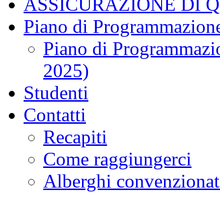
ASSICURAZIONE DI 
Piano di Programmazione
Piano di Programmazio
2025)
Studenti
Contatti
Recapiti
Come raggiungerci
Alberghi convenzionat