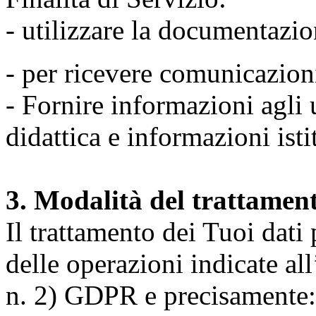
- utilizzare la documentazio
- per ricevere comunicazion
- Fornire informazioni agli u
didattica e informazioni isti
3. Modalità del trattamen
Il trattamento dei Tuoi dati
delle operazioni indicate all
n. 2) GDPR e precisamente: 