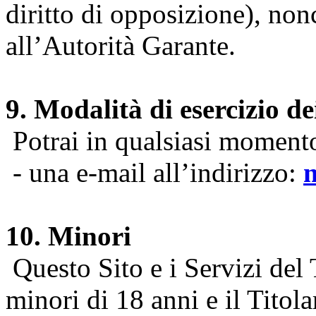
diritto di opposizione), nonc
all’Autorità Garante.
9. Modalità di esercizio dei
Potrai in qualsiasi momento 
- una e-mail all’indirizzo:
10. Minori
Questo Sito e i Servizi del 
minori di 18 anni e il Titol