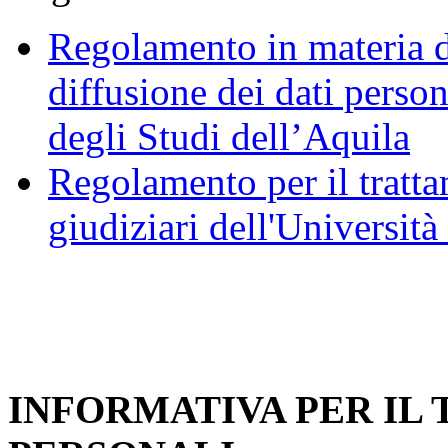
Regolamento in materia d
diffusione dei dati person
degli Studi dell’Aquila
Regolamento per il trattam
giudiziari dell'Università
INFORMATIVA PER IL