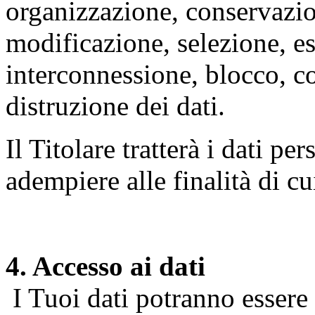
organizzazione, conservazio
modificazione, selezione, es
interconnessione, blocco, c
distruzione dei dati.
Il Titolare tratterà i dati pe
adempiere alle finalità di cu
4. Accesso ai dati
I Tuoi dati potranno essere r