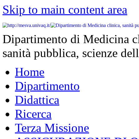
Skip to main content area
Dipartimento di Medicina cl
sanità pubblica, scienze dell
Home
Dipartimento
Didattica
Ricerca
Terza Missione