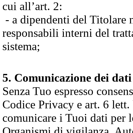
cui all’art. 2:
- a dipendenti del Titolare n
responsabili interni del tra
sistema;
5. Comunicazione dei dati
Senza Tuo espresso consenso (
Codice Privacy e art. 6 lett.
comunicare i Tuoi dati per le 
Organismi di vigilanza, Auto