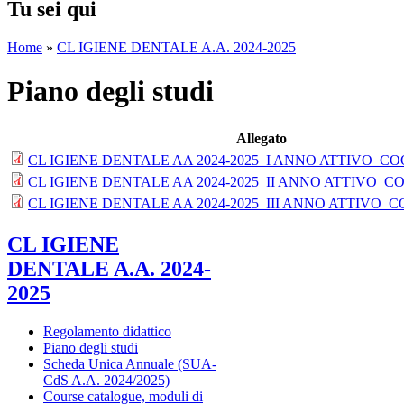
Tu sei qui
Home
»
CL IGIENE DENTALE A.A. 2024-2025
Piano degli studi
Allegato
CL IGIENE DENTALE AA 2024-2025_I ANNO ATTIVO_COO
CL IGIENE DENTALE AA 2024-2025_II ANNO ATTIVO_CO
CL IGIENE DENTALE AA 2024-2025_III ANNO ATTIVO_C
CL IGIENE
DENTALE A.A. 2024-
2025
Regolamento didattico
Piano degli studi
Scheda Unica Annuale (SUA-
CdS A.A. 2024/2025)
Course catalogue, moduli di