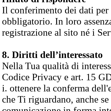
Il conferimento dei dati per l
obbligatorio. In loro assenz
registrazione al sito né i Ser
8. Diritti dell’interessato
Nella Tua qualità di interessat
Codice Privacy e art. 15 GD
i. ottenere la conferma dell
che Ti riguardano, anche se 
comunicazione in forma inte