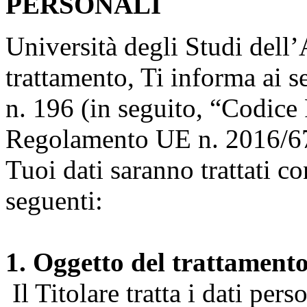
PERSONALI
Università degli Studi dell’A
trattamento, Ti informa ai s
n. 196 (in seguito, “Codice 
Regolamento UE n. 2016/67
Tuoi dati saranno trattati co
seguenti:
1. Oggetto del trattament
Il Titolare tratta i dati pers