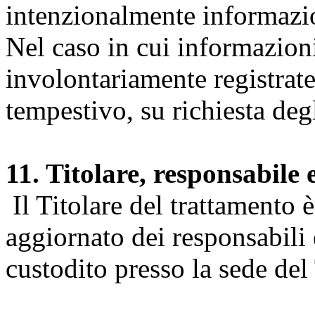
intenzionalmente informazion
Nel caso in cui informazion
involontariamente registrate
tempestivo, su richiesta degl
11. Titolare, responsabile 
Il Titolare del trattamento 
aggiornato dei responsabili e
custodito presso la sede del 