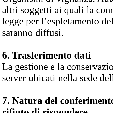
altri soggetti ai quali la co
legge per l’espletamento dell
saranno diffusi.
6. Trasferimento dati
La gestione e la conservazio
server ubicati nella sede d
7. Natura del conferimento
rifiuto di rispondere