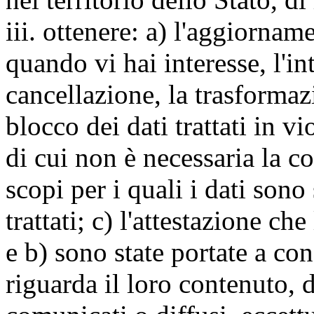
iii. ottenere: a) l'aggiornam
quando vi hai interesse, l'in
cancellazione, la trasforma
blocco dei dati trattati in v
di cui non è necessaria la c
scopi per i quali i dati sono
trattati; c) l'attestazione che
e b) sono state portate a c
riguarda il loro contenuto, d