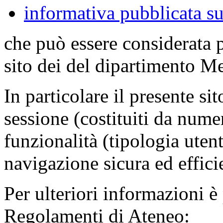
informativa pubblicata su
che può essere considerata 
sito dei del dipartimento M
In particolare il presente sit
sessione (costituiti da numer
funzionalità (tipologia uten
navigazione sicura ed effici
Per ulteriori informazioni è
Regolamenti di Ateneo: