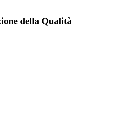
ione della Qualità