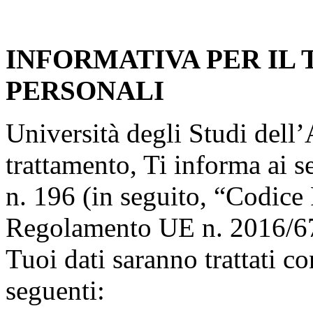
INFORMATIVA PER IL
PERSONALI
Università degli Studi dell’A
trattamento, Ti informa ai s
n. 196 (in seguito, “Codice 
Regolamento UE n. 2016/67
Tuoi dati saranno trattati co
seguenti: