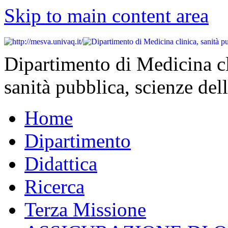
Skip to main content area
Dipartimento di Medicina cl
sanità pubblica, scienze dell
Home
Dipartimento
Didattica
Ricerca
Terza Missione