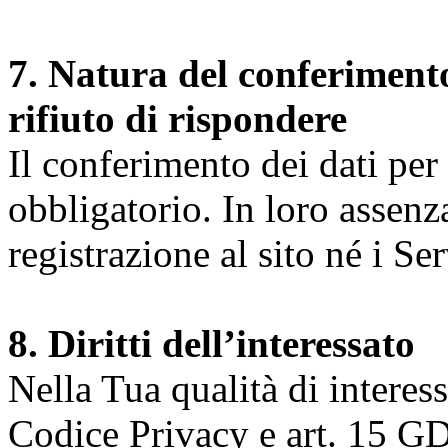
7. Natura del conferimento
rifiuto di rispondere
Il conferimento dei dati per l
obbligatorio. In loro assenz
registrazione al sito né i Ser
8. Diritti dell’interessato
Nella Tua qualità di interessat
Codice Privacy e art. 15 GD