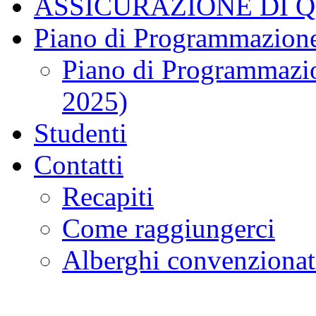
ASSICURAZIONE DI 
Piano di Programmazione
Piano di Programmazio
2025)
Studenti
Contatti
Recapiti
Come raggiungerci
Alberghi convenzionat