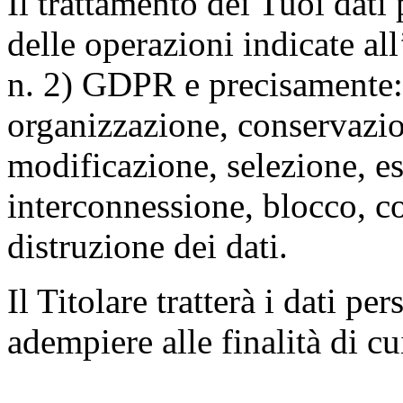
Il trattamento dei Tuoi dati
delle operazioni indicate all
n. 2) GDPR e precisamente: 
organizzazione, conservazio
modificazione, selezione, es
interconnessione, blocco, c
distruzione dei dati.
Il Titolare tratterà i dati pe
adempiere alle finalità di cu