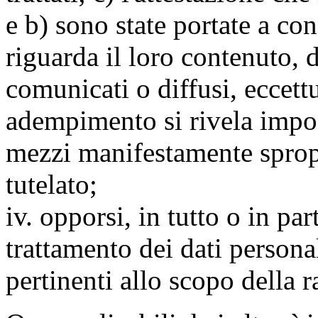
e b) sono state portate a c
riguarda il loro contenuto, d
comunicati o diffusi, eccettu
adempimento si rivela impo
mezzi manifestamente spropo
tutelato;
iv. opporsi, in tutto o in par
trattamento dei dati persona
pertinenti allo scopo della 