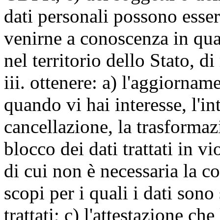
dati personali possono esse
venirne a conoscenza in qua
nel territorio dello Stato, di
iii. ottenere: a) l'aggiornam
quando vi hai interesse, l'in
cancellazione, la trasforma
blocco dei dati trattati in v
di cui non è necessaria la c
scopi per i quali i dati sono
trattati; c) l'attestazione che