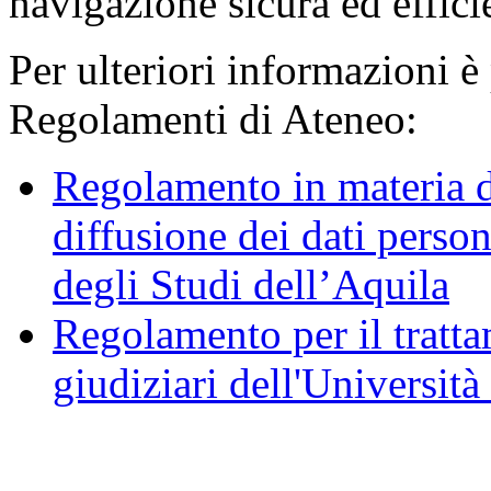
navigazione sicura ed effici
Per ulteriori informazioni è
Regolamenti di Ateneo:
Regolamento in materia d
diffusione dei dati person
degli Studi dell’Aquila
Regolamento per il trattam
giudiziari dell'Università