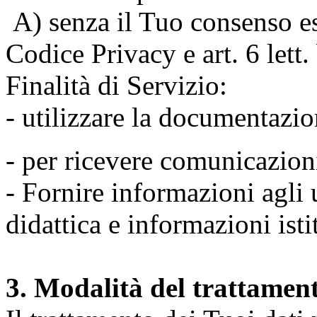
A) senza il Tuo consenso espr
Codice Privacy e art. 6 lett
Finalità di Servizio:
- utilizzare la documentazio
- per ricevere comunicazion
- Fornire informazioni agli u
didattica e informazioni isti
3. Modalità del trattamen