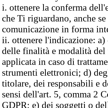
i. ottenere la conferma dell
che Ti riguardano, anche se 
comunicazione in forma inte
ii. ottenere l'indicazione: a)
delle finalità e modalità del
applicata in caso di trattame
strumenti elettronici; d) deg
titolare, dei responsabili e 
sensi dell'art. 5, comma 2 C
GDPR; e) dei soggetti o dell