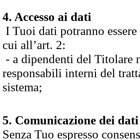
4. Accesso ai dati
I Tuoi dati potranno essere r
cui all’art. 2:
- a dipendenti del Titolare n
responsabili interni del tra
sistema;
5. Comunicazione dei dati
Senza Tuo espresso consenso (