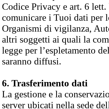
Codice Privacy e art. 6 lett.
comunicare i Tuoi dati per le 
Organismi di vigilanza, Auto
altri soggetti ai quali la co
legge per l’espletamento dell
saranno diffusi.
6. Trasferimento dati
La gestione e la conservazio
server ubicati nella sede d