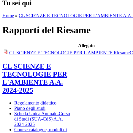
Tu sei qui
Home
»
CL SCIENZE E TECNOLOGIE PER L'AMBIENTE A.A. 
Rapporti del Riesame
Allegato
CL SCIENZE E TECNOLOGIE PER L'AMBIENTE RiesameCicl
CL SCIENZE E
TECNOLOGIE PER
L'AMBIENTE A.A.
2024-2025
Regolamento didattico
Piano degli studi
Scheda Unica Annuale-Corso
di Studi (SUA-CdS) A.A.
2024-2025
Course catalogue, moduli di