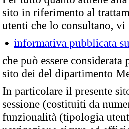
sito in riferimento al tratta
utenti che lo consultano, vi 
informativa pubblicata su
che può essere considerata 
sito dei del dipartimento M
In particolare il presente sit
sessione (costituiti da numer
funzionalità (tipologia uten