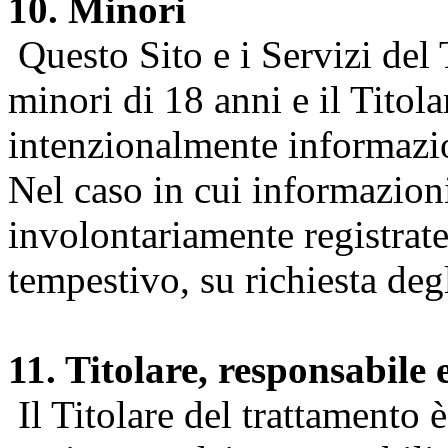
10. Minori
Questo Sito e i Servizi del 
minori di 18 anni e il Titol
intenzionalmente informazion
Nel caso in cui informazion
involontariamente registrate
tempestivo, su richiesta degl
11. Titolare, responsabile 
Il Titolare del trattamento 