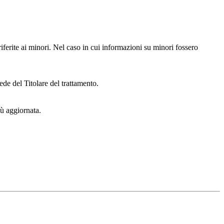
iferite ai minori. Nel caso in cui informazioni su minori fossero
ede del Titolare del trattamento.
iù aggiornata.