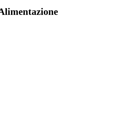
’Alimentazione