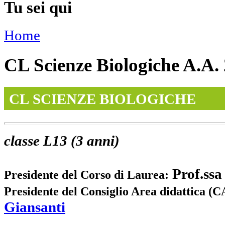
Tu sei qui
Home
CL Scienze Biologiche A.A.
CL
SCIENZE BIOLOGICHE
classe L13 (3 anni)
Prof.ss
Presidente del Corso di Laurea:
Presidente del Consiglio Area didattica (
Giansanti