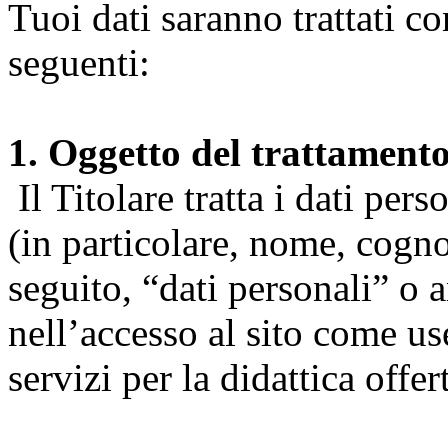
Tuoi dati saranno trattati co
seguenti:
1. Oggetto del trattament
Il Titolare tratta i dati pers
(in particolare, nome, cogn
seguito, “dati personali” o 
nell’accesso al sito come us
servizi per la didattica offert