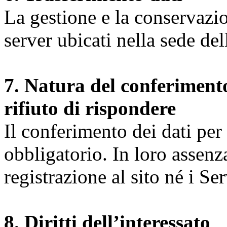
La gestione e la conservazio
server ubicati nella sede d
7. Natura del conferimento
rifiuto di rispondere
Il conferimento dei dati per l
obbligatorio. In loro assenz
registrazione al sito né i Ser
8. Diritti dell’interessato