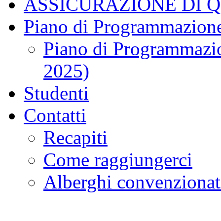
ASSICURAZIONE DI 
Piano di Programmazione
Piano di Programmazio
2025)
Studenti
Contatti
Recapiti
Come raggiungerci
Alberghi convenzionat