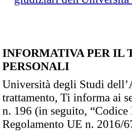
INFORMATIVA PER IL
PERSONALI
Università degli Studi dell’A
trattamento, Ti informa ai s
n. 196 (in seguito, “Codice 
Regolamento UE n. 2016/67