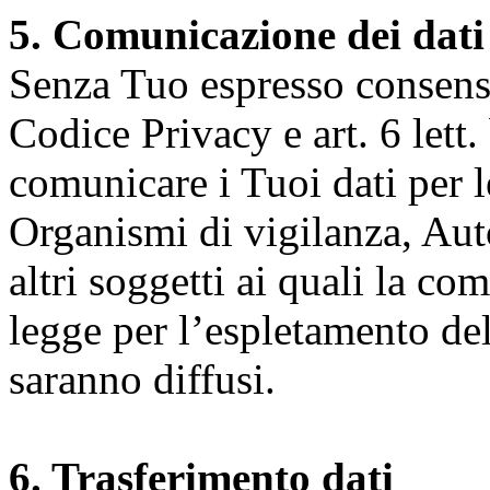
5. Comunicazione dei dati
Senza Tuo espresso consenso (
Codice Privacy e art. 6 lett.
comunicare i Tuoi dati per le 
Organismi di vigilanza, Auto
altri soggetti ai quali la co
legge per l’espletamento dell
saranno diffusi.
6. Trasferimento dati