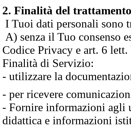
2. Finalità del trattament
I Tuoi dati personali sono tr
A) senza il Tuo consenso espr
Codice Privacy e art. 6 lett
Finalità di Servizio:
- utilizzare la documentazio
- per ricevere comunicazion
- Fornire informazioni agli u
didattica e informazioni isti