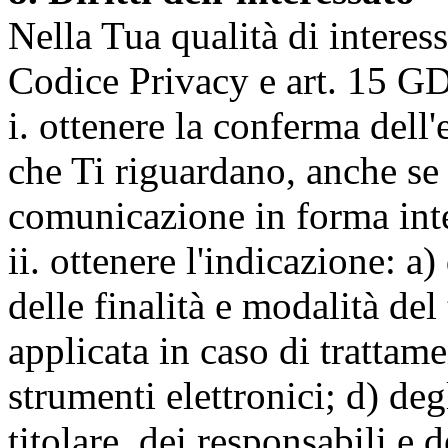
Nella Tua qualità di interessat
Codice Privacy e art. 15 GD
i. ottenere la conferma dell
che Ti riguardano, anche se 
comunicazione in forma inte
ii. ottenere l'indicazione: a)
delle finalità e modalità del
applicata in caso di trattame
strumenti elettronici; d) deg
titolare, dei responsabili e 