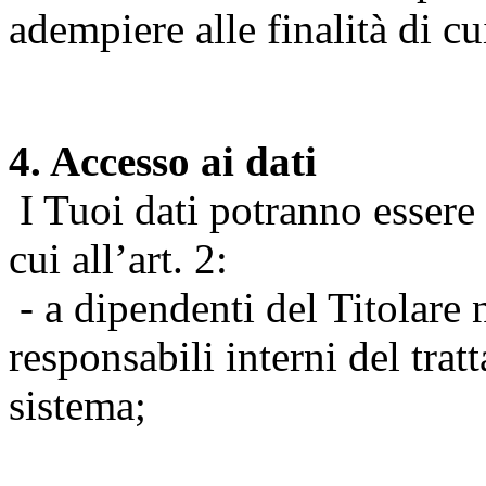
adempiere alle finalità di cu
4. Accesso ai dati
I Tuoi dati potranno essere r
cui all’art. 2:
- a dipendenti del Titolare n
responsabili interni del tra
sistema;