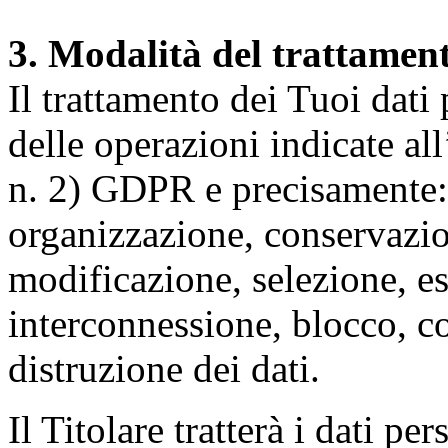
3. Modalità del trattamen
Il trattamento dei Tuoi dati
delle operazioni indicate all
n. 2) GDPR e precisamente: 
organizzazione, conservazio
modificazione, selezione, es
interconnessione, blocco, c
distruzione dei dati.
Il Titolare tratterà i dati pe