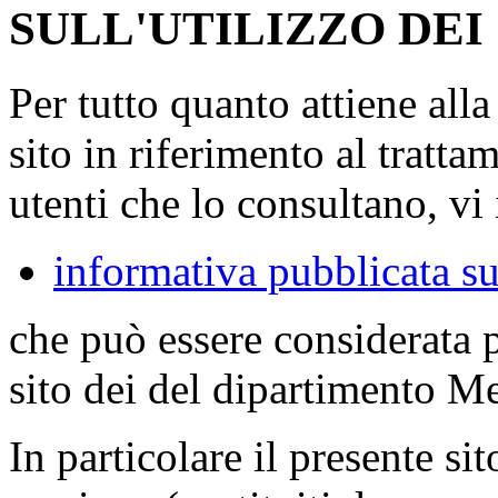
SULL'UTILIZZO DEI
Per tutto quanto attiene all
sito in riferimento al tratta
utenti che lo consultano, vi 
informativa pubblicata su
che può essere considerata 
sito dei del dipartimento M
In particolare il presente sit