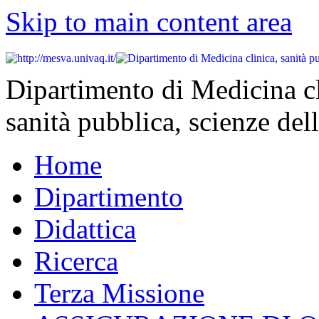
Skip to main content area
Dipartimento di Medicina cl
sanità pubblica, scienze dell
Home
Dipartimento
Didattica
Ricerca
Terza Missione