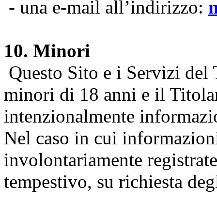
- una e-mail all’indirizzo:
10. Minori
Questo Sito e i Servizi del 
minori di 18 anni e il Titol
intenzionalmente informazion
Nel caso in cui informazion
involontariamente registrate
tempestivo, su richiesta degl