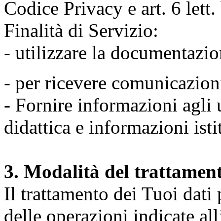
Codice Privacy e art. 6 lett
Finalità di Servizio:
- utilizzare la documentazio
- per ricevere comunicazion
- Fornire informazioni agli u
didattica e informazioni isti
3. Modalità del trattamen
Il trattamento dei Tuoi dati
delle operazioni indicate all