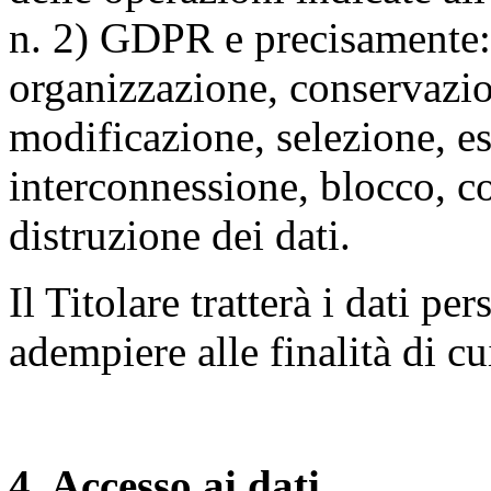
n. 2) GDPR e precisamente: 
organizzazione, conservazio
modificazione, selezione, es
interconnessione, blocco, c
distruzione dei dati.
Il Titolare tratterà i dati pe
adempiere alle finalità di cu
4. Accesso ai dati