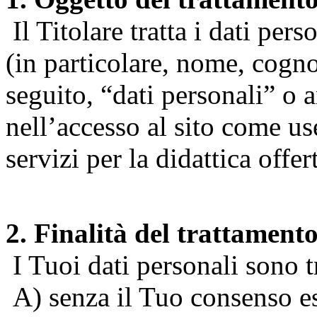
Il Titolare tratta i dati pers
(in particolare, nome, cogn
seguito, “dati personali” o 
nell’accesso al sito come us
servizi per la didattica offert
2. Finalità del trattament
I Tuoi dati personali sono tr
A) senza il Tuo consenso espr