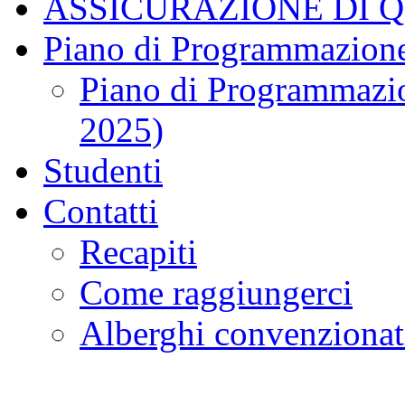
ASSICURAZIONE DI 
Piano di Programmazione
Piano di Programmazio
2025)
Studenti
Contatti
Recapiti
Come raggiungerci
Alberghi convenzionat