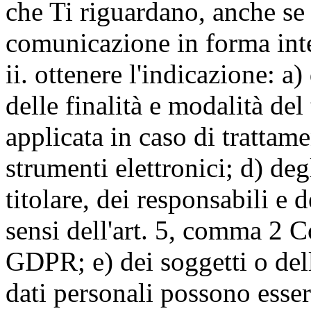
che Ti riguardano, anche se 
comunicazione in forma inte
ii. ottenere l'indicazione: a)
delle finalità e modalità del
applicata in caso di trattame
strumenti elettronici; d) deg
titolare, dei responsabili e 
sensi dell'art. 5, comma 2 C
GDPR; e) dei soggetti o dell
dati personali possono esse