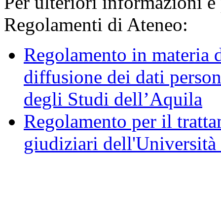
Per ulteriori informazioni è
Regolamenti di Ateneo:
Regolamento in materia d
diffusione dei dati person
degli Studi dell’Aquila
Regolamento per il trattam
giudiziari dell'Università