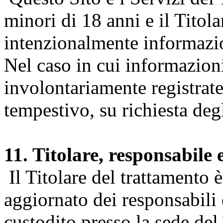
minori di 18 anni e il Titol
intenzionalmente informazion
Nel caso in cui informazion
involontariamente registrate
tempestivo, su richiesta degl
11. Titolare, responsabile 
Il Titolare del trattamento 
aggiornato dei responsabili e
custodito presso la sede del 