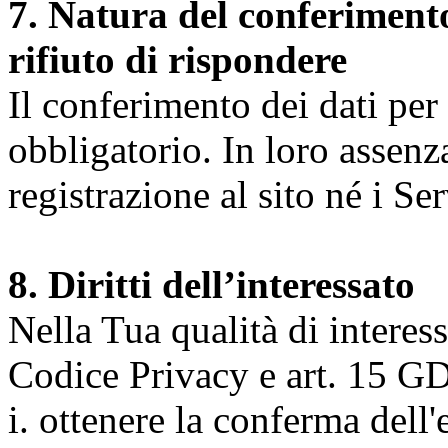
7. Natura del conferimento
rifiuto di rispondere
Il conferimento dei dati per l
obbligatorio. In loro assenz
registrazione al sito né i Ser
8. Diritti dell’interessato
Nella Tua qualità di interessat
Codice Privacy e art. 15 GD
i. ottenere la conferma dell