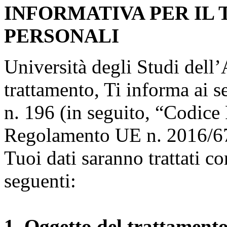
INFORMATIVA PER IL
PERSONALI
Università degli Studi dell’A
trattamento, Ti informa ai s
n. 196 (in seguito, “Codice 
Regolamento UE n. 2016/67
Tuoi dati saranno trattati co
seguenti:
1. Oggetto del trattament