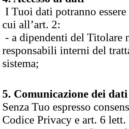
I Tuoi dati potranno essere r
cui all’art. 2:
- a dipendenti del Titolare n
responsabili interni del tra
sistema;
5. Comunicazione dei dati
Senza Tuo espresso consenso (
Codice Privacy e art. 6 lett.