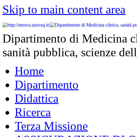
Skip to main content area
Dipartimento di Medicina cl
sanità pubblica, scienze dell
Home
Dipartimento
Didattica
Ricerca
Terza Missione