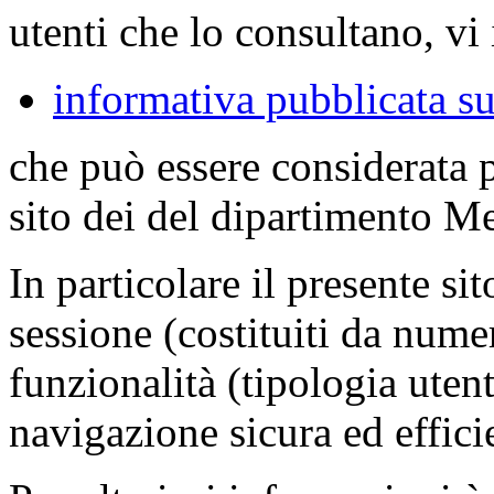
utenti che lo consultano, vi 
informativa pubblicata su
che può essere considerata 
sito dei del dipartimento M
In particolare il presente sit
sessione (costituiti da numer
funzionalità (tipologia uten
navigazione sicura ed effici