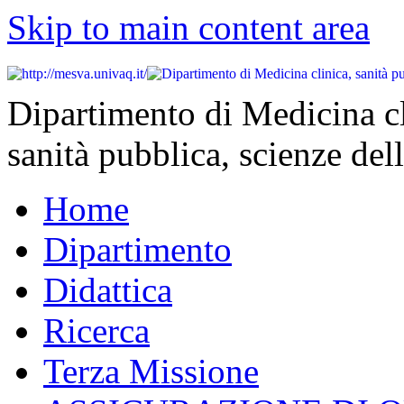
Skip to main content area
Dipartimento di Medicina cl
sanità pubblica, scienze dell
Home
Dipartimento
Didattica
Ricerca
Terza Missione