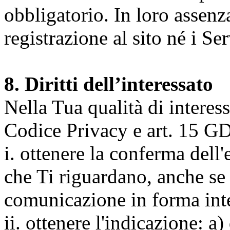
obbligatorio. In loro assenz
registrazione al sito né i Ser
8. Diritti dell’interessato
Nella Tua qualità di interessat
Codice Privacy e art. 15 GD
i. ottenere la conferma dell
che Ti riguardano, anche se 
comunicazione in forma inte
ii. ottenere l'indicazione: a)