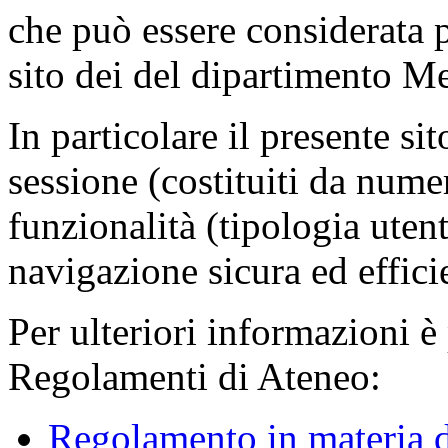
che può essere considerata 
sito dei del dipartimento M
In particolare il presente sit
sessione (costituiti da numer
funzionalità (tipologia uten
navigazione sicura ed effici
Per ulteriori informazioni è
Regolamenti di Ateneo:
Regolamento in materia d