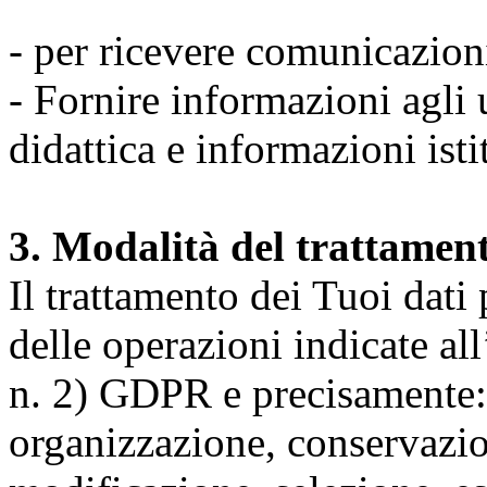
- per ricevere comunicazion
- Fornire informazioni agli u
didattica e informazioni isti
3. Modalità del trattamen
Il trattamento dei Tuoi dati
delle operazioni indicate all
n. 2) GDPR e precisamente: 
organizzazione, conservazio