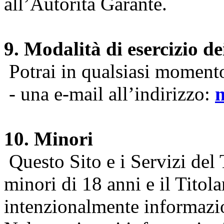
all’Autorità Garante.
9. Modalità di esercizio dei
Potrai in qualsiasi momento 
- una e-mail all’indirizzo:
10. Minori
Questo Sito e i Servizi del 
minori di 18 anni e il Titol
intenzionalmente informazion