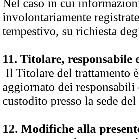
Nel caso in cui informazion
involontariamente registrate
tempestivo, su richiesta degl
11. Titolare, responsabile 
Il Titolare del trattamento 
aggiornato dei responsabili e
custodito presso la sede del 
12. Modifiche alla presen