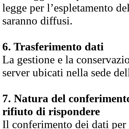
legge per l’espletamento dell
saranno diffusi.
6. Trasferimento dati
La gestione e la conservazio
server ubicati nella sede d
7. Natura del conferimento
rifiuto di rispondere
Il conferimento dei dati per l