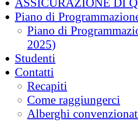
ASSICURAZIONE DI 
Piano di Programmazione
Piano di Programmazio
2025)
Studenti
Contatti
Recapiti
Come raggiungerci
Alberghi convenzionat