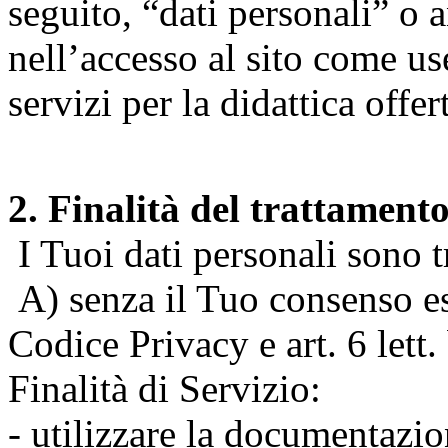
seguito, “dati personali” o 
nell’accesso al sito come us
servizi per la didattica offert
2. Finalità del trattament
I Tuoi dati personali sono tr
A) senza il Tuo consenso espr
Codice Privacy e art. 6 lett
Finalità di Servizio:
- utilizzare la documentazio