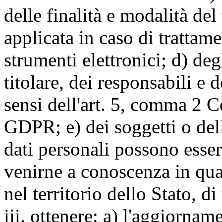
delle finalità e modalità del
applicata in caso di trattame
strumenti elettronici; d) deg
titolare, dei responsabili e 
sensi dell'art. 5, comma 2 C
GDPR; e) dei soggetti o dell
dati personali possono esse
venirne a conoscenza in qua
nel territorio dello Stato, di
iii. ottenere: a) l'aggiornam