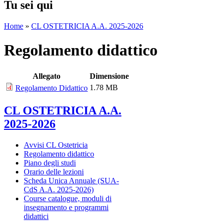
Tu sei qui
Home
»
CL OSTETRICIA A.A. 2025-2026
Regolamento didattico
Allegato
Dimensione
1.78 MB
Regolamento Didattico
CL OSTETRICIA A.A.
2025-2026
Avvisi CL Ostetricia
Regolamento didattico
Piano degli studi
Orario delle lezioni
Scheda Unica Annuale (SUA-
CdS A.A. 2025-2026)
Course catalogue, moduli di
insegnamento e programmi
didattici