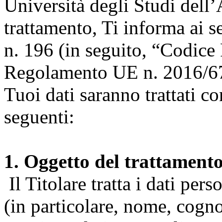
Università degli Studi dell’A
trattamento, Ti informa ai s
n. 196 (in seguito, “Codice 
Regolamento UE n. 2016/67
Tuoi dati saranno trattati co
seguenti:
1. Oggetto del trattament
Il Titolare tratta i dati pers
(in particolare, nome, cogn