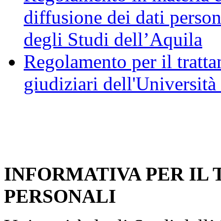
diffusione dei dati person
degli Studi dell’Aquila
Regolamento per il trattam
giudiziari dell'Università
INFORMATIVA PER IL
PERSONALI