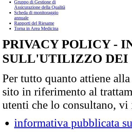
Gruppo di Gestione di
Assicurazione della Qualità
Scheda di monitoraggio
annuale
Rapporti del Riesame
Torna in Area Medicina
PRIVACY POLICY - 
SULL'UTILIZZO DEI
Per tutto quanto attiene all
sito in riferimento al tratta
utenti che lo consultano, vi 
informativa pubblicata su