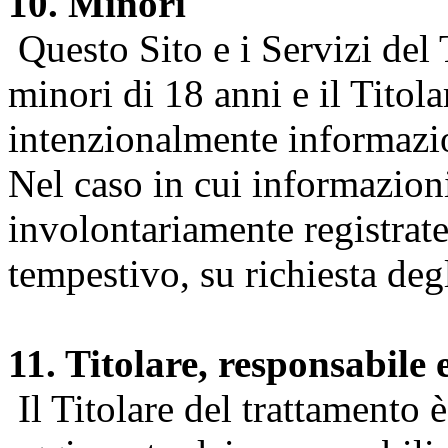
10. Minori
Questo Sito e i Servizi del 
minori di 18 anni e il Titol
intenzionalmente informazion
Nel caso in cui informazion
involontariamente registrate
tempestivo, su richiesta degl
11. Titolare, responsabile 
Il Titolare del trattamento 