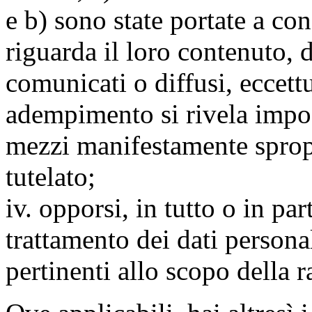
e b) sono state portate a c
riguarda il loro contenuto, d
comunicati o diffusi, eccettu
adempimento si rivela impo
mezzi manifestamente spropo
tutelato;
iv. opporsi, in tutto o in par
trattamento dei dati persona
pertinenti allo scopo della 