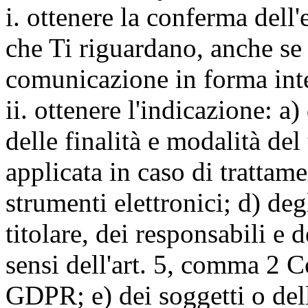
i. ottenere la conferma dell
che Ti riguardano, anche se 
comunicazione in forma inte
ii. ottenere l'indicazione: a)
delle finalità e modalità del
applicata in caso di trattame
strumenti elettronici; d) deg
titolare, dei responsabili e 
sensi dell'art. 5, comma 2 C
GDPR; e) dei soggetti o dell