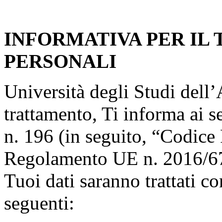
INFORMATIVA PER IL
PERSONALI
Università degli Studi dell’A
trattamento, Ti informa ai s
n. 196 (in seguito, “Codice 
Regolamento UE n. 2016/67
Tuoi dati saranno trattati co
seguenti: