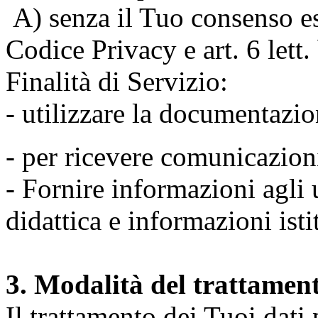
A) senza il Tuo consenso espr
Codice Privacy e art. 6 lett
Finalità di Servizio:
- utilizzare la documentazio
- per ricevere comunicazion
- Fornire informazioni agli u
didattica e informazioni isti
3. Modalità del trattamen
Il trattamento dei Tuoi dati