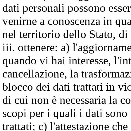
dati personali possono esse
venirne a conoscenza in qua
nel territorio dello Stato, di
iii. ottenere: a) l'aggiornam
quando vi hai interesse, l'in
cancellazione, la trasforma
blocco dei dati trattati in v
di cui non è necessaria la c
scopi per i quali i dati sono
trattati; c) l'attestazione che