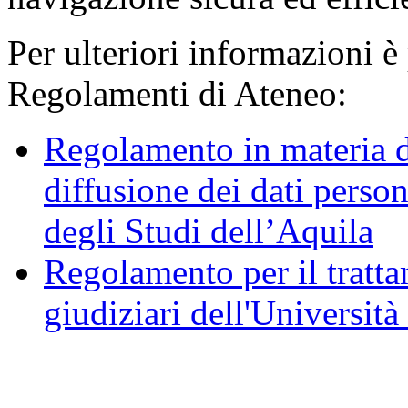
Per ulteriori informazioni è
Regolamenti di Ateneo:
Regolamento in materia d
diffusione dei dati person
degli Studi dell’Aquila
Regolamento per il trattam
giudiziari dell'Università