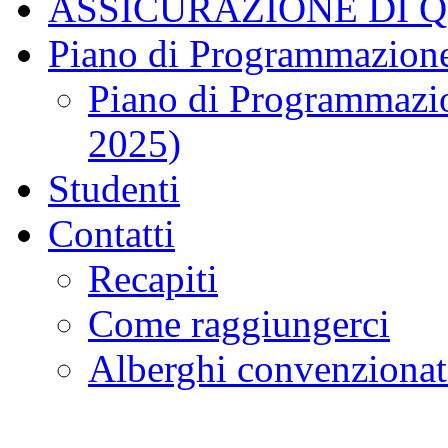
ASSICURAZIONE DI 
Piano di Programmazione
Piano di Programmazio
2025)
Studenti
Contatti
Recapiti
Come raggiungerci
Alberghi convenzionat