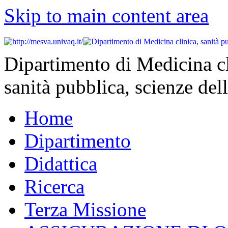
Skip to main content area
Dipartimento di Medicina cl
sanità pubblica, scienze dell
Home
Dipartimento
Didattica
Ricerca
Terza Missione