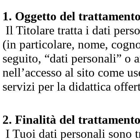
1. Oggetto del trattament
Il Titolare tratta i dati pers
(in particolare, nome, cogn
seguito, “dati personali” o 
nell’accesso al sito come us
servizi per la didattica offert
2. Finalità del trattament
I Tuoi dati personali sono tr