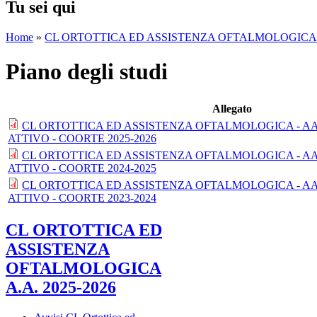
Tu sei qui
Home
»
CL ORTOTTICA ED ASSISTENZA OFTALMOLOGICA A.
Piano degli studi
Allegato
CL ORTOTTICA ED ASSISTENZA OFTALMOLOGICA - AA 2
ATTIVO - COORTE 2025-2026
CL ORTOTTICA ED ASSISTENZA OFTALMOLOGICA - AA 2
ATTIVO - COORTE 2024-2025
CL ORTOTTICA ED ASSISTENZA OFTALMOLOGICA - AA 2
ATTIVO - COORTE 2023-2024
CL ORTOTTICA ED
ASSISTENZA
OFTALMOLOGICA
A.A. 2025-2026