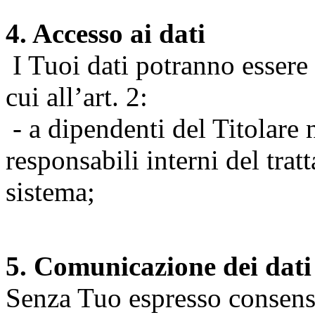
4. Accesso ai dati
I Tuoi dati potranno essere r
cui all’art. 2:
- a dipendenti del Titolare n
responsabili interni del tra
sistema;
5. Comunicazione dei dati
Senza Tuo espresso consenso (