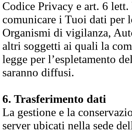
Codice Privacy e art. 6 lett.
comunicare i Tuoi dati per le 
Organismi di vigilanza, Auto
altri soggetti ai quali la co
legge per l’espletamento dell
saranno diffusi.
6. Trasferimento dati
La gestione e la conservazio
server ubicati nella sede d