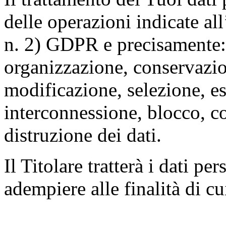
delle operazioni indicate all
n. 2) GDPR e precisamente: 
organizzazione, conservazio
modificazione, selezione, es
interconnessione, blocco, c
distruzione dei dati.
Il Titolare tratterà i dati pe
adempiere alle finalità di cu