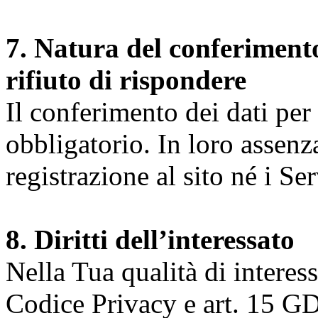
7. Natura del conferimento
rifiuto di rispondere
Il conferimento dei dati per l
obbligatorio. In loro assenz
registrazione al sito né i Ser
8. Diritti dell’interessato
Nella Tua qualità di interessat
Codice Privacy e art. 15 GD