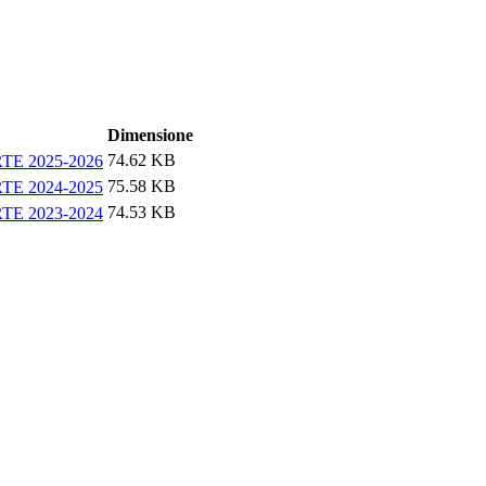
Dimensione
74.62 KB
TE 2025-2026
75.58 KB
TE 2024-2025
74.53 KB
TE 2023-2024