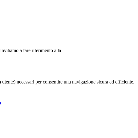
 invitiamo a fare riferimento alla
ia utente) necessari per consentire una navigazione sicura ed efficiente.
a