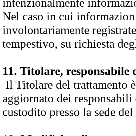
intenzionalmente informazion
Nel caso in cui informazion
involontariamente registrate
tempestivo, su richiesta degl
11. Titolare, responsabile 
Il Titolare del trattamento 
aggiornato dei responsabili e
custodito presso la sede del 