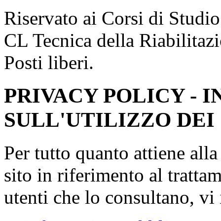
Riservato ai Corsi di Studio
CL Tecnica della Riabilitazi
Posti liberi.
PRIVACY POLICY - 
SULL'UTILIZZO DEI
Per tutto quanto attiene all
sito in riferimento al tratta
utenti che lo consultano, vi 