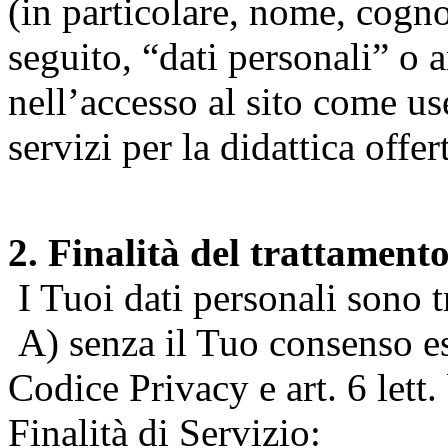
(in particolare, nome, cogn
seguito, “dati personali” o 
nell’accesso al sito come us
servizi per la didattica offert
2. Finalità del trattament
I Tuoi dati personali sono tr
A) senza il Tuo consenso espr
Codice Privacy e art. 6 lett
Finalità di Servizio: