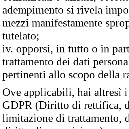
adempimento si rivela impo
mezzi manifestamente spropo
tutelato;
iv. opporsi, in tutto o in par
trattamento dei dati persona
pertinenti allo scopo della 
Ove applicabili, hai altresì i 
GDPR (Diritto di rettifica, di
limitazione di trattamento, di