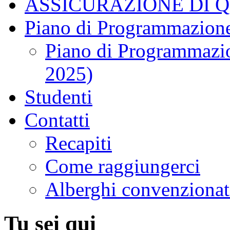
ASSICURAZIONE DI 
Piano di Programmazione
Piano di Programmazio
2025)
Studenti
Contatti
Recapiti
Come raggiungerci
Alberghi convenzionat
Tu sei qui