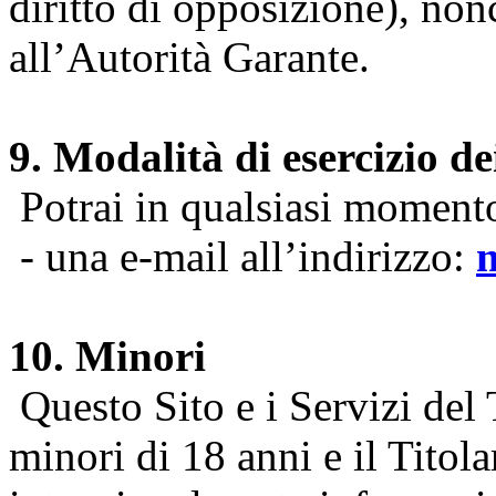
diritto di opposizione), nonc
all’Autorità Garante.
9. Modalità di esercizio dei
Potrai in qualsiasi momento 
- una e-mail all’indirizzo:
10. Minori
Questo Sito e i Servizi del 
minori di 18 anni e il Titol