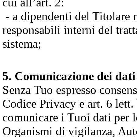
cui all’art. 2:
- a dipendenti del Titolare n
responsabili interni del tra
sistema;
5. Comunicazione dei dati
Senza Tuo espresso consenso (
Codice Privacy e art. 6 lett.
comunicare i Tuoi dati per le 
Organismi di vigilanza, Auto