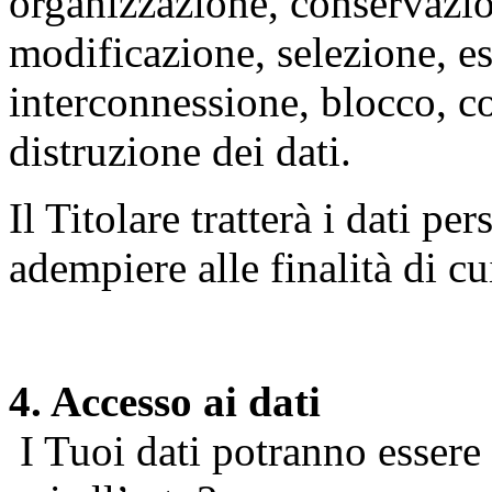
organizzazione, conservazio
modificazione, selezione, es
interconnessione, blocco, c
distruzione dei dati.
Il Titolare tratterà i dati pe
adempiere alle finalità di cu
4. Accesso ai dati
I Tuoi dati potranno essere r