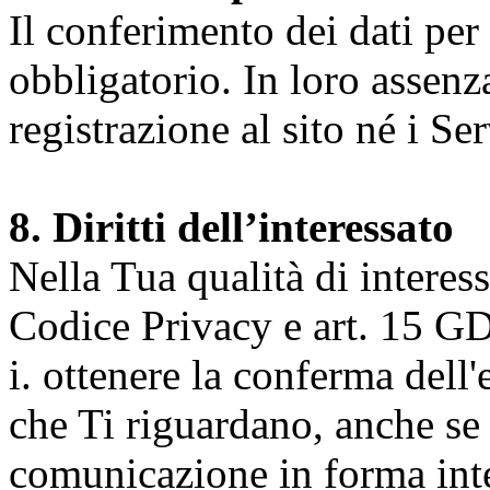
Il conferimento dei dati per l
obbligatorio. In loro assenz
registrazione al sito né i Ser
8. Diritti dell’interessato
Nella Tua qualità di interessat
Codice Privacy e art. 15 GD
i. ottenere la conferma dell
che Ti riguardano, anche se 
comunicazione in forma inte