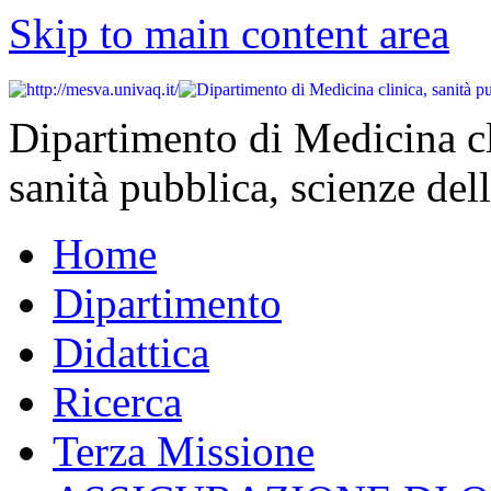
Skip to main content area
Dipartimento di Medicina cl
sanità pubblica, scienze dell
Home
Dipartimento
Didattica
Ricerca
Terza Missione