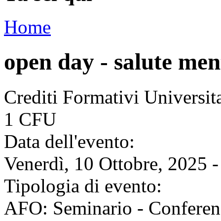
Home
open day - salute men
Crediti Formativi Universi
1 CFU
Data dell'evento:
Venerdì, 10 Ottobre, 2025 -
Tipologia di evento:
AFO: Seminario - Conferen