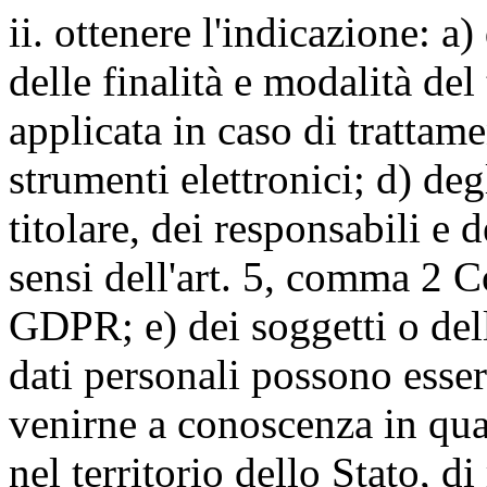
ii. ottenere l'indicazione: a)
delle finalità e modalità del
applicata in caso di trattame
strumenti elettronici; d) deg
titolare, dei responsabili e 
sensi dell'art. 5, comma 2 C
GDPR; e) dei soggetti o dell
dati personali possono esse
venirne a conoscenza in qua
nel territorio dello Stato, di