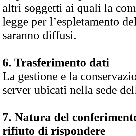
altri soggetti ai quali la co
legge per l’espletamento dell
saranno diffusi.
6. Trasferimento dati
La gestione e la conservazio
server ubicati nella sede d
7. Natura del conferimento
rifiuto di rispondere