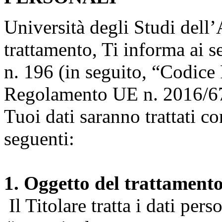
Università degli Studi dell’A
trattamento, Ti informa ai s
n. 196 (in seguito, “Codice 
Regolamento UE n. 2016/67
Tuoi dati saranno trattati co
seguenti:
1. Oggetto del trattament
Il Titolare tratta i dati pers