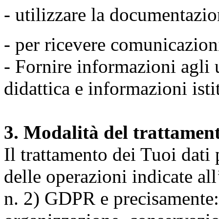
- utilizzare la documentazio
- per ricevere comunicazion
- Fornire informazioni agli u
didattica e informazioni isti
3. Modalità del trattamen
Il trattamento dei Tuoi dati
delle operazioni indicate all
n. 2) GDPR e precisamente: 