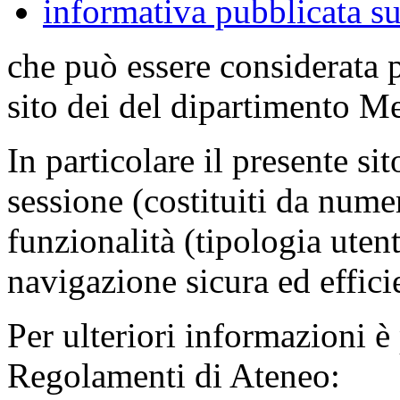
informativa pubblicata su
che può essere considerata 
sito dei del dipartimento M
In particolare il presente sit
sessione (costituiti da numer
funzionalità (tipologia uten
navigazione sicura ed effici
Per ulteriori informazioni è
Regolamenti di Ateneo: