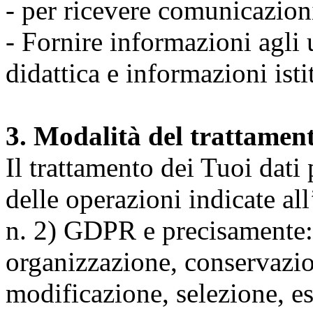
- per ricevere comunicazion
- Fornire informazioni agli u
didattica e informazioni isti
3. Modalità del trattamen
Il trattamento dei Tuoi dati
delle operazioni indicate all
n. 2) GDPR e precisamente: 
organizzazione, conservazio
modificazione, selezione, es