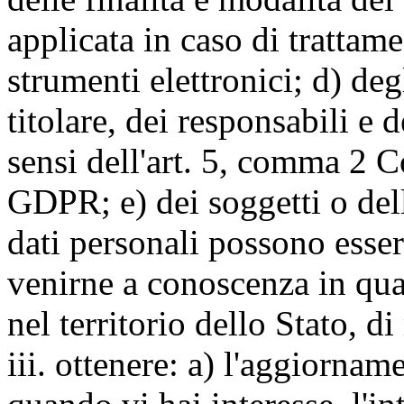
applicata in caso di trattame
strumenti elettronici; d) deg
titolare, dei responsabili e 
sensi dell'art. 5, comma 2 C
GDPR; e) dei soggetti o dell
dati personali possono esse
venirne a conoscenza in qua
nel territorio dello Stato, di
iii. ottenere: a) l'aggiornam