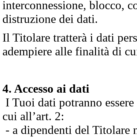
interconnessione, blocco, c
distruzione dei dati.
Il Titolare tratterà i dati pe
adempiere alle finalità di cu
4. Accesso ai dati
I Tuoi dati potranno essere r
cui all’art. 2:
- a dipendenti del Titolare n