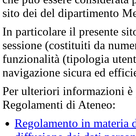
sito dei del dipartimento M
In particolare il presente sit
sessione (costituiti da numer
funzionalità (tipologia uten
navigazione sicura ed effici
Per ulteriori informazioni è
Regolamenti di Ateneo:
Regolamento in materia d