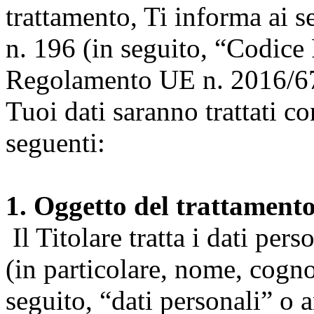
trattamento, Ti informa ai s
n. 196 (in seguito, “Codice 
Regolamento UE n. 2016/67
Tuoi dati saranno trattati co
seguenti:
1. Oggetto del trattament
Il Titolare tratta i dati pers
(in particolare, nome, cogn
seguito, “dati personali” o 