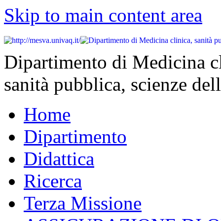
Skip to main content area
Dipartimento di Medicina cl
sanità pubblica, scienze dell
Home
Dipartimento
Didattica
Ricerca
Terza Missione