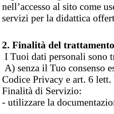
nell’accesso al sito come us
servizi per la didattica offert
2. Finalità del trattament
I Tuoi dati personali sono tr
A) senza il Tuo consenso espr
Codice Privacy e art. 6 lett
Finalità di Servizio:
- utilizzare la documentazio