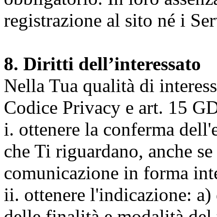
registrazione al sito né i Ser
8. Diritti dell’interessato
Nella Tua qualità di interessat
Codice Privacy e art. 15 GD
i. ottenere la conferma dell
che Ti riguardano, anche se 
comunicazione in forma inte
ii. ottenere l'indicazione: a)
delle finalità e modalità del