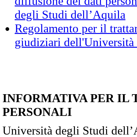
diffusione dei dati person
degli Studi dell’Aquila
Regolamento per il trattam
giudiziari dell'Università
INFORMATIVA PER IL
PERSONALI
Università degli Studi dell’A