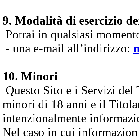
9. Modalità di esercizio dei
Potrai in qualsiasi momento 
- una e-mail all’indirizzo:
10. Minori
Questo Sito e i Servizi del 
minori di 18 anni e il Titol
intenzionalmente informazion
Nel caso in cui informazion