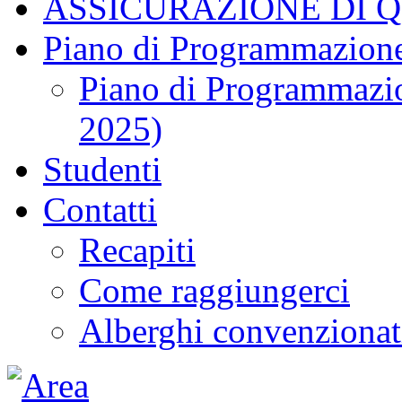
ASSICURAZIONE DI 
Piano di Programmazione
Piano di Programmazio
2025)
Studenti
Contatti
Recapiti
Come raggiungerci
Alberghi convenzionat