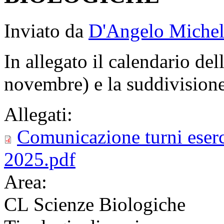
Inviato da
D'Angelo Michel
In allegato il calendario del
novembre) e la suddivisione
Allegati:
Comunicazione turni eserc
2025.pdf
Area:
CL Scienze Biologiche