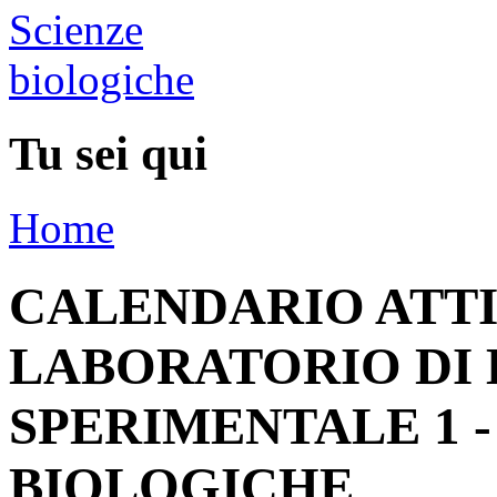
Tu sei qui
Home
CALENDARIO ATTI
LABORATORIO DI 
SPERIMENTALE 1 -
BIOLOGICHE