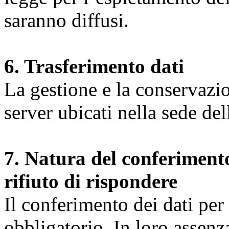
saranno diffusi.
6. Trasferimento dati
La gestione e la conservazio
server ubicati nella sede d
7. Natura del conferimento
rifiuto di rispondere
Il conferimento dei dati per l
obbligatorio. In loro assenz