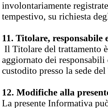
involontariamente registrate
tempestivo, su richiesta degl
11. Titolare, responsabile 
Il Titolare del trattamento 
aggiornato dei responsabili e
custodito presso la sede del 
12. Modifiche alla presen
La presente Informativa può 