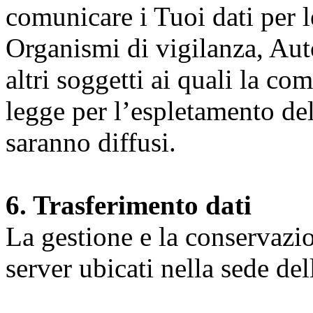
comunicare i Tuoi dati per le 
Organismi di vigilanza, Auto
altri soggetti ai quali la co
legge per l’espletamento dell
saranno diffusi.
6. Trasferimento dati
La gestione e la conservazio
server ubicati nella sede d