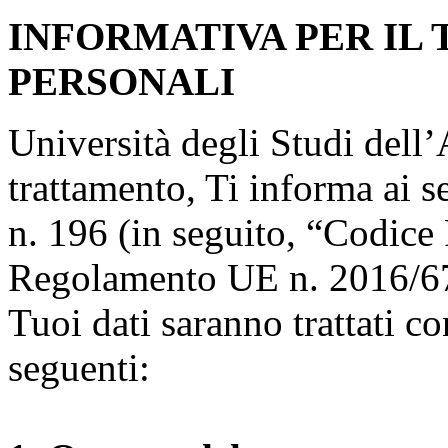
INFORMATIVA PER IL
PERSONALI
Università degli Studi dell’A
trattamento, Ti informa ai s
n. 196 (in seguito, “Codice 
Regolamento UE n. 2016/67
Tuoi dati saranno trattati co
seguenti: