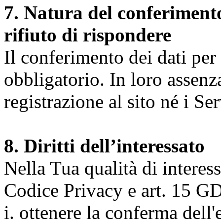
7. Natura del conferimento
rifiuto di rispondere
Il conferimento dei dati per l
obbligatorio. In loro assenz
registrazione al sito né i Ser
8. Diritti dell’interessato
Nella Tua qualità di interessat
Codice Privacy e art. 15 GD
i. ottenere la conferma dell