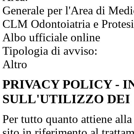
Generale per l'Area di Medi
CLM Odontoiatria e Protesi
Albo ufficiale online
Tipologia di avviso:
Altro
PRIVACY POLICY - 
SULL'UTILIZZO DEI
Per tutto quanto attiene all
sito in riferimento al tratta