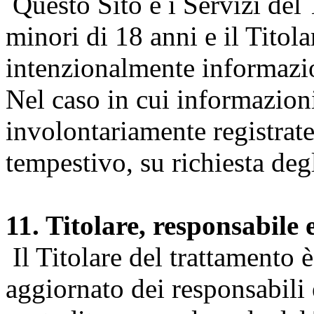
Questo Sito e i Servizi del 
minori di 18 anni e il Titol
intenzionalmente informazion
Nel caso in cui informazion
involontariamente registrate
tempestivo, su richiesta degl
11. Titolare, responsabile 
Il Titolare del trattamento 
aggiornato dei responsabili e