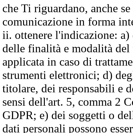
che Ti riguardano, anche se 
comunicazione in forma inte
ii. ottenere l'indicazione: a)
delle finalità e modalità del
applicata in caso di trattame
strumenti elettronici; d) deg
titolare, dei responsabili e 
sensi dell'art. 5, comma 2 C
GDPR; e) dei soggetti o dell
dati personali possono esse