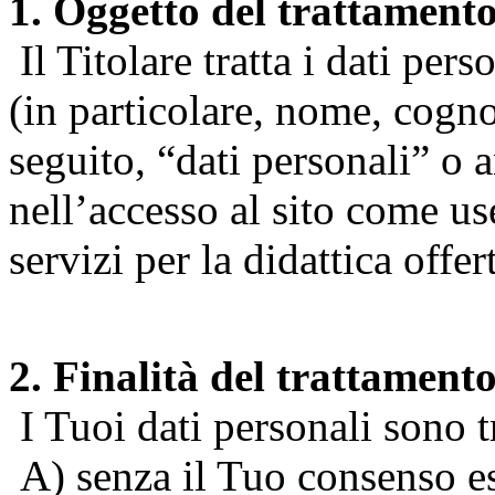
1. Oggetto del trattament
Il Titolare tratta i dati pers
(in particolare, nome, cogn
seguito, “dati personali” o 
nell’accesso al sito come us
servizi per la didattica offert
2. Finalità del trattament
I Tuoi dati personali sono tr
A) senza il Tuo consenso espr