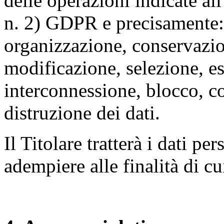
delle operazioni indicate all
n. 2) GDPR e precisamente: 
organizzazione, conservazio
modificazione, selezione, es
interconnessione, blocco, c
distruzione dei dati.
Il Titolare tratterà i dati pe
adempiere alle finalità di cu