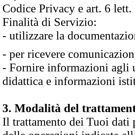
Codice Privacy e art. 6 lett
Finalità di Servizio:
- utilizzare la documentazio
- per ricevere comunicazion
- Fornire informazioni agli u
didattica e informazioni isti
3. Modalità del trattamen
Il trattamento dei Tuoi dati