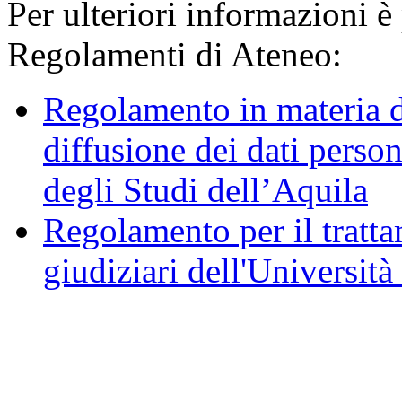
Per ulteriori informazioni è
Regolamenti di Ateneo:
Regolamento in materia d
diffusione dei dati person
degli Studi dell’Aquila
Regolamento per il trattam
giudiziari dell'Università