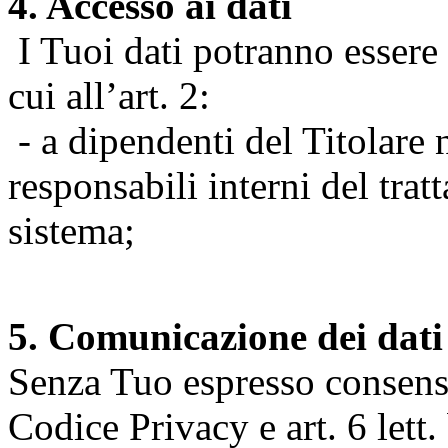
4. Accesso ai dati
I Tuoi dati potranno essere r
cui all’art. 2:
- a dipendenti del Titolare n
responsabili interni del tra
sistema;
5. Comunicazione dei dati
Senza Tuo espresso consenso (
Codice Privacy e art. 6 lett.