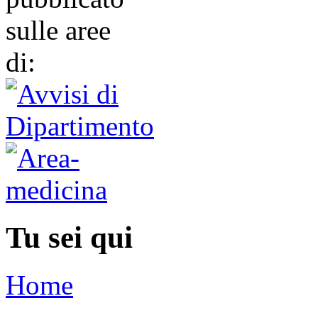
Tu sei qui
Home