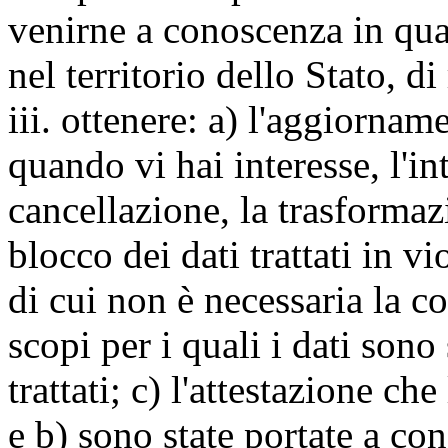
venirne a conoscenza in qua
nel territorio dello Stato, di
iii. ottenere: a) l'aggiornam
quando vi hai interesse, l'in
cancellazione, la trasforma
blocco dei dati trattati in v
di cui non è necessaria la c
scopi per i quali i dati sono
trattati; c) l'attestazione che
e b) sono state portate a c