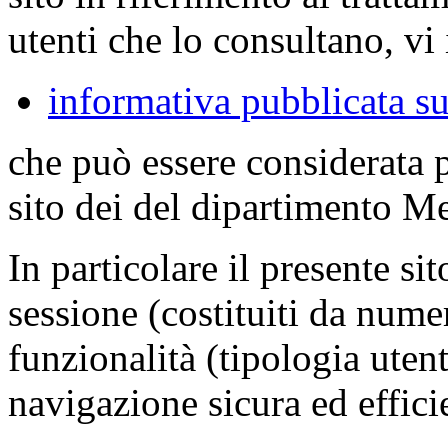
utenti che lo consultano, vi 
informativa pubblicata su
che può essere considerata 
sito dei del dipartimento M
In particolare il presente sit
sessione (costituiti da numer
funzionalità (tipologia uten
navigazione sicura ed effici