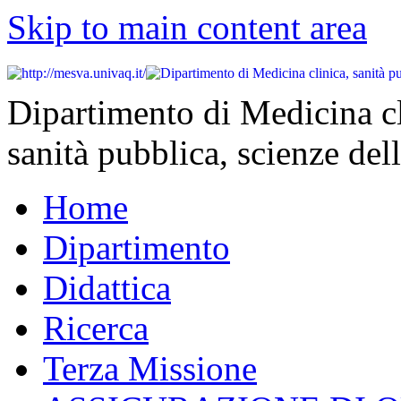
Skip to main content area
Dipartimento di Medicina cl
sanità pubblica, scienze dell
Home
Dipartimento
Didattica
Ricerca
Terza Missione