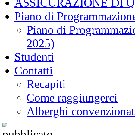
ASSICURAZIONE DI 
Piano di Programmazione
Piano di Programmazio
2025)
Studenti
Contatti
Recapiti
Come raggiungerci
Alberghi convenzionat