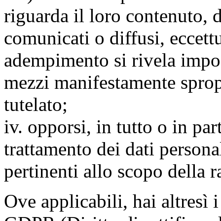
riguarda il loro contenuto, d
comunicati o diffusi, eccettu
adempimento si rivela impo
mezzi manifestamente spropo
tutelato;
iv. opporsi, in tutto o in par
trattamento dei dati persona
pertinenti allo scopo della 
Ove applicabili, hai altresì i 