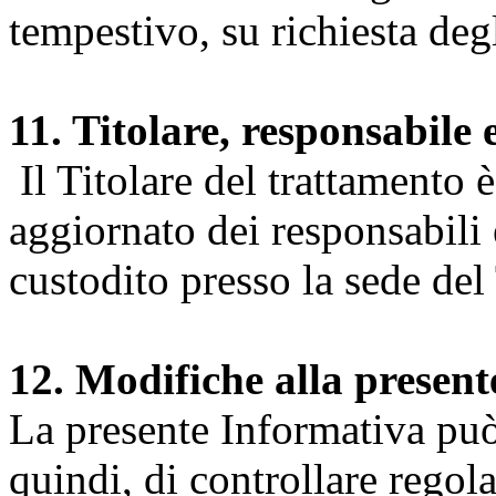
tempestivo, su richiesta degl
11. Titolare, responsabile 
Il Titolare del trattamento 
aggiornato dei responsabili e
custodito presso la sede del 
12. Modifiche alla presen
La presente Informativa può 
quindi, di controllare regol