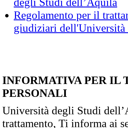
degli Studi dell’Aquila
Regolamento per il trattam
giudiziari dell'Università
INFORMATIVA PER IL
PERSONALI
Università degli Studi dell’A
trattamento, Ti informa ai s