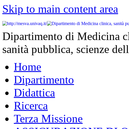
Skip to main content area
Dipartimento di Medicina cl
sanità pubblica, scienze dell
Home
Dipartimento
Didattica
Ricerca
Terza Missione