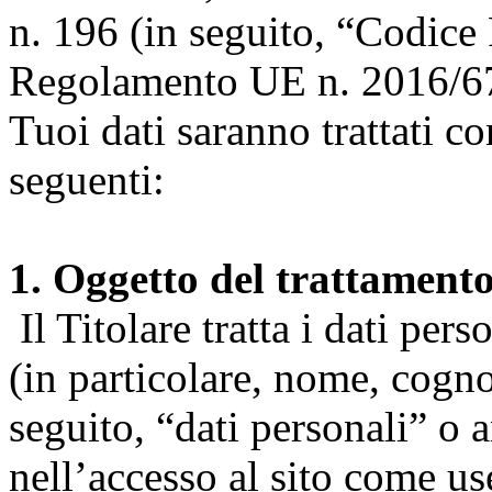
n. 196 (in seguito, “Codice 
Regolamento UE n. 2016/67
Tuoi dati saranno trattati co
seguenti:
1. Oggetto del trattament
Il Titolare tratta i dati pers
(in particolare, nome, cogn
seguito, “dati personali” o 
nell’accesso al sito come us