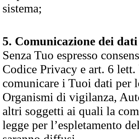
sistema;
5. Comunicazione dei dati
Senza Tuo espresso consenso (
Codice Privacy e art. 6 lett.
comunicare i Tuoi dati per le 
Organismi di vigilanza, Auto
altri soggetti ai quali la co
legge per l’espletamento dell
saranno diffusi.