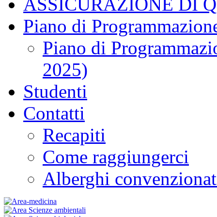
ASSICURAZIONE DI 
Piano di Programmazione
Piano di Programmazio
2025)
Studenti
Contatti
Recapiti
Come raggiungerci
Alberghi convenzionat