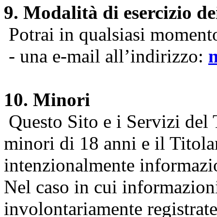
9. Modalità di esercizio dei
Potrai in qualsiasi momento 
- una e-mail all’indirizzo:
10. Minori
Questo Sito e i Servizi del 
minori di 18 anni e il Titol
intenzionalmente informazion
Nel caso in cui informazion
involontariamente registrate