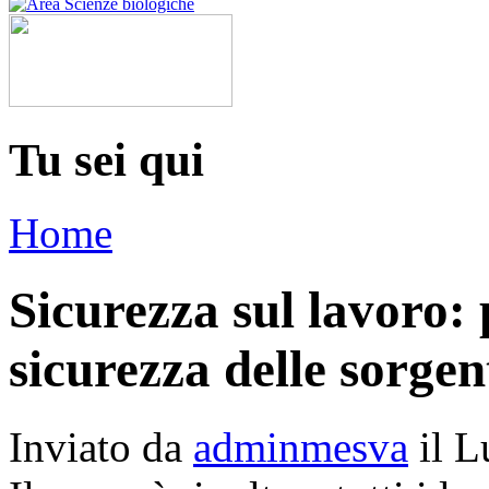
Tu sei qui
Home
Sicurezza sul lavoro:
sicurezza delle sorgen
Inviato da
adminmesva
il L