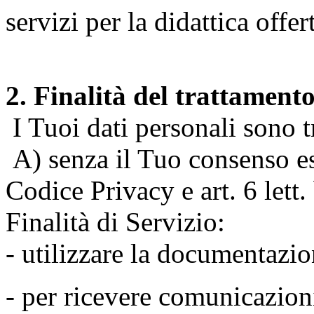
servizi per la didattica offert
2. Finalità del trattament
I Tuoi dati personali sono tr
A) senza il Tuo consenso espr
Codice Privacy e art. 6 lett
Finalità di Servizio:
- utilizzare la documentazio
- per ricevere comunicazion