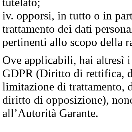
tutelato;
iv. opporsi, in tutto o in par
trattamento dei dati persona
pertinenti allo scopo della 
Ove applicabili, hai altresì i 
GDPR (Diritto di rettifica, di
limitazione di trattamento, di
diritto di opposizione), nonc
all’Autorità Garante.