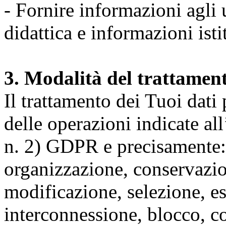
- Fornire informazioni agli u
didattica e informazioni isti
3. Modalità del trattamen
Il trattamento dei Tuoi dati
delle operazioni indicate all
n. 2) GDPR e precisamente: 
organizzazione, conservazio
modificazione, selezione, es
interconnessione, blocco, c