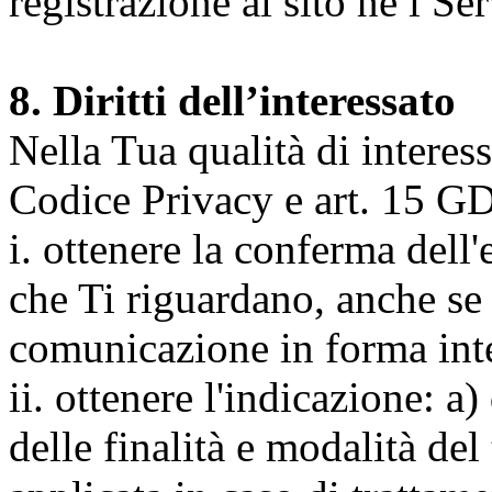
registrazione al sito né i Ser
8. Diritti dell’interessato
Nella Tua qualità di interessat
Codice Privacy e art. 15 GD
i. ottenere la conferma dell
che Ti riguardano, anche se 
comunicazione in forma inte
ii. ottenere l'indicazione: a)
delle finalità e modalità del