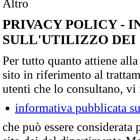
Altro
PRIVACY POLICY - 
SULL'UTILIZZO DEI
Per tutto quanto attiene all
sito in riferimento al tratta
utenti che lo consultano, vi 
informativa pubblicata su
che può essere considerata 