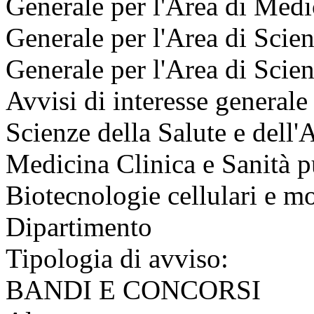
Generale per l'Area di Medi
Generale per l'Area di Scie
Generale per l'Area di Scie
Avvisi di interesse generale
Scienze della Salute e dell
Medicina Clinica e Sanità p
Biotecnologie cellulari e mo
Dipartimento
Tipologia di avviso:
BANDI E CONCORSI