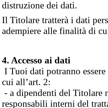
distruzione dei dati.
Il Titolare tratterà i dati pe
adempiere alle finalità di cu
4. Accesso ai dati
I Tuoi dati potranno essere r
cui all’art. 2:
- a dipendenti del Titolare n
responsabili interni del tra