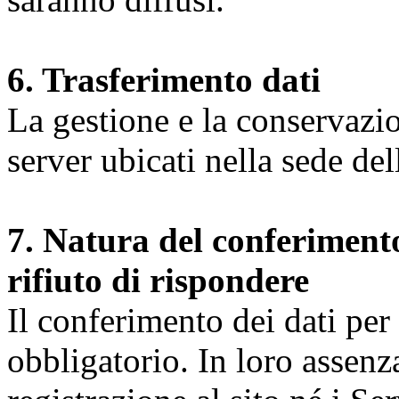
6. Trasferimento dati
La gestione e la conservazio
server ubicati nella sede d
7. Natura del conferimento
rifiuto di rispondere
Il conferimento dei dati per l
obbligatorio. In loro assenz