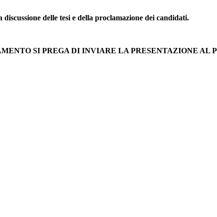
discussione delle tesi e della proclamazione dei candidati.
AMENTO SI PREGA DI INVIARE LA PRESENTAZIONE AL 