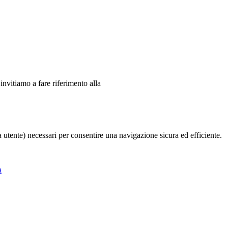
 invitiamo a fare riferimento alla
ia utente) necessari per consentire una navigazione sicura ed efficiente.
a