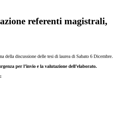
azione referenti magistrali,
a della discussione delle tesi di laurea di Sabato 6 Dicembre.
rgenza per l’invio e la valutazione dell’elaborato.
: