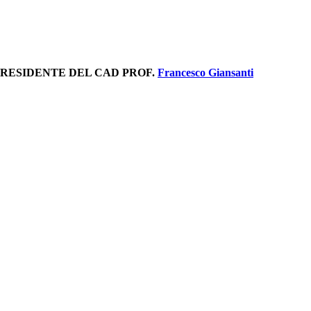
PRESIDENTE DEL CAD PROF.
Francesco Giansanti