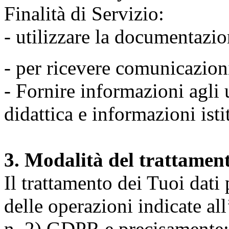
Finalità di Servizio:
- utilizzare la documentazio
- per ricevere comunicazion
- Fornire informazioni agli u
didattica e informazioni isti
3. Modalità del trattamen
Il trattamento dei Tuoi dati
delle operazioni indicate all
n. 2) GDPR e precisamente: 