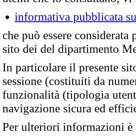
informativa pubblicata su
che può essere considerata 
sito dei del dipartimento M
In particolare il presente sit
sessione (costituiti da numer
funzionalità (tipologia uten
navigazione sicura ed effici
Per ulteriori informazioni è