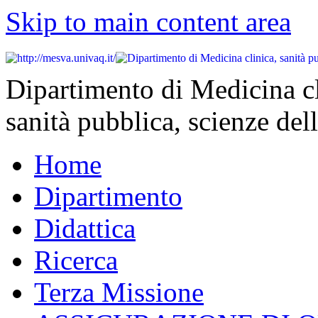
Skip to main content area
Dipartimento di Medicina cl
sanità pubblica, scienze dell
Home
Dipartimento
Didattica
Ricerca
Terza Missione