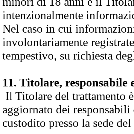
minori di 18 anni e il Titol
intenzionalmente informazion
Nel caso in cui informazion
involontariamente registrate
tempestivo, su richiesta degl
11. Titolare, responsabile 
Il Titolare del trattamento 
aggiornato dei responsabili e
custodito presso la sede del 