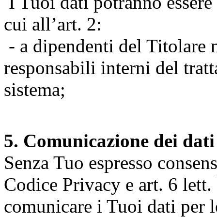
I Tuoi dati potranno essere r
cui all’art. 2:
- a dipendenti del Titolare n
responsabili interni del tra
sistema;
5. Comunicazione dei dati
Senza Tuo espresso consenso (
Codice Privacy e art. 6 lett.
comunicare i Tuoi dati per le 