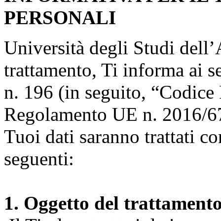
PERSONALI
Università degli Studi dell’A
trattamento, Ti informa ai s
n. 196 (in seguito, “Codice 
Regolamento UE n. 2016/67
Tuoi dati saranno trattati co
seguenti:
1. Oggetto del trattament