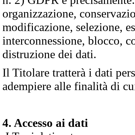
organizzazione, conservazio
modificazione, selezione, es
interconnessione, blocco, c
distruzione dei dati.
Il Titolare tratterà i dati pe
adempiere alle finalità di cu
4. Accesso ai dati