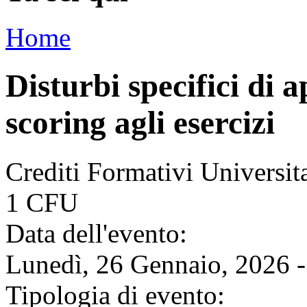
Home
Disturbi specifici di 
scoring agli esercizi
Crediti Formativi Universi
1 CFU
Data dell'evento:
Lunedì, 26 Gennaio, 2026 -
Tipologia di evento: