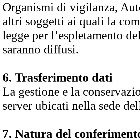
Organismi di vigilanza, Auto
altri soggetti ai quali la co
legge per l’espletamento dell
saranno diffusi.
6. Trasferimento dati
La gestione e la conservazio
server ubicati nella sede d
7. Natura del conferimento