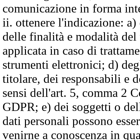
comunicazione in forma inte
ii. ottenere l'indicazione: a)
delle finalità e modalità del
applicata in caso di trattame
strumenti elettronici; d) deg
titolare, dei responsabili e 
sensi dell'art. 5, comma 2 C
GDPR; e) dei soggetti o dell
dati personali possono esse
venirne a conoscenza in qua