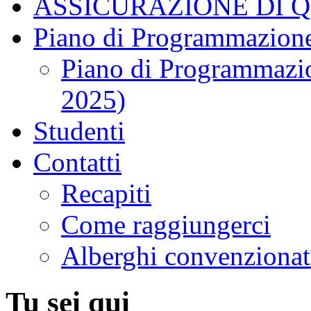
ASSICURAZIONE DI 
Piano di Programmazione
Piano di Programmazio
2025)
Studenti
Contatti
Recapiti
Come raggiungerci
Alberghi convenzionat
Tu sei qui