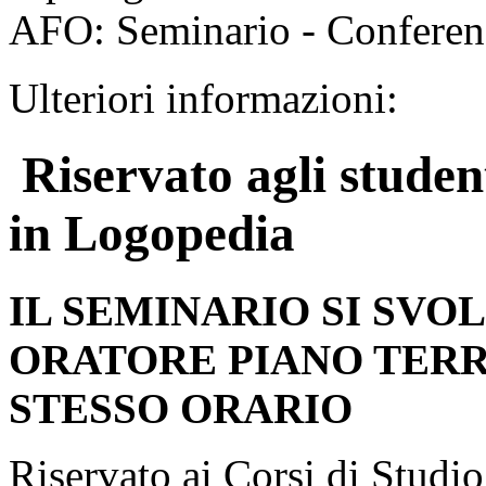
AFO: Seminario - Conferen
Ulteriori informazioni:
Riservato agli student
in Logopedia
IL SEMINARIO SI SVO
ORATORE PIANO TER
STESSO ORARIO
Riservato ai Corsi di Studio