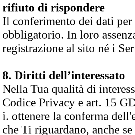
rifiuto di rispondere
Il conferimento dei dati per l
obbligatorio. In loro assenz
registrazione al sito né i Ser
8. Diritti dell’interessato
Nella Tua qualità di interessat
Codice Privacy e art. 15 GD
i. ottenere la conferma dell
che Ti riguardano, anche se 