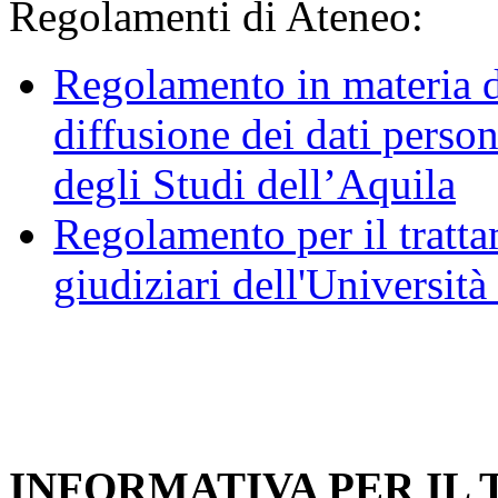
Regolamenti di Ateneo:
Regolamento in materia d
diffusione dei dati person
degli Studi dell’Aquila
Regolamento per il trattam
giudiziari dell'Università
INFORMATIVA PER IL