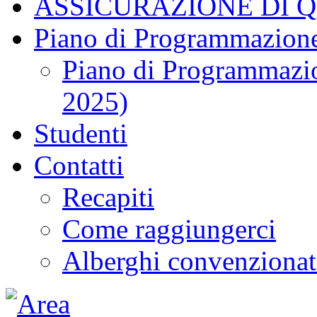
ASSICURAZIONE DI 
Piano di Programmazione
Piano di Programmazio
2025)
Studenti
Contatti
Recapiti
Come raggiungerci
Alberghi convenzionat