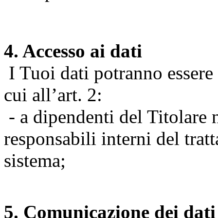
4. Accesso ai dati
I Tuoi dati potranno essere r
cui all’art. 2:
- a dipendenti del Titolare n
responsabili interni del tra
sistema;
5. Comunicazione dei dati