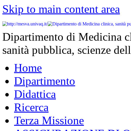
Skip to main content area
Dipartimento di Medicina cl
sanità pubblica, scienze dell
Home
Dipartimento
Didattica
Ricerca
Terza Missione