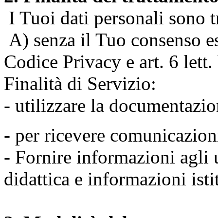
I Tuoi dati personali sono tr
A) senza il Tuo consenso espr
Codice Privacy e art. 6 lett
Finalità di Servizio:
- utilizzare la documentazio
- per ricevere comunicazion
- Fornire informazioni agli u
didattica e informazioni isti