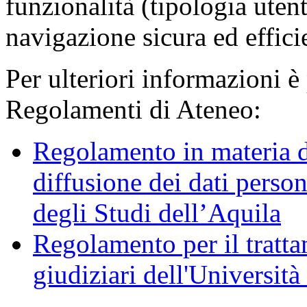
funzionalità (tipologia uten
navigazione sicura ed effici
Per ulteriori informazioni è
Regolamenti di Ateneo:
Regolamento in materia d
diffusione dei dati person
degli Studi dell’Aquila
Regolamento per il trattam
giudiziari dell'Università