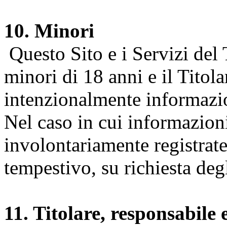
10. Minori
Questo Sito e i Servizi del 
minori di 18 anni e il Titol
intenzionalmente informazion
Nel caso in cui informazion
involontariamente registrate
tempestivo, su richiesta degl
11. Titolare, responsabile 