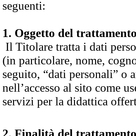
seguenti:
1. Oggetto del trattament
Il Titolare tratta i dati pers
(in particolare, nome, cogn
seguito, “dati personali” o 
nell’accesso al sito come us
servizi per la didattica offert
2. Finalità del trattament