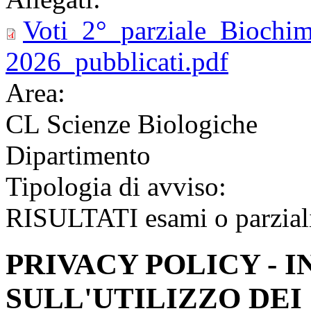
Voti_2°_parziale_Bioch
2026_pubblicati.pdf
Area:
CL Scienze Biologiche
Dipartimento
Tipologia di avviso:
RISULTATI esami o parzial
PRIVACY POLICY - 
SULL'UTILIZZO DEI