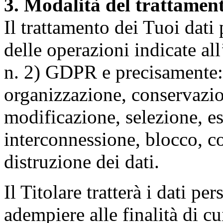
3. Modalità del trattamen
Il trattamento dei Tuoi dati
delle operazioni indicate all
n. 2) GDPR e precisamente: 
organizzazione, conservazio
modificazione, selezione, es
interconnessione, blocco, c
distruzione dei dati.
Il Titolare tratterà i dati pe
adempiere alle finalità di cu