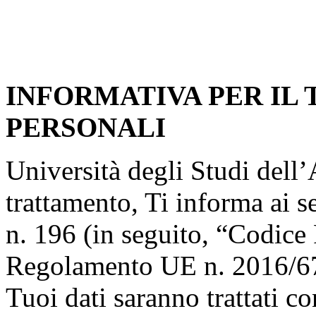
INFORMATIVA PER IL
PERSONALI
Università degli Studi dell’A
trattamento, Ti informa ai s
n. 196 (in seguito, “Codice 
Regolamento UE n. 2016/67
Tuoi dati saranno trattati co