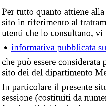
Per tutto quanto attiene all
sito in riferimento al tratta
utenti che lo consultano, vi 
informativa pubblicata su
che può essere considerata 
sito dei del dipartimento M
In particolare il presente sit
sessione (costituiti da numer