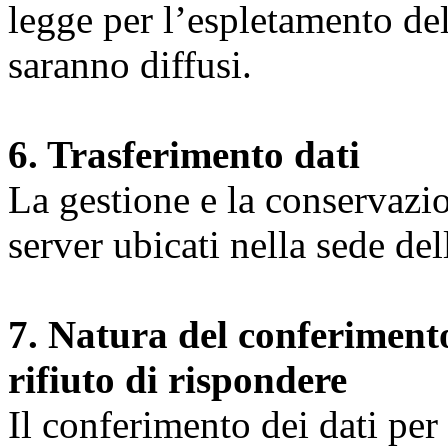
legge per l’espletamento dell
saranno diffusi.
6. Trasferimento dati
La gestione e la conservazio
server ubicati nella sede d
7. Natura del conferimento
rifiuto di rispondere
Il conferimento dei dati per l