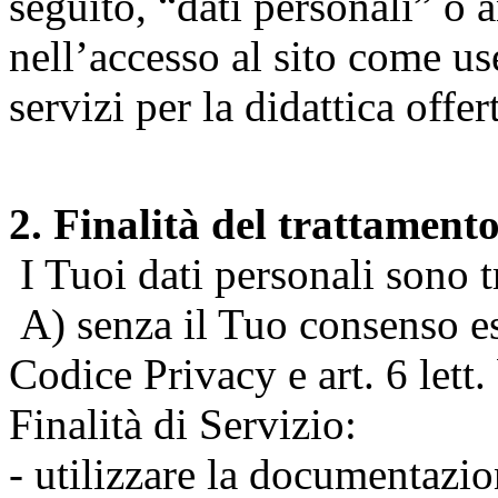
seguito, “dati personali” o 
nell’accesso al sito come us
servizi per la didattica offert
2. Finalità del trattament
I Tuoi dati personali sono tr
A) senza il Tuo consenso espr
Codice Privacy e art. 6 lett
Finalità di Servizio:
- utilizzare la documentazio