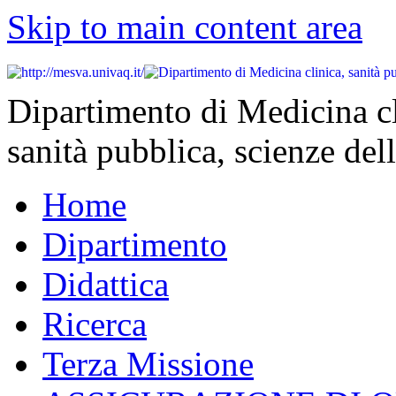
Skip to main content area
Dipartimento di Medicina cl
sanità pubblica, scienze dell
Home
Dipartimento
Didattica
Ricerca
Terza Missione