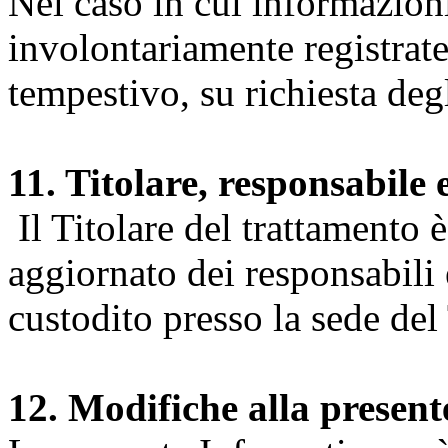
Nel caso in cui informazion
involontariamente registrate
tempestivo, su richiesta degl
11. Titolare, responsabile 
Il Titolare del trattamento 
aggiornato dei responsabili e
custodito presso la sede del 
12. Modifiche alla presen