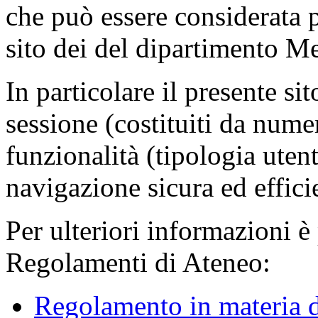
che può essere considerata 
sito dei del dipartimento M
In particolare il presente sit
sessione (costituiti da numer
funzionalità (tipologia uten
navigazione sicura ed effici
Per ulteriori informazioni è
Regolamenti di Ateneo:
Regolamento in materia d