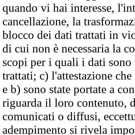
quando vi hai interesse, l'in
cancellazione, la trasforma
blocco dei dati trattati in v
di cui non è necessaria la c
scopi per i quali i dati sono
trattati; c) l'attestazione che
e b) sono state portate a c
riguarda il loro contenuto, d
comunicati o diffusi, eccettu
adempimento si rivela impo