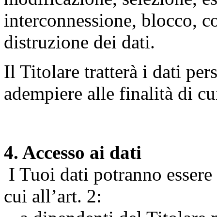
interconnessione, blocco, c
distruzione dei dati.
Il Titolare tratterà i dati pe
adempiere alle finalità di cu
4. Accesso ai dati
I Tuoi dati potranno essere r
cui all’art. 2: