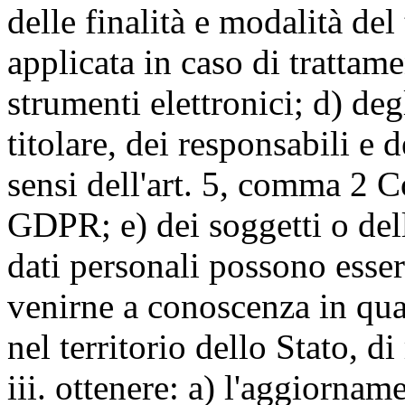
delle finalità e modalità del
applicata in caso di trattame
strumenti elettronici; d) deg
titolare, dei responsabili e 
sensi dell'art. 5, comma 2 C
GDPR; e) dei soggetti o dell
dati personali possono esse
venirne a conoscenza in qua
nel territorio dello Stato, di
iii. ottenere: a) l'aggiornam