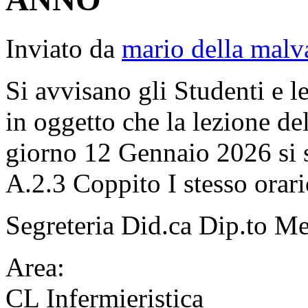
Inviato da
mario della malv
Si avvisano gli Studenti e l
in oggetto che la lezione del
giorno 12 Gennaio 2026 si 
A.2.3 Coppito I stesso orari
Segreteria Did.ca Dip.to 
Area:
CL Infermieristica