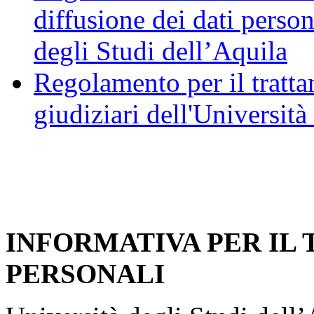
diffusione dei dati person
degli Studi dell’Aquila
Regolamento per il trattam
giudiziari dell'Università
INFORMATIVA PER IL
PERSONALI