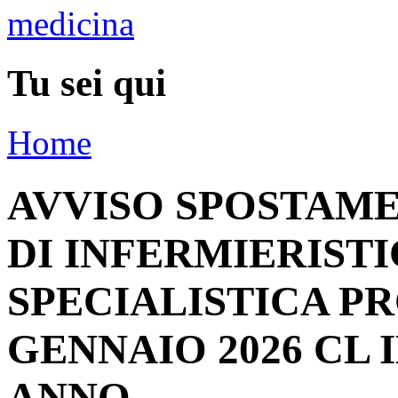
Tu sei qui
Home
AVVISO SPOSTAME
DI INFERMIERIST
SPECIALISTICA PR
GENNAIO 2026 CL 
ANNO