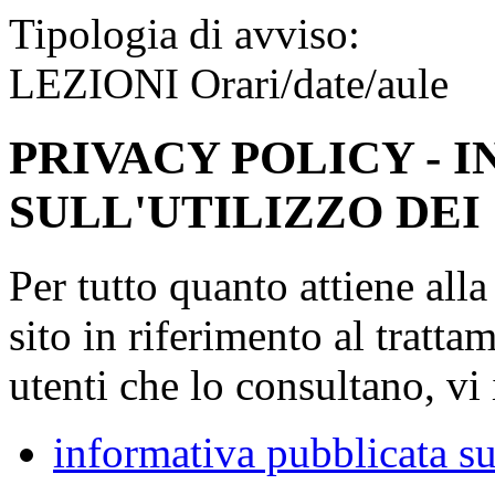
Tipologia di avviso:
LEZIONI Orari/date/aule
PRIVACY POLICY - 
SULL'UTILIZZO DEI
Per tutto quanto attiene all
sito in riferimento al tratta
utenti che lo consultano, vi 
informativa pubblicata su