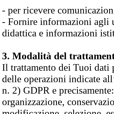
- per ricevere comunicazion
- Fornire informazioni agli u
didattica e informazioni isti
3. Modalità del trattamen
Il trattamento dei Tuoi dati
delle operazioni indicate all
n. 2) GDPR e precisamente: 
organizzazione, conservazio
modificazione, selezione, es