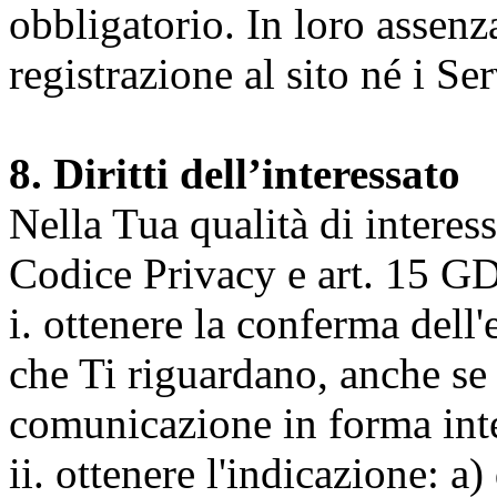
obbligatorio. In loro assenz
registrazione al sito né i Ser
8. Diritti dell’interessato
Nella Tua qualità di interessat
Codice Privacy e art. 15 GD
i. ottenere la conferma dell
che Ti riguardano, anche se 
comunicazione in forma inte
ii. ottenere l'indicazione: a)