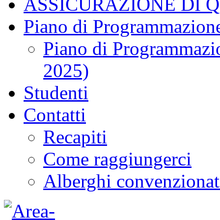
ASSICURAZIONE DI 
Piano di Programmazione
Piano di Programmazio
2025)
Studenti
Contatti
Recapiti
Come raggiungerci
Alberghi convenzionat