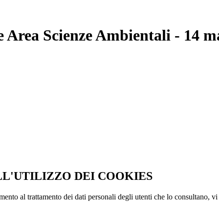
 Area Scienze Ambientali - 14 m
LL'UTILIZZO DEI COOKIES
imento al trattamento dei dati personali degli utenti che lo consultano, vi