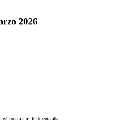
arzo 2026
 invitiamo a fare riferimento alla