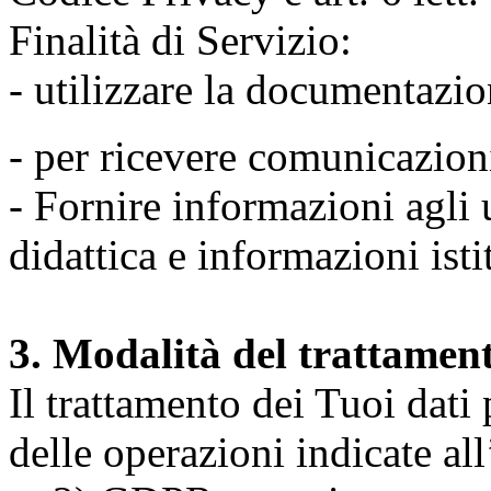
Finalità di Servizio:
- utilizzare la documentazio
- per ricevere comunicazion
- Fornire informazioni agli u
didattica e informazioni isti
3. Modalità del trattamen
Il trattamento dei Tuoi dati
delle operazioni indicate all