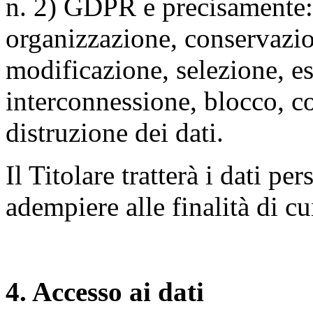
n. 2) GDPR e precisamente: 
organizzazione, conservazio
modificazione, selezione, es
interconnessione, blocco, c
distruzione dei dati.
Il Titolare tratterà i dati pe
adempiere alle finalità di cu
4. Accesso ai dati