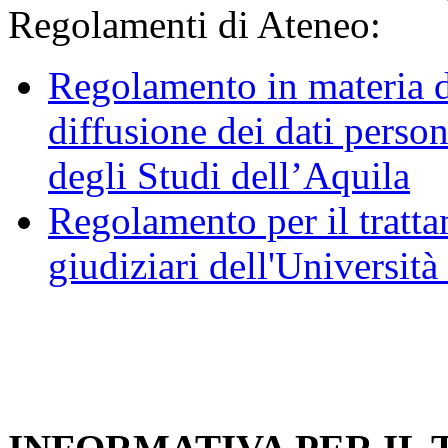
Regolamenti di Ateneo:
Regolamento in materia d
diffusione dei dati person
degli Studi dell’Aquila
Regolamento per il trattam
giudiziari dell'Università