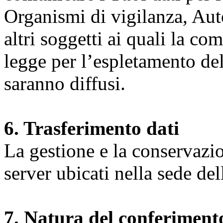
Organismi di vigilanza, Auto
altri soggetti ai quali la co
legge per l’espletamento dell
saranno diffusi.
6. Trasferimento dati
La gestione e la conservazio
server ubicati nella sede d
7. Natura del conferimento