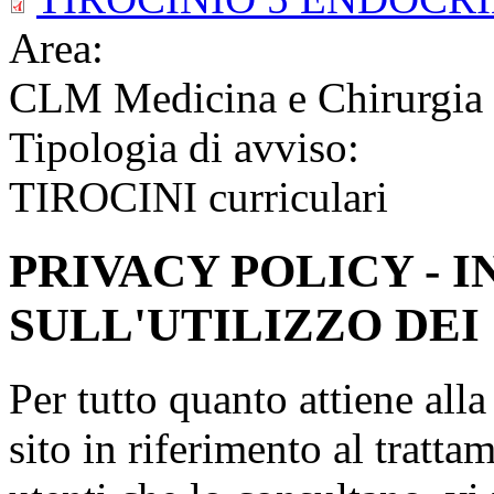
Area:
CLM Medicina e Chirurgia
Tipologia di avviso:
TIROCINI curriculari
PRIVACY POLICY - 
SULL'UTILIZZO DEI
Per tutto quanto attiene all
sito in riferimento al tratta