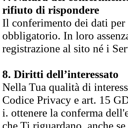
rifiuto di rispondere
Il conferimento dei dati per l
obbligatorio. In loro assenz
registrazione al sito né i Ser
8. Diritti dell’interessato
Nella Tua qualità di interessat
Codice Privacy e art. 15 GD
i. ottenere la conferma dell
che Ti riguardano, anche se 