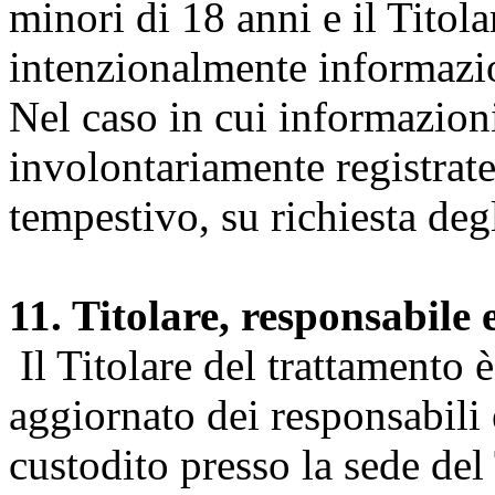
minori di 18 anni e il Titol
intenzionalmente informazion
Nel caso in cui informazion
involontariamente registrate
tempestivo, su richiesta degl
11. Titolare, responsabile 
Il Titolare del trattamento 
aggiornato dei responsabili e
custodito presso la sede del 