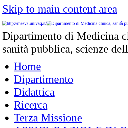
Skip to main content area
Dipartimento di Medicina cl
sanità pubblica, scienze dell
Home
Dipartimento
Didattica
Ricerca
Terza Missione