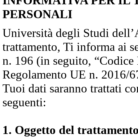
INFORMATIVA PER IL
PERSONALI
Università degli Studi dell’A
trattamento, Ti informa ai s
n. 196 (in seguito, “Codice 
Regolamento UE n. 2016/67
Tuoi dati saranno trattati co
seguenti:
1. Oggetto del trattament