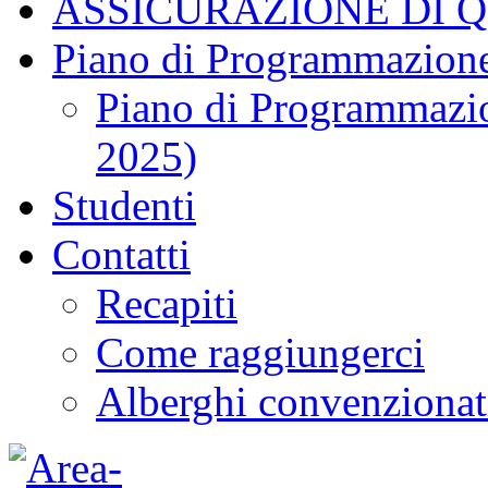
ASSICURAZIONE DI 
Piano di Programmazione
Piano di Programmazio
2025)
Studenti
Contatti
Recapiti
Come raggiungerci
Alberghi convenzionat