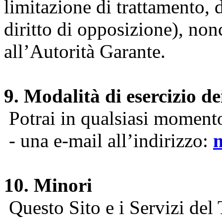
limitazione di trattamento, di
diritto di opposizione), nonc
all’Autorità Garante.
9. Modalità di esercizio dei
Potrai in qualsiasi momento 
- una e-mail all’indirizzo:
10. Minori
Questo Sito e i Servizi del 