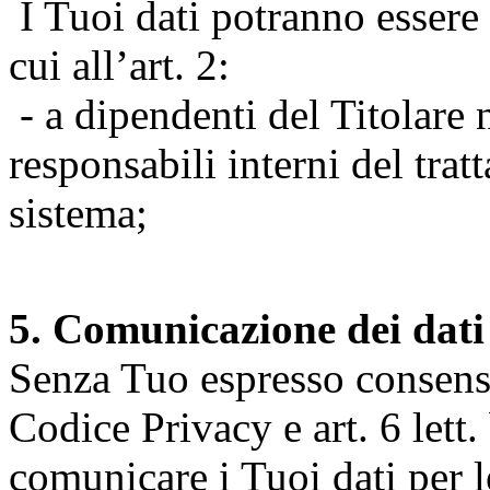
I Tuoi dati potranno essere r
cui all’art. 2:
- a dipendenti del Titolare n
responsabili interni del tra
sistema;
5. Comunicazione dei dati
Senza Tuo espresso consenso (
Codice Privacy e art. 6 lett.
comunicare i Tuoi dati per le 