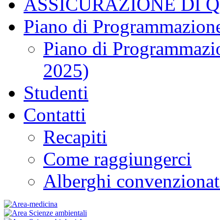
ASSICURAZIONE DI 
Piano di Programmazione
Piano di Programmazio
2025)
Studenti
Contatti
Recapiti
Come raggiungerci
Alberghi convenzionat