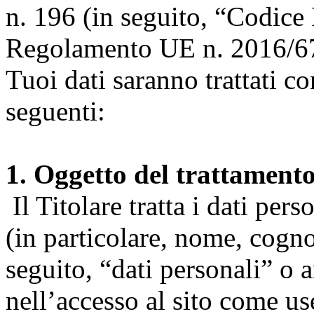
n. 196 (in seguito, “Codice 
Regolamento UE n. 2016/67
Tuoi dati saranno trattati co
seguenti:
1. Oggetto del trattament
Il Titolare tratta i dati pers
(in particolare, nome, cogn
seguito, “dati personali” o 
nell’accesso al sito come us