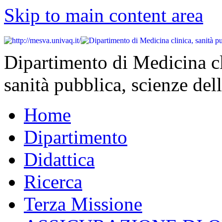
Skip to main content area
Dipartimento di Medicina cl
sanità pubblica, scienze dell
Home
Dipartimento
Didattica
Ricerca
Terza Missione