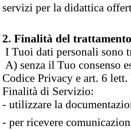
servizi per la didattica offert
2. Finalità del trattament
I Tuoi dati personali sono tr
A) senza il Tuo consenso espr
Codice Privacy e art. 6 lett
Finalità di Servizio:
- utilizzare la documentazio
- per ricevere comunicazion