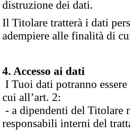
distruzione dei dati.
Il Titolare tratterà i dati pe
adempiere alle finalità di cu
4. Accesso ai dati
I Tuoi dati potranno essere r
cui all’art. 2:
- a dipendenti del Titolare n
responsabili interni del tra