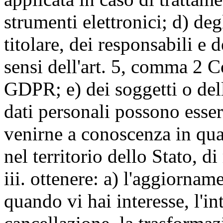
strumenti elettronici; d) deg
titolare, dei responsabili e 
sensi dell'art. 5, comma 2 C
GDPR; e) dei soggetti o dell
dati personali possono esse
venirne a conoscenza in qua
nel territorio dello Stato, di
iii. ottenere: a) l'aggiornam
quando vi hai interesse, l'in