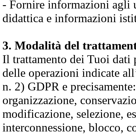
- Fornire informazioni agli u
didattica e informazioni isti
3. Modalità del trattamen
Il trattamento dei Tuoi dati
delle operazioni indicate all
n. 2) GDPR e precisamente: 
organizzazione, conservazio
modificazione, selezione, es
interconnessione, blocco, c