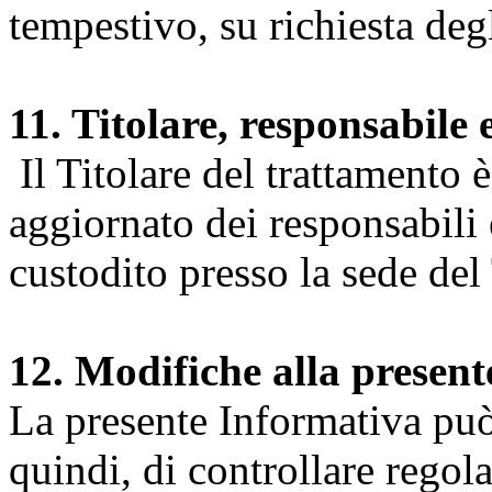
tempestivo, su richiesta degl
11. Titolare, responsabile 
Il Titolare del trattamento 
aggiornato dei responsabili e
custodito presso la sede del 
12. Modifiche alla presen
La presente Informativa può 
quindi, di controllare regol