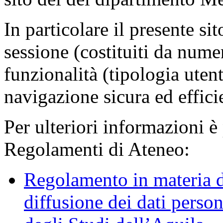
In particolare il presente sit
sessione (costituiti da numer
funzionalità (tipologia uten
navigazione sicura ed effici
Per ulteriori informazioni è
Regolamenti di Ateneo:
Regolamento in materia d
diffusione dei dati person