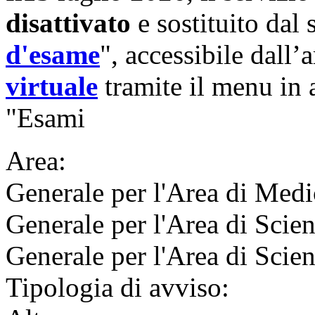
disattivato
e sostituito dal 
d'esame
", accessibile dall’
virtuale
tramite il menu in a
"Esami
Area:
Generale per l'Area di Medi
Generale per l'Area di Scie
Generale per l'Area di Scie
Tipologia di avviso: