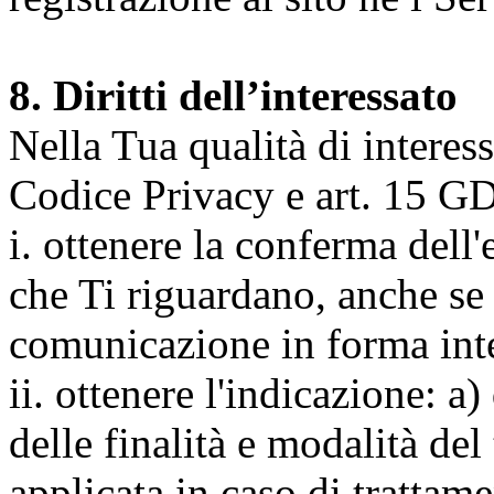
8. Diritti dell’interessato
Nella Tua qualità di interessat
Codice Privacy e art. 15 GD
i. ottenere la conferma dell
che Ti riguardano, anche se 
comunicazione in forma inte
ii. ottenere l'indicazione: a)
delle finalità e modalità del
applicata in caso di trattame