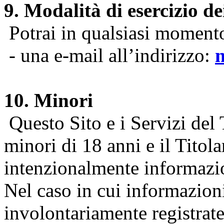
9. Modalità di esercizio dei
Potrai in qualsiasi momento 
- una e-mail all’indirizzo:
10. Minori
Questo Sito e i Servizi del 
minori di 18 anni e il Titol
intenzionalmente informazion
Nel caso in cui informazion
involontariamente registrate