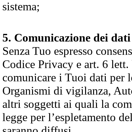
sistema;
5. Comunicazione dei dati
Senza Tuo espresso consenso (
Codice Privacy e art. 6 lett.
comunicare i Tuoi dati per le 
Organismi di vigilanza, Auto
altri soggetti ai quali la co
legge per l’espletamento dell
saranno diffusi.