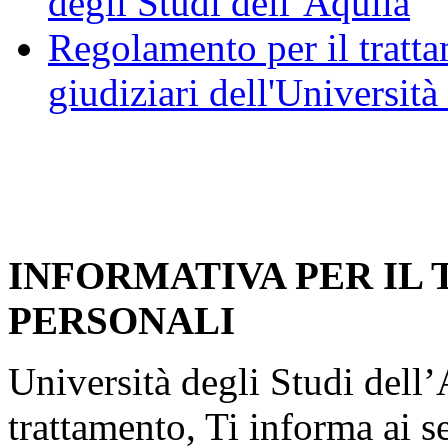
degli Studi dell’Aquila
Regolamento per il trattam
giudiziari dell'Università
INFORMATIVA PER IL
PERSONALI
Università degli Studi dell’A
trattamento, Ti informa ai s