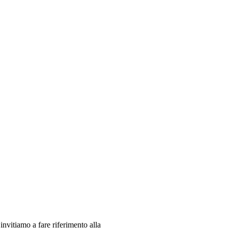
 invitiamo a fare riferimento alla