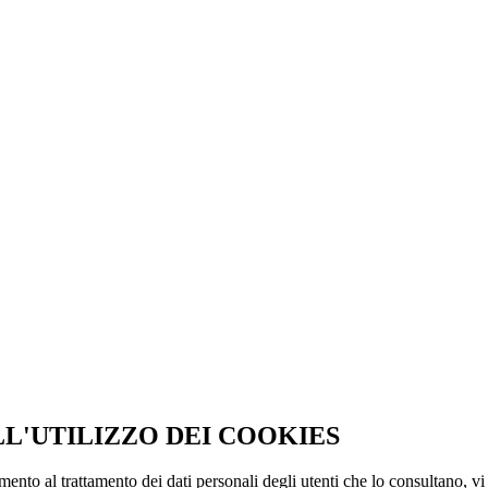
LL'UTILIZZO DEI COOKIES
imento al trattamento dei dati personali degli utenti che lo consultano, vi