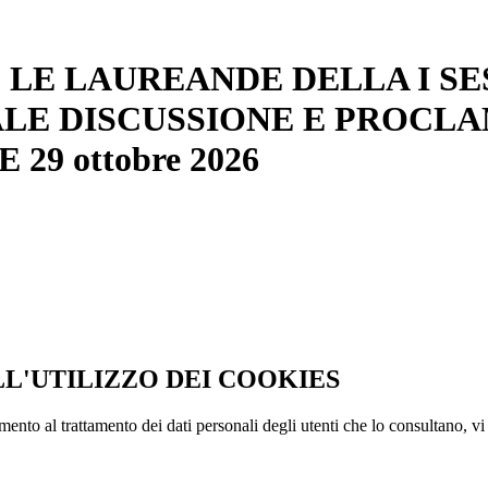
 LE LAUREANDE DELLA I SESS
ALE DISCUSSIONE E PROCLAMA
29 ottobre 2026
LL'UTILIZZO DEI COOKIES
imento al trattamento dei dati personali degli utenti che lo consultano, vi