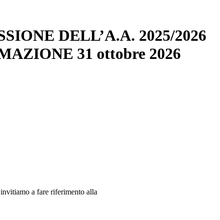
IONE DELL’A.A. 2025/2026
ZIONE 31 ottobre 2026
 invitiamo a fare riferimento alla