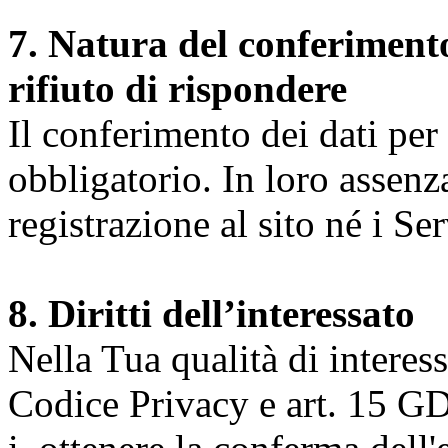
7. Natura del conferimento
rifiuto di rispondere
Il conferimento dei dati per l
obbligatorio. In loro assenz
registrazione al sito né i Ser
8. Diritti dell’interessato
Nella Tua qualità di interessat
Codice Privacy e art. 15 GD