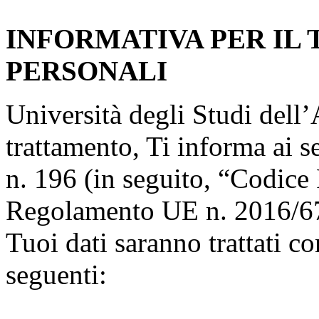
INFORMATIVA PER IL
PERSONALI
Università degli Studi dell’A
trattamento, Ti informa ai s
n. 196 (in seguito, “Codice 
Regolamento UE n. 2016/67
Tuoi dati saranno trattati co
seguenti: