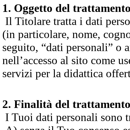
1. Oggetto del trattament
Il Titolare tratta i dati pers
(in particolare, nome, cogn
seguito, “dati personali” o 
nell’accesso al sito come us
servizi per la didattica offert
2. Finalità del trattament
I Tuoi dati personali sono tr