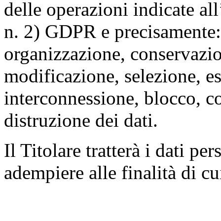
delle operazioni indicate all
n. 2) GDPR e precisamente: 
organizzazione, conservazio
modificazione, selezione, es
interconnessione, blocco, c
distruzione dei dati.
Il Titolare tratterà i dati pe
adempiere alle finalità di cu