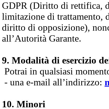
GDPR (Diritto di rettifica, di
limitazione di trattamento, di
diritto di opposizione), nonc
all’Autorità Garante.
9. Modalità di esercizio dei
Potrai in qualsiasi momento 
- una e-mail all’indirizzo:
10. Minori