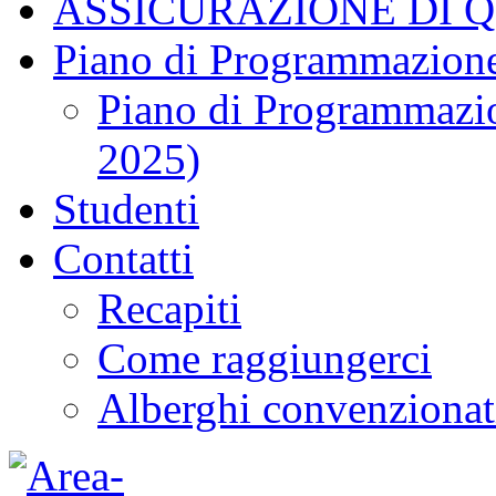
ASSICURAZIONE DI 
Piano di Programmazione
Piano di Programmazio
2025)
Studenti
Contatti
Recapiti
Come raggiungerci
Alberghi convenzionat