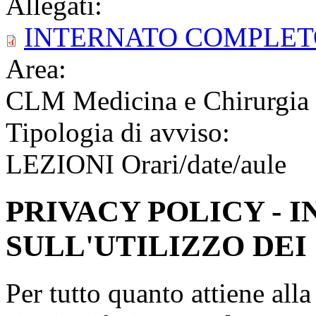
Allegati:
INTERNATO COMPLETO
Area:
CLM Medicina e Chirurgia
Tipologia di avviso:
LEZIONI Orari/date/aule
PRIVACY POLICY - 
SULL'UTILIZZO DEI
Per tutto quanto attiene all