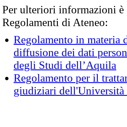
Per ulteriori informazioni è
Regolamenti di Ateneo:
Regolamento in materia d
diffusione dei dati person
degli Studi dell’Aquila
Regolamento per il trattam
giudiziari dell'Università