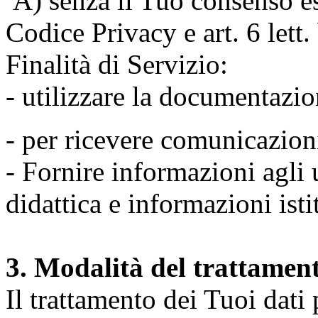
A) senza il Tuo consenso espr
Codice Privacy e art. 6 lett
Finalità di Servizio:
- utilizzare la documentazio
- per ricevere comunicazion
- Fornire informazioni agli u
didattica e informazioni isti
3. Modalità del trattamen
Il trattamento dei Tuoi dati