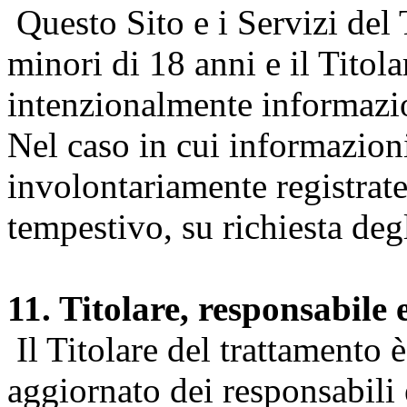
Questo Sito e i Servizi del 
minori di 18 anni e il Titol
intenzionalmente informazion
Nel caso in cui informazion
involontariamente registrate
tempestivo, su richiesta degl
11. Titolare, responsabile 
Il Titolare del trattamento 
aggiornato dei responsabili e