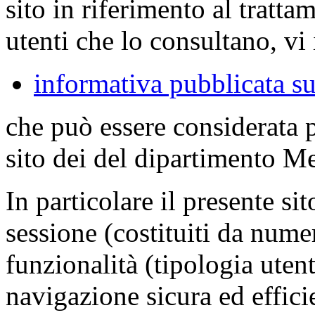
sito in riferimento al tratta
utenti che lo consultano, vi 
informativa pubblicata su
che può essere considerata 
sito dei del dipartimento M
In particolare il presente sit
sessione (costituiti da numer
funzionalità (tipologia uten
navigazione sicura ed effici