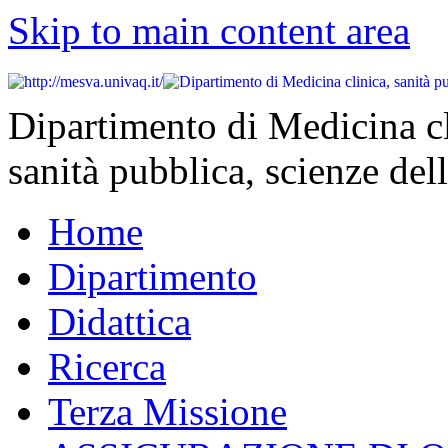
Skip to main content area
Dipartimento di Medicina cl
sanità pubblica, scienze dell
Home
Dipartimento
Didattica
Ricerca
Terza Missione