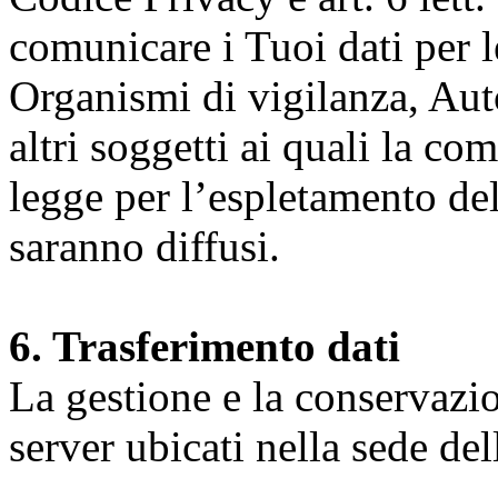
comunicare i Tuoi dati per le 
Organismi di vigilanza, Auto
altri soggetti ai quali la co
legge per l’espletamento dell
saranno diffusi.
6. Trasferimento dati
La gestione e la conservazio
server ubicati nella sede d