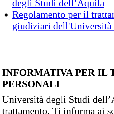
degli Studi dell’Aquila
Regolamento per il trattam
giudiziari dell'Università
INFORMATIVA PER IL
PERSONALI
Università degli Studi dell’A
trattamento, Ti informa ai s