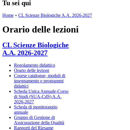
Tu sei qui
Home
»
CL Scienze Biologiche A.A. 2026-2027
Orario delle lezioni
CL Scienze Biologiche
A.A. 2026-2027
Regolamento didattico
Orario delle lezioni
Course catalogue, moduli di
insegnamento e programmi
didattici
Scheda Unica Annuale-Corso
di Studi (SUA-CdS) A.A.
2026-2027
Scheda di monitoraggio
annuale
Gruppo di Gestione di
Assicurazione della Qualità
Rapporti del Riesame