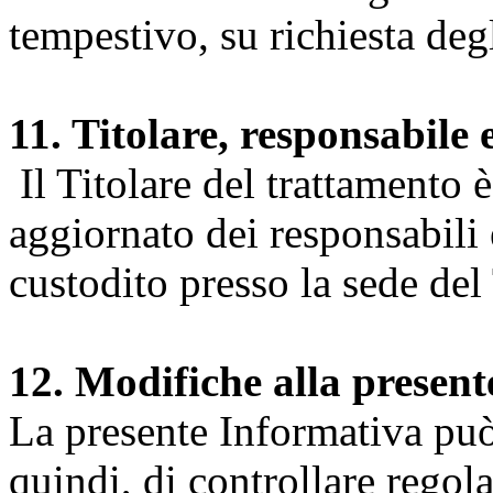
tempestivo, su richiesta degl
11. Titolare, responsabile 
Il Titolare del trattamento 
aggiornato dei responsabili e
custodito presso la sede del 
12. Modifiche alla presen
La presente Informativa può 
quindi, di controllare regol