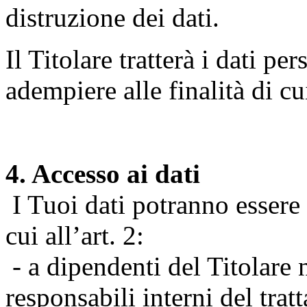
distruzione dei dati.
Il Titolare tratterà i dati pe
adempiere alle finalità di cu
4. Accesso ai dati
I Tuoi dati potranno essere r
cui all’art. 2:
- a dipendenti del Titolare n
responsabili interni del tra