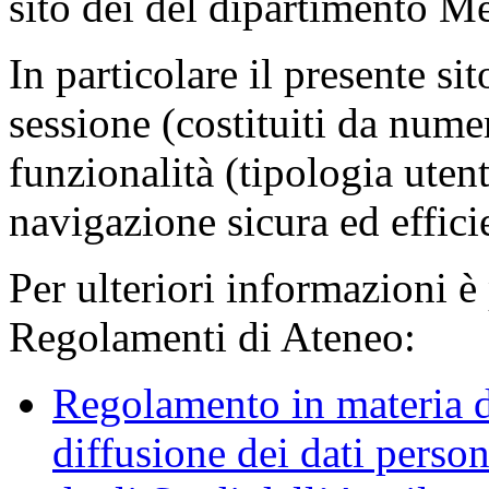
sito dei del dipartimento M
In particolare il presente sit
sessione (costituiti da numer
funzionalità (tipologia uten
navigazione sicura ed effici
Per ulteriori informazioni è
Regolamenti di Ateneo:
Regolamento in materia d
diffusione dei dati person