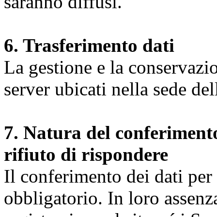
saranno diffusi.
6. Trasferimento dati
La gestione e la conservazio
server ubicati nella sede d
7. Natura del conferimento
rifiuto di rispondere
Il conferimento dei dati per l
obbligatorio. In loro assenz