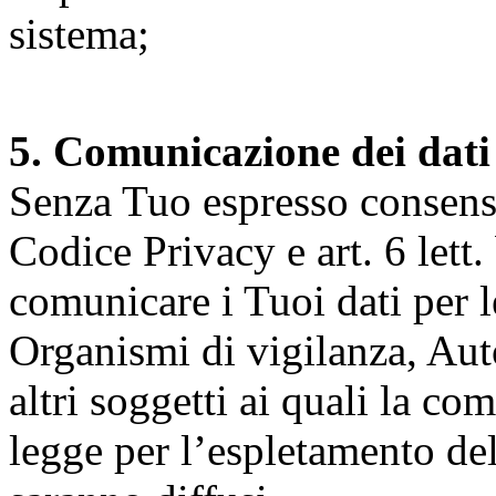
sistema;
5. Comunicazione dei dati
Senza Tuo espresso consenso (
Codice Privacy e art. 6 lett.
comunicare i Tuoi dati per le 
Organismi di vigilanza, Auto
altri soggetti ai quali la co
legge per l’espletamento dell