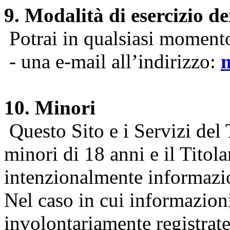
9. Modalità di esercizio dei
Potrai in qualsiasi momento 
- una e-mail all’indirizzo:
10. Minori
Questo Sito e i Servizi del 
minori di 18 anni e il Titol
intenzionalmente informazion
Nel caso in cui informazion
involontariamente registrate