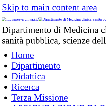
Skip to main content area
Dipartimento di Medicina cl
sanità pubblica, scienze dell
Home
Dipartimento
Didattica
Ricerca
Terza Missione