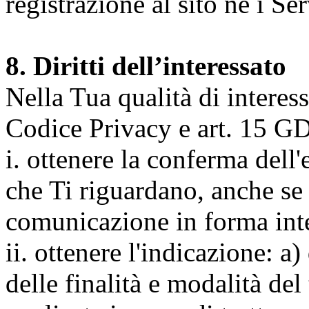
registrazione al sito né i Ser
8. Diritti dell’interessato
Nella Tua qualità di interessat
Codice Privacy e art. 15 GD
i. ottenere la conferma dell
che Ti riguardano, anche se 
comunicazione in forma inte
ii. ottenere l'indicazione: a)
delle finalità e modalità del