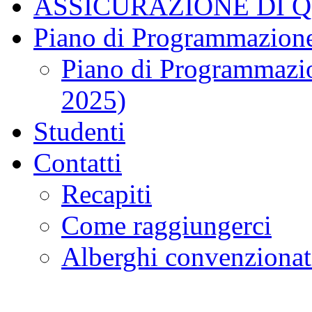
ASSICURAZIONE DI 
Piano di Programmazione
Piano di Programmazio
2025)
Studenti
Contatti
Recapiti
Come raggiungerci
Alberghi convenzionat