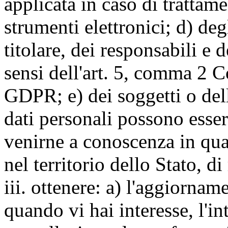
applicata in caso di trattame
strumenti elettronici; d) deg
titolare, dei responsabili e 
sensi dell'art. 5, comma 2 C
GDPR; e) dei soggetti o dell
dati personali possono esse
venirne a conoscenza in qua
nel territorio dello Stato, di
iii. ottenere: a) l'aggiornam
quando vi hai interesse, l'in