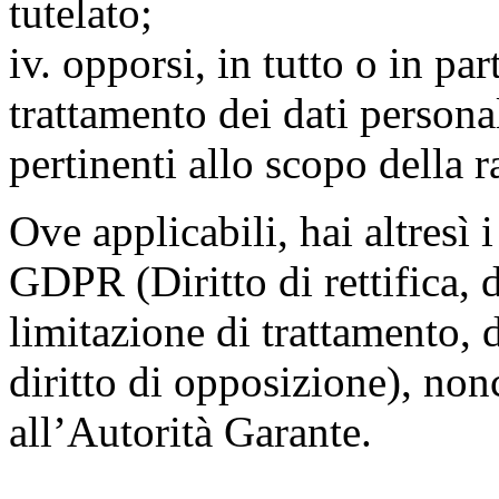
tutelato;
iv. opporsi, in tutto o in par
trattamento dei dati persona
pertinenti allo scopo della 
Ove applicabili, hai altresì i 
GDPR (Diritto di rettifica, di
limitazione di trattamento, di
diritto di opposizione), nonc
all’Autorità Garante.