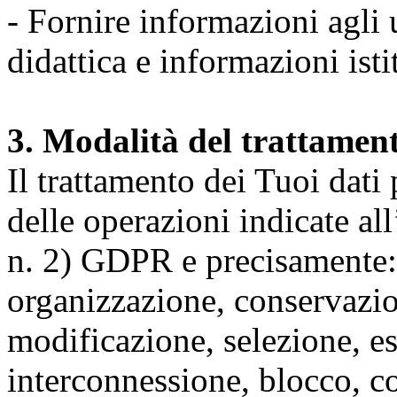
- Fornire informazioni agli u
didattica e informazioni isti
3. Modalità del trattamen
Il trattamento dei Tuoi dati
delle operazioni indicate all
n. 2) GDPR e precisamente: 
organizzazione, conservazio
modificazione, selezione, es
interconnessione, blocco, c