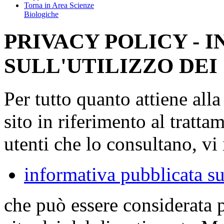
Torna in Area Scienze
Biologiche
PRIVACY POLICY - 
SULL'UTILIZZO DEI
Per tutto quanto attiene all
sito in riferimento al tratta
utenti che lo consultano, vi 
informativa pubblicata su
che può essere considerata 