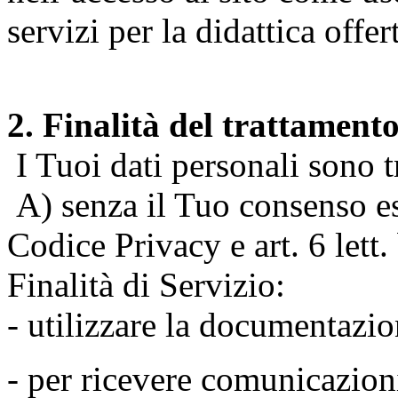
servizi per la didattica offert
2. Finalità del trattament
I Tuoi dati personali sono tr
A) senza il Tuo consenso espr
Codice Privacy e art. 6 lett
Finalità di Servizio:
- utilizzare la documentazio
- per ricevere comunicazion