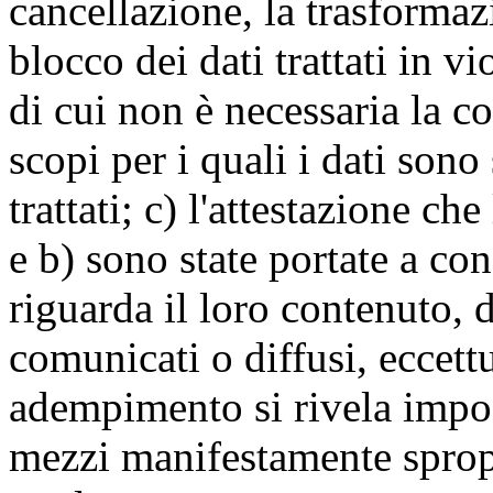
cancellazione, la trasforma
blocco dei dati trattati in v
di cui non è necessaria la c
scopi per i quali i dati sono
trattati; c) l'attestazione che
e b) sono state portate a c
riguarda il loro contenuto, d
comunicati o diffusi, eccettu
adempimento si rivela impo
mezzi manifestamente spropo