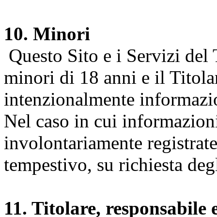
10. Minori
Questo Sito e i Servizi del 
minori di 18 anni e il Titol
intenzionalmente informazion
Nel caso in cui informazion
involontariamente registrate
tempestivo, su richiesta degl
11. Titolare, responsabile 