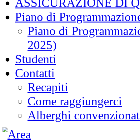
ASSICURAZIONE DI 
Piano di Programmazione
Piano di Programmazio
2025)
Studenti
Contatti
Recapiti
Come raggiungerci
Alberghi convenzionat