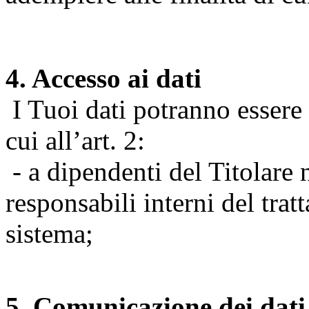
4. Accesso ai dati
I Tuoi dati potranno essere r
cui all’art. 2:
- a dipendenti del Titolare n
responsabili interni del tra
sistema;
5. Comunicazione dei dati