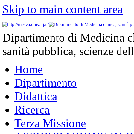
Skip to main content area
Dipartimento di Medicina cl
sanità pubblica, scienze dell
Home
Dipartimento
Didattica
Ricerca
Terza Missione