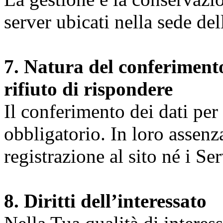
server ubicati nella sede d
7. Natura del conferimento
rifiuto di rispondere
Il conferimento dei dati per l
obbligatorio. In loro assenz
registrazione al sito né i Ser
8. Diritti dell’interessato