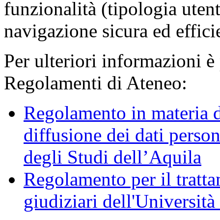
funzionalità (tipologia uten
navigazione sicura ed effici
Per ulteriori informazioni è
Regolamenti di Ateneo:
Regolamento in materia d
diffusione dei dati person
degli Studi dell’Aquila
Regolamento per il trattam
giudiziari dell'Università