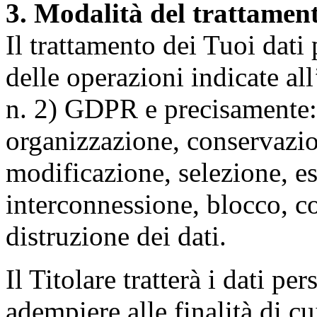
3. Modalità del trattamen
Il trattamento dei Tuoi dati
delle operazioni indicate all
n. 2) GDPR e precisamente: 
organizzazione, conservazio
modificazione, selezione, es
interconnessione, blocco, c
distruzione dei dati.
Il Titolare tratterà i dati pe
adempiere alle finalità di cu