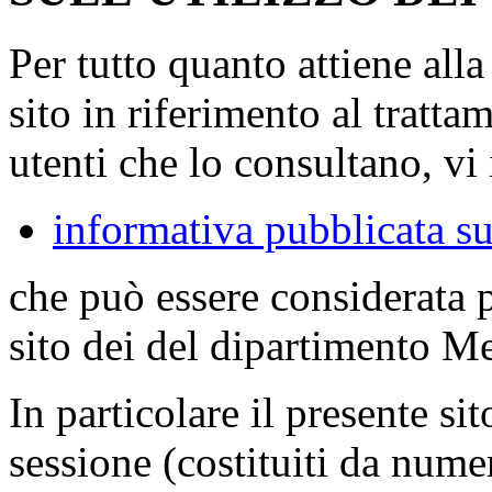
Per tutto quanto attiene all
sito in riferimento al tratta
utenti che lo consultano, vi 
informativa pubblicata su
che può essere considerata 
sito dei del dipartimento M
In particolare il presente sit
sessione (costituiti da numer