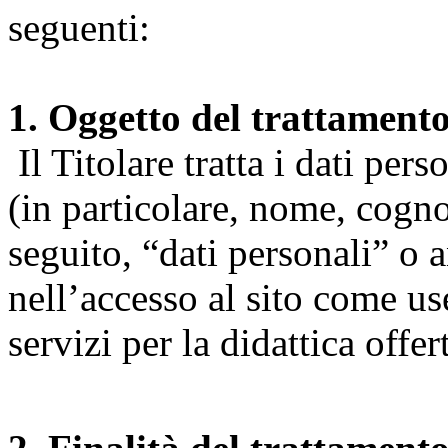
seguenti:
1. Oggetto del trattament
Il Titolare tratta i dati pers
(in particolare, nome, cogn
seguito, “dati personali” o 
nell’accesso al sito come us
servizi per la didattica offert