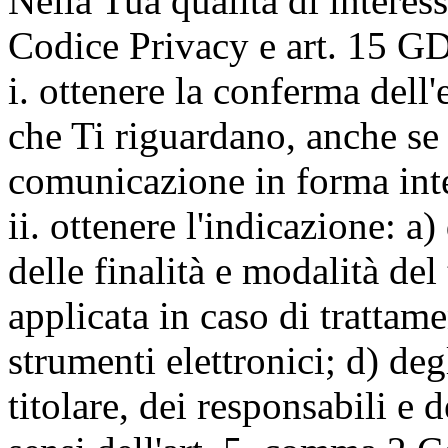
Nella Tua qualità di interessat
Codice Privacy e art. 15 GD
i. ottenere la conferma dell
che Ti riguardano, anche se 
comunicazione in forma inte
ii. ottenere l'indicazione: a)
delle finalità e modalità del
applicata in caso di trattame
strumenti elettronici; d) deg
titolare, dei responsabili e 