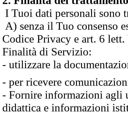
2. Finalità del trattament
I Tuoi dati personali sono tr
A) senza il Tuo consenso espr
Codice Privacy e art. 6 lett
Finalità di Servizio:
- utilizzare la documentazio
- per ricevere comunicazion
- Fornire informazioni agli u
didattica e informazioni isti