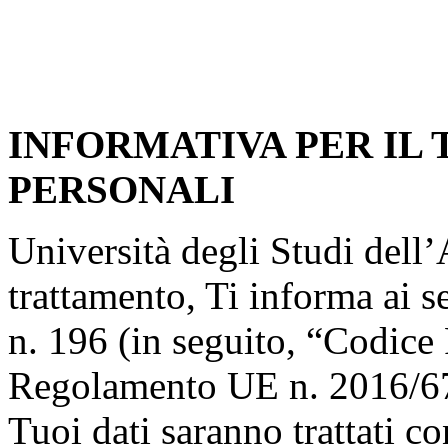
INFORMATIVA PER IL
PERSONALI
Università degli Studi dell’A
trattamento, Ti informa ai s
n. 196 (in seguito, “Codice 
Regolamento UE n. 2016/67
Tuoi dati saranno trattati co