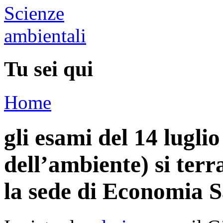
Tu sei qui
Home
gli esami del 14 lugli
dell’ambiente) si terr
la sede di Economia S