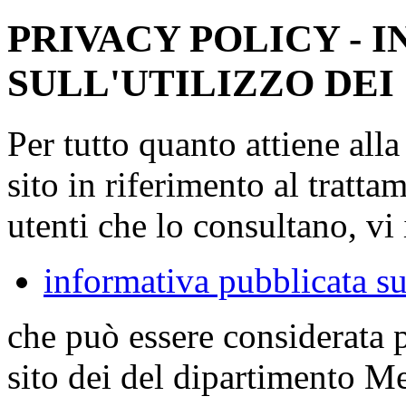
PRIVACY POLICY - 
SULL'UTILIZZO DEI
Per tutto quanto attiene all
sito in riferimento al tratta
utenti che lo consultano, vi 
informativa pubblicata su
che può essere considerata 
sito dei del dipartimento M