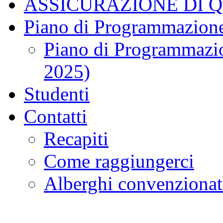
ASSICURAZIONE DI 
Piano di Programmazione
Piano di Programmazio
2025)
Studenti
Contatti
Recapiti
Come raggiungerci
Alberghi convenzionat