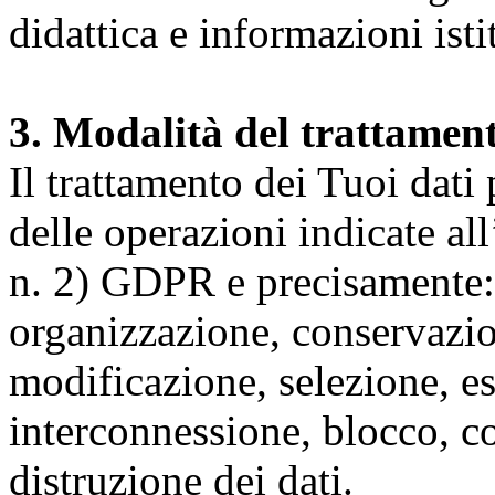
didattica e informazioni isti
3. Modalità del trattamen
Il trattamento dei Tuoi dati
delle operazioni indicate all
n. 2) GDPR e precisamente: 
organizzazione, conservazio
modificazione, selezione, es
interconnessione, blocco, c
distruzione dei dati.