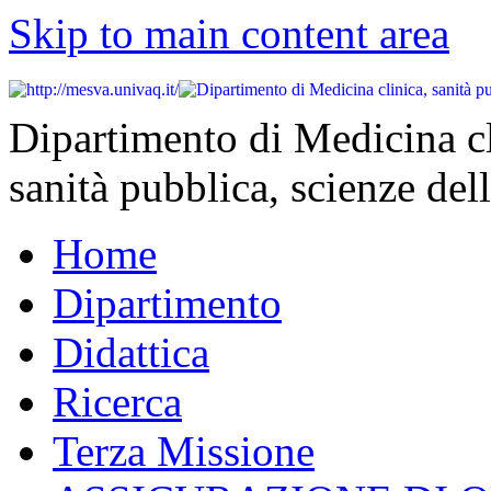
Skip to main content area
Dipartimento di Medicina cl
sanità pubblica, scienze dell
Home
Dipartimento
Didattica
Ricerca
Terza Missione