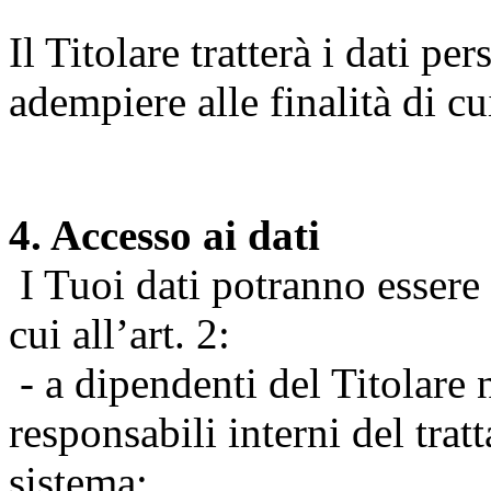
Il Titolare tratterà i dati pe
adempiere alle finalità di cu
4. Accesso ai dati
I Tuoi dati potranno essere r
cui all’art. 2:
- a dipendenti del Titolare n
responsabili interni del tra
sistema;