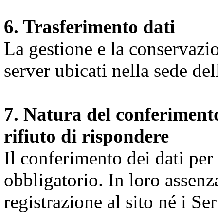
6. Trasferimento dati
La gestione e la conservazio
server ubicati nella sede d
7. Natura del conferimento
rifiuto di rispondere
Il conferimento dei dati per l
obbligatorio. In loro assenz
registrazione al sito né i Ser