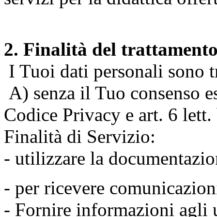
2. Finalità del trattament
I Tuoi dati personali sono tr
A) senza il Tuo consenso espr
Codice Privacy e art. 6 lett
Finalità di Servizio:
- utilizzare la documentazio
- per ricevere comunicazion
- Fornire informazioni agli u