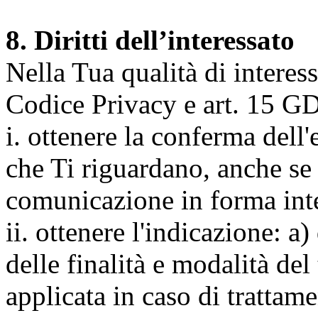
8. Diritti dell’interessato
Nella Tua qualità di interessat
Codice Privacy e art. 15 GD
i. ottenere la conferma dell
che Ti riguardano, anche se 
comunicazione in forma inte
ii. ottenere l'indicazione: a)
delle finalità e modalità del
applicata in caso di trattame