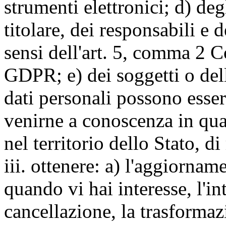
strumenti elettronici; d) deg
titolare, dei responsabili e 
sensi dell'art. 5, comma 2 C
GDPR; e) dei soggetti o dell
dati personali possono esse
venirne a conoscenza in qua
nel territorio dello Stato, di
iii. ottenere: a) l'aggiornam
quando vi hai interesse, l'in
cancellazione, la trasforma