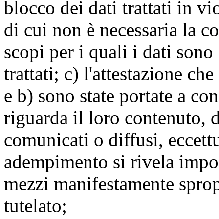
blocco dei dati trattati in v
di cui non è necessaria la c
scopi per i quali i dati sono
trattati; c) l'attestazione che
e b) sono state portate a c
riguarda il loro contenuto, d
comunicati o diffusi, eccettu
adempimento si rivela impo
mezzi manifestamente spropo
tutelato;