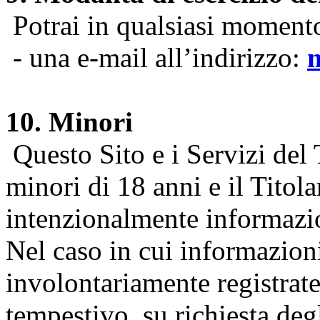
Potrai in qualsiasi momento 
- una e-mail all’indirizzo:
10. Minori
Questo Sito e i Servizi del 
minori di 18 anni e il Titol
intenzionalmente informazion
Nel caso in cui informazion
involontariamente registrate
tempestivo, su richiesta degl