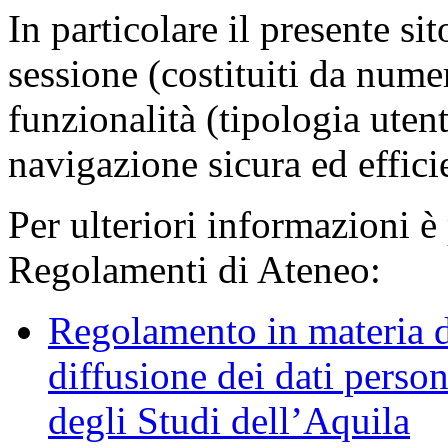
In particolare il presente sit
sessione (costituiti da numer
funzionalità (tipologia uten
navigazione sicura ed effici
Per ulteriori informazioni è
Regolamenti di Ateneo:
Regolamento in materia d
diffusione dei dati person
degli Studi dell’Aquila