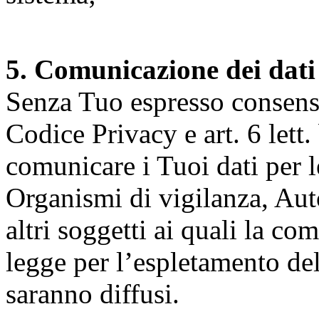
5. Comunicazione dei dati
Senza Tuo espresso consenso (
Codice Privacy e art. 6 lett.
comunicare i Tuoi dati per le 
Organismi di vigilanza, Auto
altri soggetti ai quali la co
legge per l’espletamento dell
saranno diffusi.