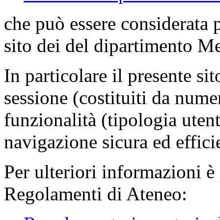
che può essere considerata 
sito dei del dipartimento M
In particolare il presente sit
sessione (costituiti da numer
funzionalità (tipologia uten
navigazione sicura ed effici
Per ulteriori informazioni è
Regolamenti di Ateneo: