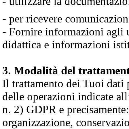
- utilizzare la documentazio
- per ricevere comunicazion
- Fornire informazioni agli u
didattica e informazioni isti
3. Modalità del trattamen
Il trattamento dei Tuoi dati
delle operazioni indicate all
n. 2) GDPR e precisamente: 
organizzazione, conservazio