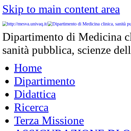
Skip to main content area
Dipartimento di Medicina cl
sanità pubblica, scienze dell
Home
Dipartimento
Didattica
Ricerca
Terza Missione