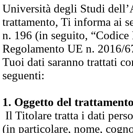
Università degli Studi dell’A
trattamento, Ti informa ai s
n. 196 (in seguito, “Codice 
Regolamento UE n. 2016/67
Tuoi dati saranno trattati co
seguenti:
1. Oggetto del trattament
Il Titolare tratta i dati pers
(in particolare, nome, cogn