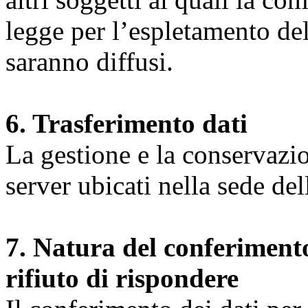
legge per l’espletamento dell
saranno diffusi.
6. Trasferimento dati
La gestione e la conservazio
server ubicati nella sede d
7. Natura del conferimento
rifiuto di rispondere