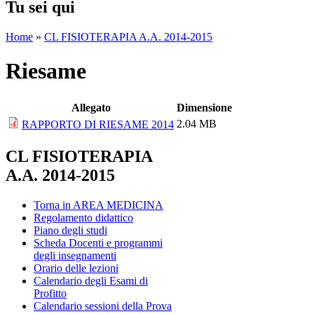
Tu sei qui
Home
»
CL FISIOTERAPIA A.A. 2014-2015
Riesame
Allegato
Dimensione
2.04 MB
RAPPORTO DI RIESAME 2014
CL FISIOTERAPIA
A.A. 2014-2015
Torna in AREA MEDICINA
Regolamento didattico
Piano degli studi
Scheda Docenti e programmi
degli insegnamenti
Orario delle lezioni
Calendario degli Esami di
Profitto
Calendario sessioni della Prova