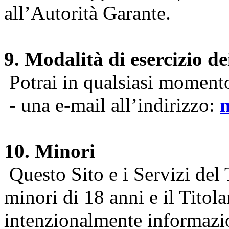
all’Autorità Garante.
9. Modalità di esercizio dei
Potrai in qualsiasi momento 
- una e-mail all’indirizzo:
10. Minori
Questo Sito e i Servizi del 
minori di 18 anni e il Titol
intenzionalmente informazion