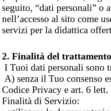
seguito, “dati personali” o 
nell’accesso al sito come us
servizi per la didattica offert
2. Finalità del trattament
I Tuoi dati personali sono tr
A) senza il Tuo consenso espr
Codice Privacy e art. 6 lett
Finalità di Servizio: