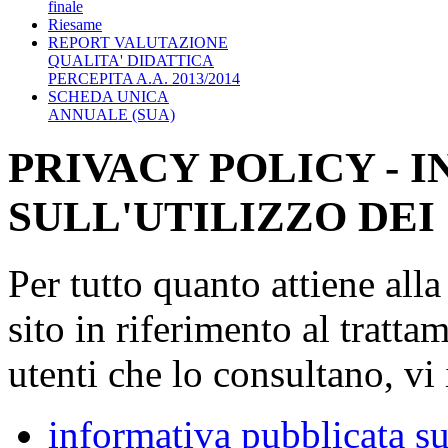
finale
Riesame
REPORT VALUTAZIONE
QUALITA' DIDATTICA
PERCEPITA A.A. 2013/2014
SCHEDA UNICA
ANNUALE (SUA)
PRIVACY POLICY - 
SULL'UTILIZZO DEI
Per tutto quanto attiene all
sito in riferimento al tratta
utenti che lo consultano, vi 
informativa pubblicata su