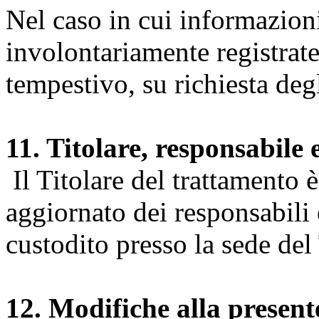
Nel caso in cui informazion
involontariamente registrate
tempestivo, su richiesta degl
11. Titolare, responsabile 
Il Titolare del trattamento 
aggiornato dei responsabili e
custodito presso la sede del 
12. Modifiche alla presen