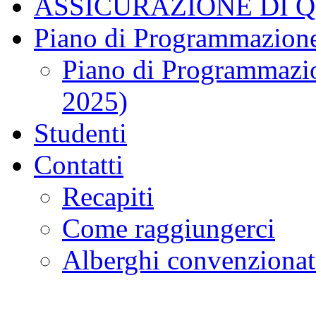
ASSICURAZIONE DI 
Piano di Programmazione
Piano di Programmazio
2025)
Studenti
Contatti
Recapiti
Come raggiungerci
Alberghi convenzionat