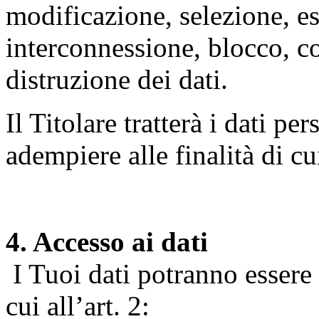
modificazione, selezione, es
interconnessione, blocco, c
distruzione dei dati.
Il Titolare tratterà i dati pe
adempiere alle finalità di cu
4. Accesso ai dati
I Tuoi dati potranno essere r
cui all’art. 2: