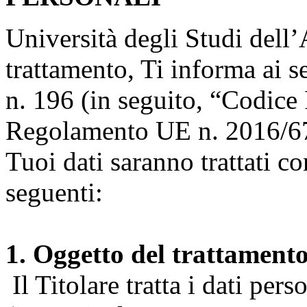
Università degli Studi dell’A
trattamento, Ti informa ai s
n. 196 (in seguito, “Codice 
Regolamento UE n. 2016/67
Tuoi dati saranno trattati co
seguenti:
1. Oggetto del trattament
Il Titolare tratta i dati pers