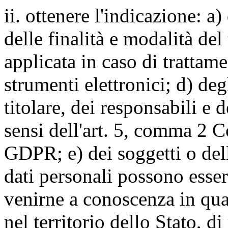
ii. ottenere l'indicazione: a)
delle finalità e modalità del
applicata in caso di trattame
strumenti elettronici; d) deg
titolare, dei responsabili e 
sensi dell'art. 5, comma 2 C
GDPR; e) dei soggetti o dell
dati personali possono esse
venirne a conoscenza in qua
nel territorio dello Stato, di