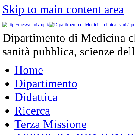
Skip to main content area
Dipartimento di Medicina cl
sanità pubblica, scienze dell
Home
Dipartimento
Didattica
Ricerca
Terza Missione