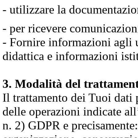
- utilizzare la documentazio
- per ricevere comunicazion
- Fornire informazioni agli u
didattica e informazioni isti
3. Modalità del trattamen
Il trattamento dei Tuoi dati
delle operazioni indicate all
n. 2) GDPR e precisamente: 