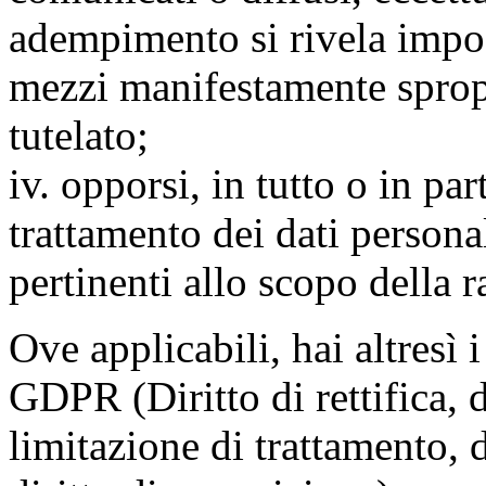
adempimento si rivela impo
mezzi manifestamente spropo
tutelato;
iv. opporsi, in tutto o in par
trattamento dei dati persona
pertinenti allo scopo della 
Ove applicabili, hai altresì i 
GDPR (Diritto di rettifica, di
limitazione di trattamento, di