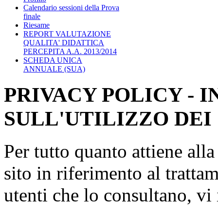
Calendario sessioni della Prova
finale
Riesame
REPORT VALUTAZIONE
QUALITA' DIDATTICA
PERCEPITA A.A. 2013/2014
SCHEDA UNICA
ANNUALE (SUA)
PRIVACY POLICY - 
SULL'UTILIZZO DEI
Per tutto quanto attiene all
sito in riferimento al tratta
utenti che lo consultano, vi 