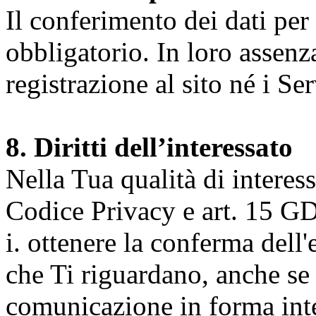
Il conferimento dei dati per l
obbligatorio. In loro assenz
registrazione al sito né i Ser
8. Diritti dell’interessato
Nella Tua qualità di interessat
Codice Privacy e art. 15 GD
i. ottenere la conferma dell
che Ti riguardano, anche se 
comunicazione in forma inte