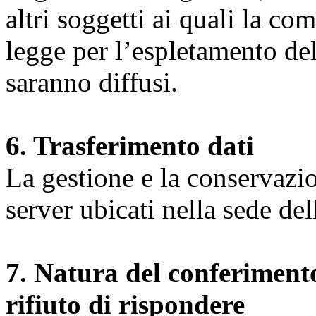
altri soggetti ai quali la co
legge per l’espletamento dell
saranno diffusi.
6. Trasferimento dati
La gestione e la conservazio
server ubicati nella sede d
7. Natura del conferimento
rifiuto di rispondere