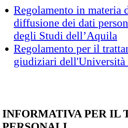
Regolamento in materia d
diffusione dei dati person
degli Studi dell’Aquila
Regolamento per il trattam
giudiziari dell'Università
INFORMATIVA PER IL
PERSONALI