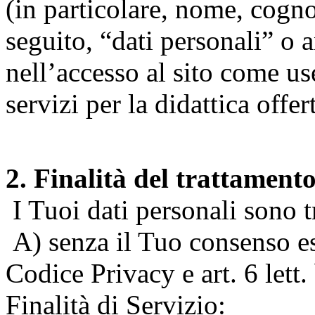
(in particolare, nome, cogn
seguito, “dati personali” o 
nell’accesso al sito come us
servizi per la didattica offert
2. Finalità del trattament
I Tuoi dati personali sono tr
A) senza il Tuo consenso espr
Codice Privacy e art. 6 lett
Finalità di Servizio: