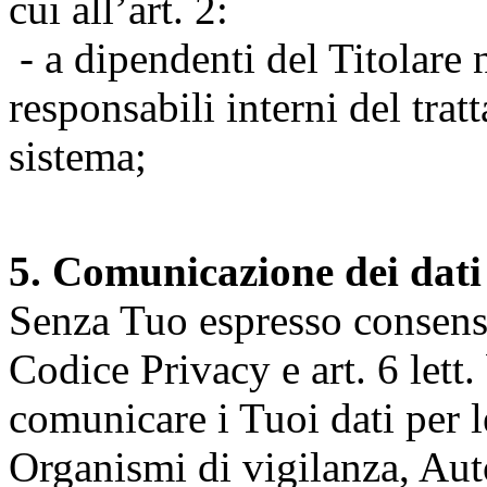
cui all’art. 2:
- a dipendenti del Titolare n
responsabili interni del tra
sistema;
5. Comunicazione dei dati
Senza Tuo espresso consenso (
Codice Privacy e art. 6 lett.
comunicare i Tuoi dati per le 
Organismi di vigilanza, Auto