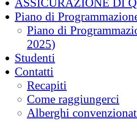
ASSICURAZIONE DI 
Piano di Programmazione
Piano di Programmazio
2025)
Studenti
Contatti
Recapiti
Come raggiungerci
Alberghi convenzionat