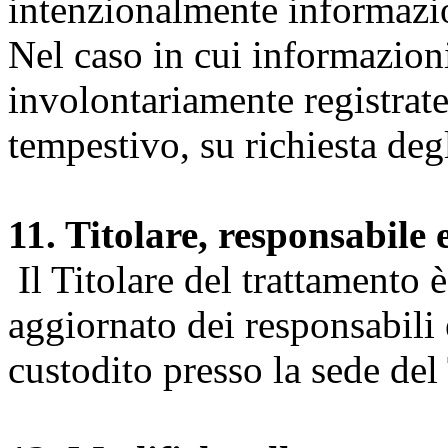
intenzionalmente informazion
Nel caso in cui informazion
involontariamente registrate
tempestivo, su richiesta degl
11. Titolare, responsabile 
Il Titolare del trattamento 
aggiornato dei responsabili e
custodito presso la sede del 