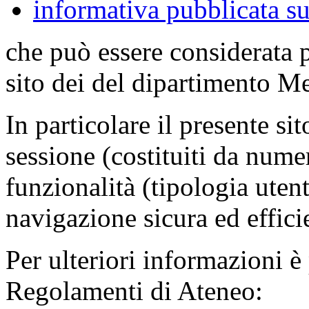
informativa pubblicata su
che può essere considerata 
sito dei del dipartimento M
In particolare il presente sit
sessione (costituiti da numer
funzionalità (tipologia uten
navigazione sicura ed effici
Per ulteriori informazioni è
Regolamenti di Ateneo: