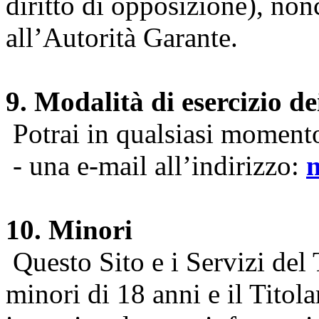
diritto di opposizione), nonc
all’Autorità Garante.
9. Modalità di esercizio dei
Potrai in qualsiasi momento 
- una e-mail all’indirizzo:
10. Minori
Questo Sito e i Servizi del 
minori di 18 anni e il Titol