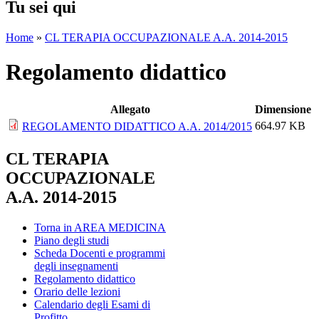
Tu sei qui
Home
»
CL TERAPIA OCCUPAZIONALE A.A. 2014-2015
Regolamento didattico
Allegato
Dimensione
664.97 KB
REGOLAMENTO DIDATTICO A.A. 2014/2015
CL TERAPIA
OCCUPAZIONALE
A.A. 2014-2015
Torna in AREA MEDICINA
Piano degli studi
Scheda Docenti e programmi
degli insegnamenti
Regolamento didattico
Orario delle lezioni
Calendario degli Esami di
Profitto