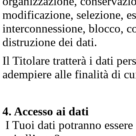
organizzazione, conservazio
modificazione, selezione, es
interconnessione, blocco, c
distruzione dei dati.
Il Titolare tratterà i dati pe
adempiere alle finalità di cu
4. Accesso ai dati
I Tuoi dati potranno essere r