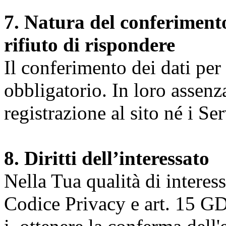
7. Natura del conferimento
rifiuto di rispondere
Il conferimento dei dati per l
obbligatorio. In loro assenz
registrazione al sito né i Ser
8. Diritti dell’interessato
Nella Tua qualità di interessat
Codice Privacy e art. 15 GD