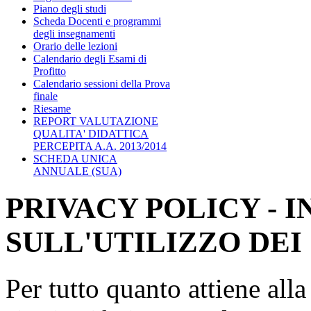
Piano degli studi
Scheda Docenti e programmi
degli insegnamenti
Orario delle lezioni
Calendario degli Esami di
Profitto
Calendario sessioni della Prova
finale
Riesame
REPORT VALUTAZIONE
QUALITA' DIDATTICA
PERCEPITA A.A. 2013/2014
SCHEDA UNICA
ANNUALE (SUA)
PRIVACY POLICY - 
SULL'UTILIZZO DEI
Per tutto quanto attiene all