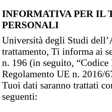
INFORMATIVA PER IL
PERSONALI
Università degli Studi dell’A
trattamento, Ti informa ai s
n. 196 (in seguito, “Codice 
Regolamento UE n. 2016/67
Tuoi dati saranno trattati co
seguenti: