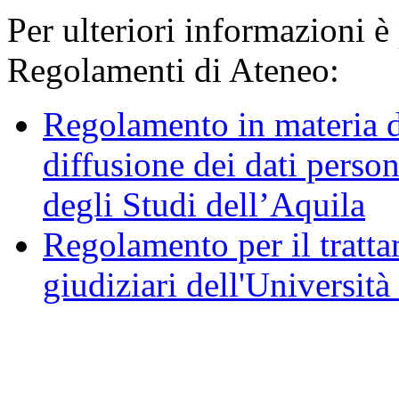
Per ulteriori informazioni è
Regolamenti di Ateneo:
Regolamento in materia d
diffusione dei dati person
degli Studi dell’Aquila
Regolamento per il trattam
giudiziari dell'Università