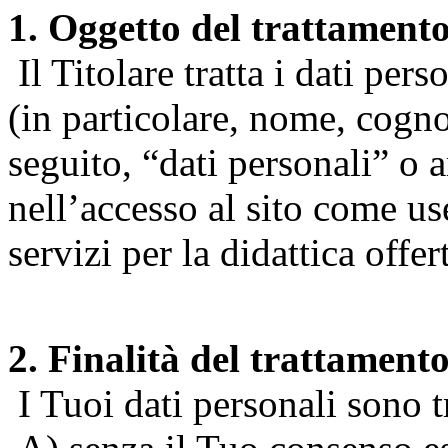
1. Oggetto del trattament
Il Titolare tratta i dati pers
(in particolare, nome, cogn
seguito, “dati personali” o 
nell’accesso al sito come us
servizi per la didattica offert
2. Finalità del trattament
I Tuoi dati personali sono tr