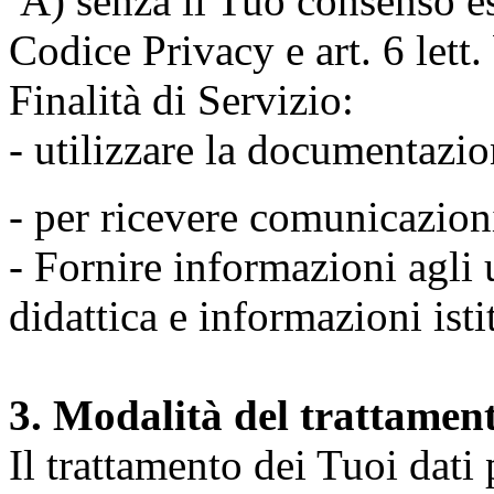
A) senza il Tuo consenso espr
Codice Privacy e art. 6 lett
Finalità di Servizio:
- utilizzare la documentazio
- per ricevere comunicazion
- Fornire informazioni agli u
didattica e informazioni isti
3. Modalità del trattamen
Il trattamento dei Tuoi dati