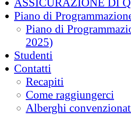
ASSICURAZIONE DI 
Piano di Programmazione
Piano di Programmazio
2025)
Studenti
Contatti
Recapiti
Come raggiungerci
Alberghi convenzionat