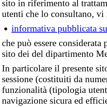
sito in riferimento al tratta
utenti che lo consultano, vi 
informativa pubblicata su
che può essere considerata 
sito dei del dipartimento M
In particolare il presente sit
sessione (costituiti da numer
funzionalità (tipologia uten
navigazione sicura ed effici