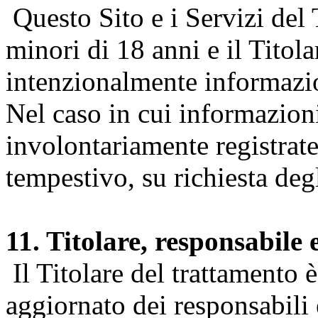
Questo Sito e i Servizi del 
minori di 18 anni e il Titol
intenzionalmente informazion
Nel caso in cui informazion
involontariamente registrate
tempestivo, su richiesta degl
11. Titolare, responsabile 
Il Titolare del trattamento 
aggiornato dei responsabili e