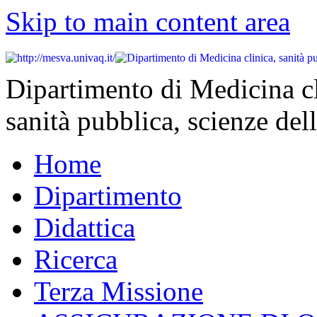
Skip to main content area
Dipartimento di Medicina cl
sanità pubblica, scienze dell
Home
Dipartimento
Didattica
Ricerca
Terza Missione