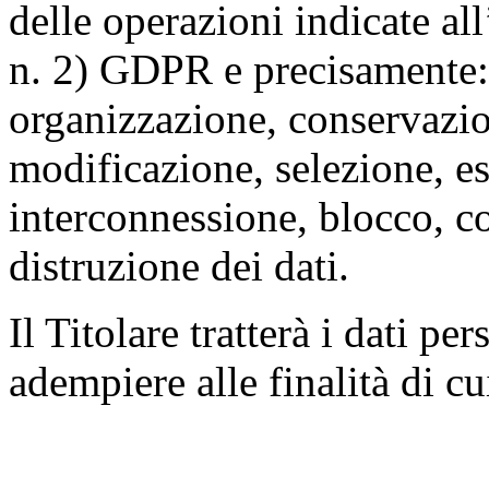
delle operazioni indicate all
n. 2) GDPR e precisamente: 
organizzazione, conservazio
modificazione, selezione, es
interconnessione, blocco, c
distruzione dei dati.
Il Titolare tratterà i dati pe
adempiere alle finalità di cu