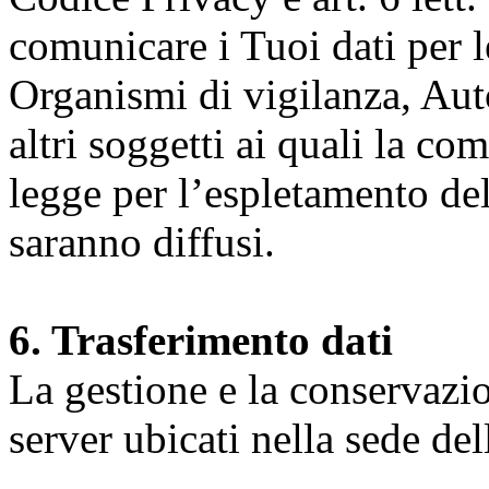
comunicare i Tuoi dati per le 
Organismi di vigilanza, Auto
altri soggetti ai quali la co
legge per l’espletamento dell
saranno diffusi.
6. Trasferimento dati
La gestione e la conservazio
server ubicati nella sede d