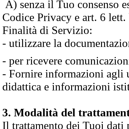
A) senza il Tuo consenso espr
Codice Privacy e art. 6 lett
Finalità di Servizio:
- utilizzare la documentazio
- per ricevere comunicazion
- Fornire informazioni agli u
didattica e informazioni isti
3. Modalità del trattamen
Il trattamento dei Tuoi dati