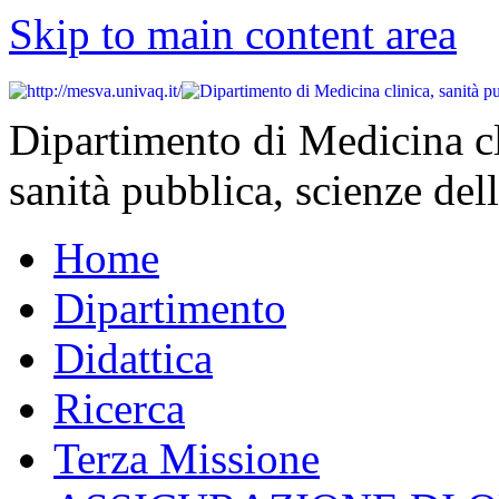
Skip to main content area
Dipartimento di Medicina cl
sanità pubblica, scienze dell
Home
Dipartimento
Didattica
Ricerca
Terza Missione