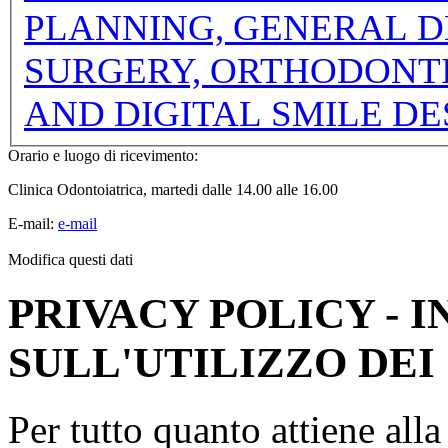
PLANNING, GENERAL D
SURGERY, ORTHODONTI
AND DIGITAL SMILE DE
Orario e luogo di ricevimento:
Clinica Odontoiatrica, martedi dalle 14.00 alle 16.00
E-mail:
e-mail
Modifica questi dati
PRIVACY POLICY - 
SULL'UTILIZZO DEI
Per tutto quanto attiene all