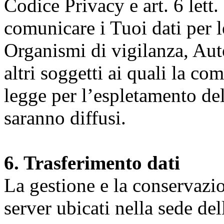
Codice Privacy e art. 6 lett.
comunicare i Tuoi dati per le 
Organismi di vigilanza, Auto
altri soggetti ai quali la co
legge per l’espletamento dell
saranno diffusi.
6. Trasferimento dati
La gestione e la conservazio
server ubicati nella sede d