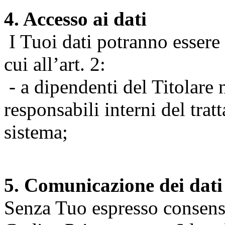
4. Accesso ai dati
I Tuoi dati potranno essere r
cui all’art. 2:
- a dipendenti del Titolare n
responsabili interni del tra
sistema;
5. Comunicazione dei dati
Senza Tuo espresso consenso (