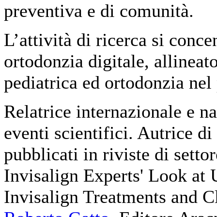
preventiva e di comunità.
L’attività di ricerca si conc
ortodonzia digitale, allineato
pediatrica ed ortodonzia nel 
Relatrice internazionale e n
eventi scientifici. Autrice di
pubblicati in riviste di setto
Invisalign Experts' Look at 
Invisalign Treatments and 