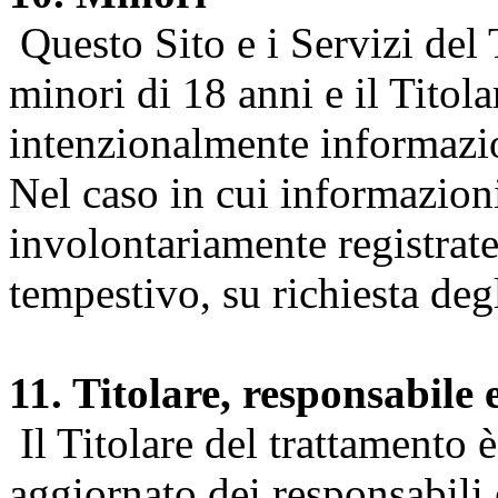
Questo Sito e i Servizi del 
minori di 18 anni e il Titol
intenzionalmente informazion
Nel caso in cui informazion
involontariamente registrate
tempestivo, su richiesta degl
11. Titolare, responsabile 
Il Titolare del trattamento 
aggiornato dei responsabili e