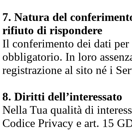
7. Natura del conferimento
rifiuto di rispondere
Il conferimento dei dati per l
obbligatorio. In loro assenz
registrazione al sito né i Ser
8. Diritti dell’interessato
Nella Tua qualità di interessat
Codice Privacy e art. 15 GD