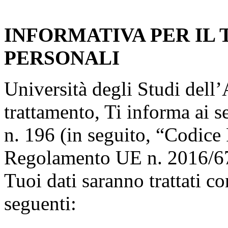
INFORMATIVA PER IL
PERSONALI
Università degli Studi dell’A
trattamento, Ti informa ai s
n. 196 (in seguito, “Codice 
Regolamento UE n. 2016/67
Tuoi dati saranno trattati co
seguenti: