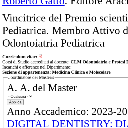
Roberto Gatto
. Editore Arac
Vincitrice del Premio scient
Pediatrica. Membro Attivo 
Odontoiatria Pediatrica
Curriculum vitae:
Corsi di Studio accreditati al docente:
CLM Odontoiatria e Protesi 
Incarichi e afferenze nel Dipartimento:
Sezione di appartenenza: Medicina Clinica e Molecolare
Coordinatore dei Master/s
A. A. del Master
DIGITAL DENTISTRY: 