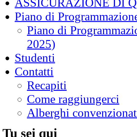
ASSICURAZIONE DI 
Piano di Programmazione
Piano di Programmazio
2025)
Studenti
Contatti
Recapiti
Come raggiungerci
Alberghi convenzionat
Tu sei qui