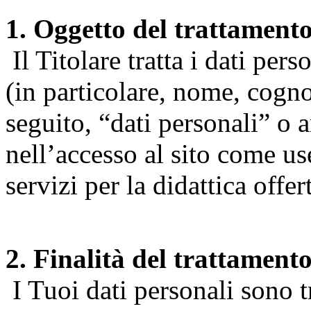
1. Oggetto del trattament
Il Titolare tratta i dati pers
(in particolare, nome, cogn
seguito, “dati personali” o 
nell’accesso al sito come us
servizi per la didattica offert
2. Finalità del trattament
I Tuoi dati personali sono tr