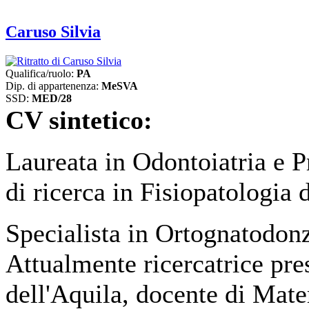
Caruso Silvia
Qualifica/ruolo:
PA
Dip. di appartenenza:
MeSVA
SSD:
MED/28
CV sintetico:
Laureata in Odontoiatria e P
di ricerca in Fisiopatologia 
Specialista in Ortognatodonz
Attualmente ricercatrice pres
dell'Aquila, docente di Mate