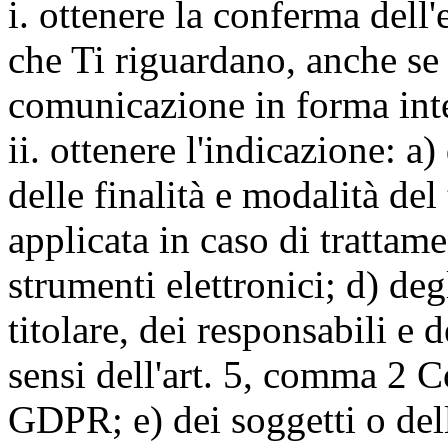
i. ottenere la conferma dell
che Ti riguardano, anche se 
comunicazione in forma inte
ii. ottenere l'indicazione: a)
delle finalità e modalità del
applicata in caso di trattame
strumenti elettronici; d) deg
titolare, dei responsabili e 
sensi dell'art. 5, comma 2 C
GDPR; e) dei soggetti o dell