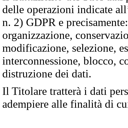
delle operazioni indicate all
n. 2) GDPR e precisamente: 
organizzazione, conservazio
modificazione, selezione, es
interconnessione, blocco, c
distruzione dei dati.
Il Titolare tratterà i dati pe
adempiere alle finalità di cu