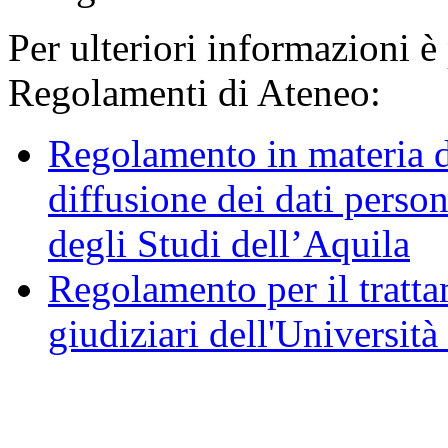
Per ulteriori informazioni è
Regolamenti di Ateneo:
Regolamento in materia d
diffusione dei dati person
degli Studi dell’Aquila
Regolamento per il trattam
giudiziari dell'Università