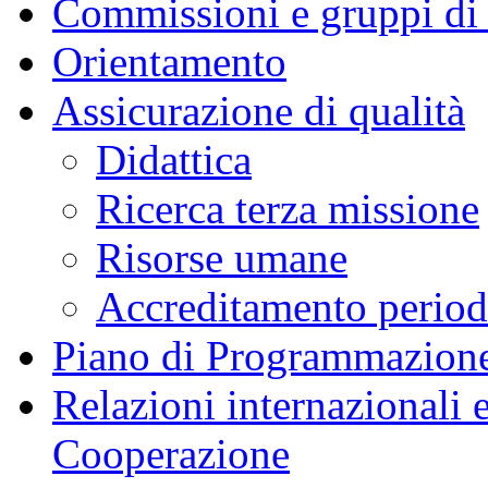
Commissioni e gruppi di
Orientamento
Assicurazione di qualità
Didattica
Ricerca terza missione
Risorse umane
Accreditamento peri
Piano di Programmazione
Relazioni internazionali 
Cooperazione