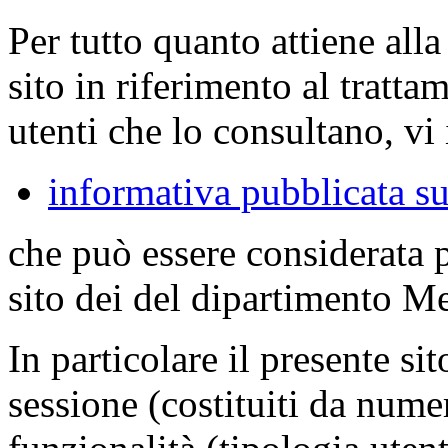
Per tutto quanto attiene all
sito in riferimento al tratta
utenti che lo consultano, vi 
informativa pubblicata su
che può essere considerata 
sito dei del dipartimento M
In particolare il presente sit
sessione (costituiti da numer