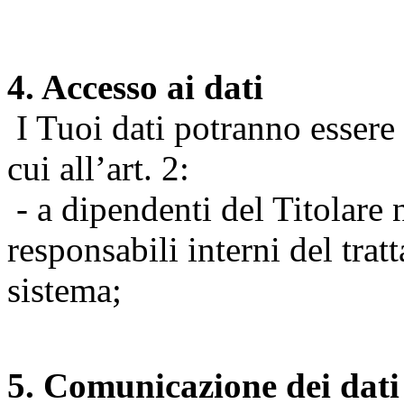
4. Accesso ai dati
I Tuoi dati potranno essere r
cui all’art. 2:
- a dipendenti del Titolare n
responsabili interni del tra
sistema;
5. Comunicazione dei dati