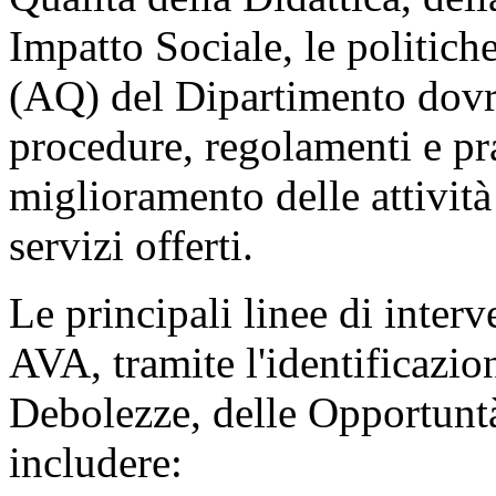
Impatto Sociale, le politich
(AQ) del Dipartimento dovr
procedure, regolamenti e pras
miglioramento delle attività 
servizi offerti.
Le principali linee di interv
AVA, tramite l'identificazio
Debolezze, delle Opportunt
includere: