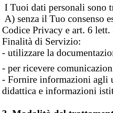
I Tuoi dati personali sono tr
A) senza il Tuo consenso espr
Codice Privacy e art. 6 lett
Finalità di Servizio:
- utilizzare la documentazio
- per ricevere comunicazion
- Fornire informazioni agli u
didattica e informazioni isti