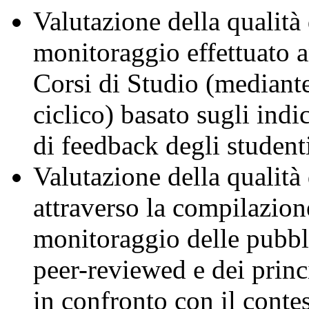
Valutazione della qualità 
monitoraggio effettuato 
Corsi di Studio (mediant
ciclico) basato sugli ind
di feedback degli studenti
Valutazione della qualità 
attraverso la compilazio
monitoraggio delle pubblic
peer-reviewed e dei princi
in confronto con il conte