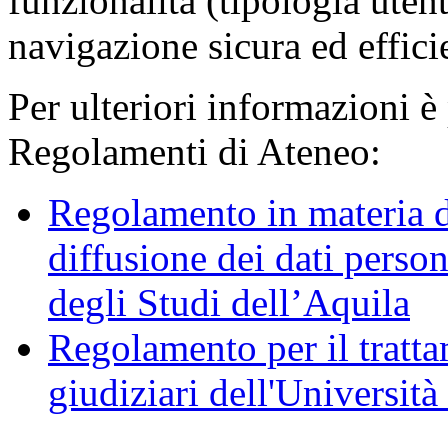
funzionalità (tipologia uten
navigazione sicura ed effici
Per ulteriori informazioni è
Regolamenti di Ateneo:
Regolamento in materia d
diffusione dei dati person
degli Studi dell’Aquila
Regolamento per il trattam
giudiziari dell'Università