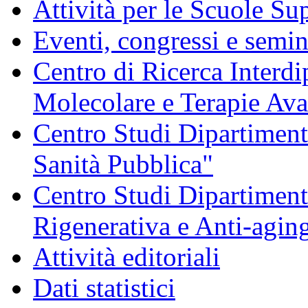
Attività per le Scuole Sup
Eventi, congressi e semin
Centro di Ricerca Interdi
Molecolare e Terapie Av
Centro Studi Dipartimenta
Sanità Pubblica"
Centro Studi Dipartiment
Rigenerativa e Anti-agin
Attività editoriali
Dati statistici