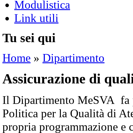
Modulistica
Link utili
Tu sei qui
Home
»
Dipartimento
Assicurazione di qual
Il Dipartimento MeSVA fa pr
Politica per la Qualità di At
propria programmazione e co