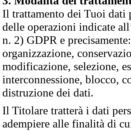
3. Modalità del trattamen
Il trattamento dei Tuoi dati
delle operazioni indicate all
n. 2) GDPR e precisamente: 
organizzazione, conservazio
modificazione, selezione, es
interconnessione, blocco, c
distruzione dei dati.
Il Titolare tratterà i dati pe
adempiere alle finalità di cu