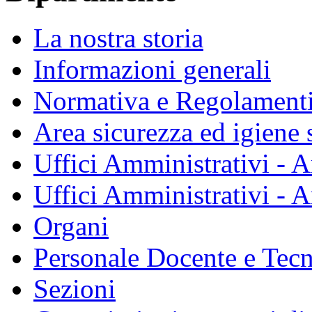
La nostra storia
Informazioni generali
Normativa e Regolament
Area sicurezza ed igiene 
Uffici Amministrativi - A
Uffici Amministrativi - A
Organi
Personale Docente e Tec
Sezioni