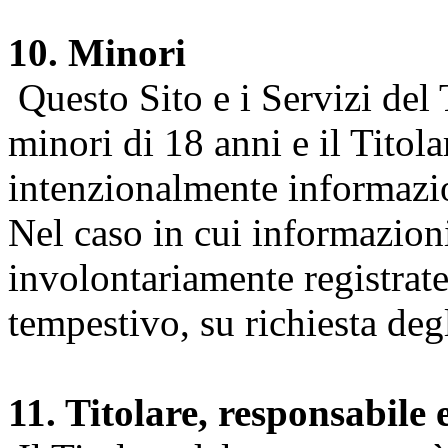
10. Minori
Questo Sito e i Servizi del 
minori di 18 anni e il Titol
intenzionalmente informazion
Nel caso in cui informazion
involontariamente registrate
tempestivo, su richiesta degl
11. Titolare, responsabile 