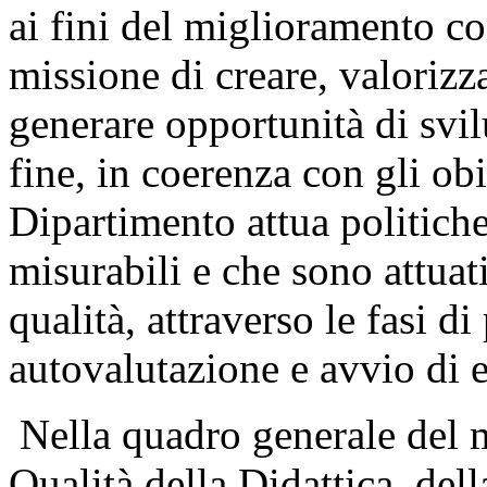
ai fini del miglioramento c
missione di creare, valoriz
generare opportunità di svil
fine, in coerenza con gli obie
Dipartimento attua politiche
misurabili e che sono attuati
qualità, attraverso le fasi
autovalutazione e avvio di e
Nella quadro generale del m
Qualità della Didattica, del