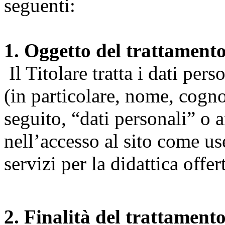
seguenti:
1. Oggetto del trattament
Il Titolare tratta i dati pers
(in particolare, nome, cogn
seguito, “dati personali” o 
nell’accesso al sito come us
servizi per la didattica offert
2. Finalità del trattament