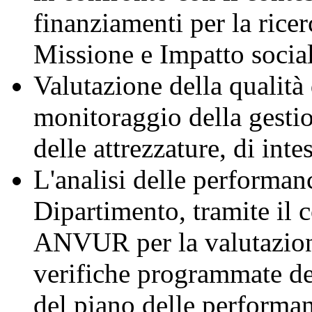
finanziamenti per la ricer
Missione e Impatto social
Valutazione della qualità d
monitoraggio della gestion
delle attrezzature, di int
L'analisi delle performanc
Dipartimento, tramite il 
ANVUR per la valutazione
verifiche programmate del
del piano delle performan