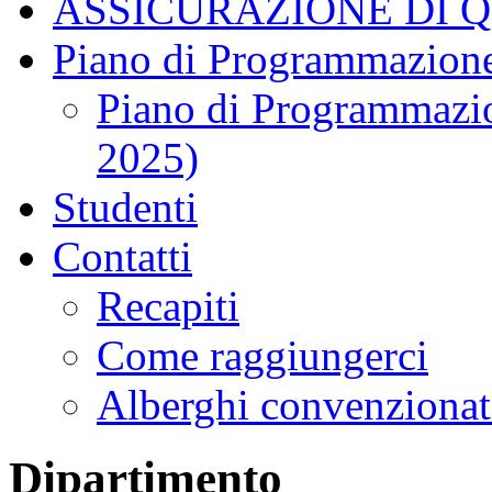
ASSICURAZIONE DI 
Piano di Programmazione
Piano di Programmazio
2025)
Studenti
Contatti
Recapiti
Come raggiungerci
Alberghi convenzionat
Dipartimento