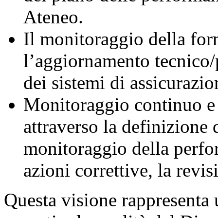
Ateneo.
Il monitoraggio della for
l’aggiornamento tecnico/
dei sistemi di assicurazio
Monitoraggio continuo e 
attraverso la definizione 
monitoraggio della perfo
azioni correttive, la revi
Questa visione rappresenta 