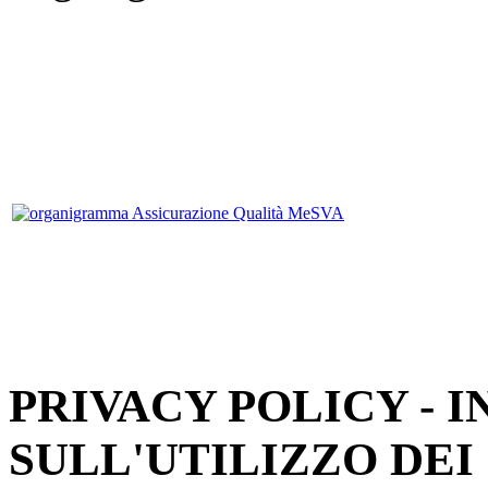
PRIVACY POLICY - 
SULL'UTILIZZO DEI