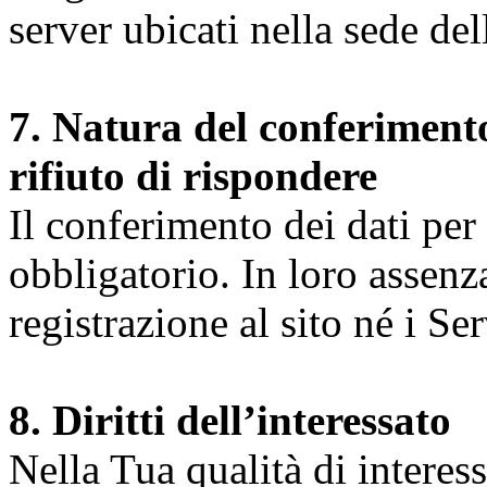
server ubicati nella sede d
7. Natura del conferimento
rifiuto di rispondere
Il conferimento dei dati per l
obbligatorio. In loro assenz
registrazione al sito né i Ser
8. Diritti dell’interessato
Nella Tua qualità di interessat