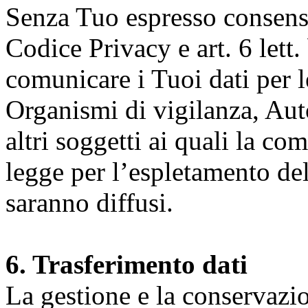
Senza Tuo espresso consenso (
Codice Privacy e art. 6 lett.
comunicare i Tuoi dati per le 
Organismi di vigilanza, Auto
altri soggetti ai quali la co
legge per l’espletamento dell
saranno diffusi.
6. Trasferimento dati
La gestione e la conservazio