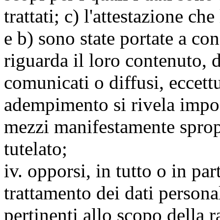
trattati; c) l'attestazione che
e b) sono state portate a c
riguarda il loro contenuto, d
comunicati o diffusi, eccettu
adempimento si rivela impo
mezzi manifestamente spropo
tutelato;
iv. opporsi, in tutto o in par
trattamento dei dati persona
pertinenti allo scopo della 