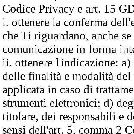
Codice Privacy e art. 15 GD
i. ottenere la conferma dell
che Ti riguardano, anche se 
comunicazione in forma inte
ii. ottenere l'indicazione: a)
delle finalità e modalità del
applicata in caso di trattame
strumenti elettronici; d) deg
titolare, dei responsabili e 
sensi dell'art. 5, comma 2 C