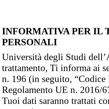
INFORMATIVA PER IL
PERSONALI
Università degli Studi dell’A
trattamento, Ti informa ai s
n. 196 (in seguito, “Codice 
Regolamento UE n. 2016/67
Tuoi dati saranno trattati co