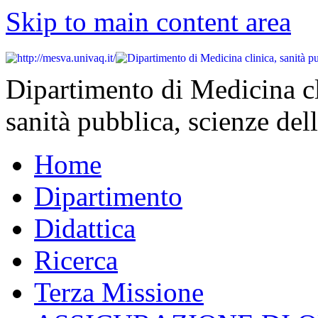
Skip to main content area
Dipartimento di Medicina cl
sanità pubblica, scienze dell
Home
Dipartimento
Didattica
Ricerca
Terza Missione