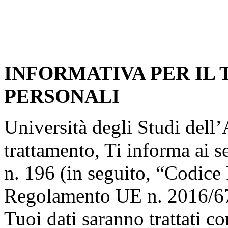
INFORMATIVA PER IL
PERSONALI
Università degli Studi dell’A
trattamento, Ti informa ai s
n. 196 (in seguito, “Codice 
Regolamento UE n. 2016/67
Tuoi dati saranno trattati co