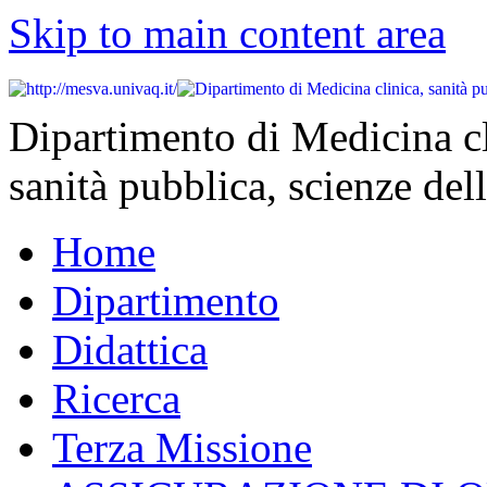
Skip to main content area
Dipartimento di Medicina cl
sanità pubblica, scienze dell
Home
Dipartimento
Didattica
Ricerca
Terza Missione