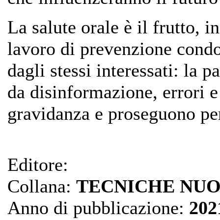
La salute orale è il frutto, i
lavoro di prevenzione condott
dagli stessi interessati: la p
da disinformazione, errori e
gravidanza e proseguono per
Editore:
Collana:
TECNICHE NU
Anno di pubblicazione:
202