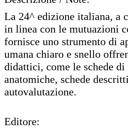
La 24^ edizione italiana, a 
in linea con le mutuazioni c
fornisce uno strumento di 
umana chiaro e snello offren
didattici, come le schede d
anatomiche, schede descritti
autovalutazione.
Editore: