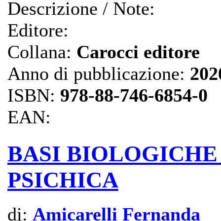
Descrizione / Note:
Editore:
Collana:
Carocci editore
Anno di pubblicazione:
202
ISBN:
978-88-746-6854-0
EAN:
BASI BIOLOGICHE
PSICHICA
di:
Amicarelli Fernanda