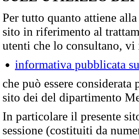
Per tutto quanto attiene all
sito in riferimento al tratta
utenti che lo consultano, vi 
informativa pubblicata su
che può essere considerata 
sito dei del dipartimento M
In particolare il presente sit
sessione (costituiti da numer