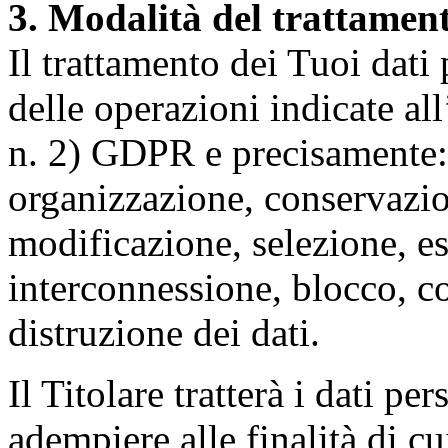
3. Modalità del trattamen
Il trattamento dei Tuoi dati
delle operazioni indicate all
n. 2) GDPR e precisamente: 
organizzazione, conservazio
modificazione, selezione, es
interconnessione, blocco, c
distruzione dei dati.
Il Titolare tratterà i dati pe
adempiere alle finalità di cu