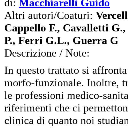
di:
Macchiarelli Guido
Altri autori/Coaturi:
Vercell
Cappello F., Cavalletti G.
P., Ferri G.L., Guerra G
Descrizione / Note:
In questo trattato si affron
morfo-funzionale. Inoltre, 
le professioni medico-sanita
riferimenti che ci permetto
clinica di quanto noi studia