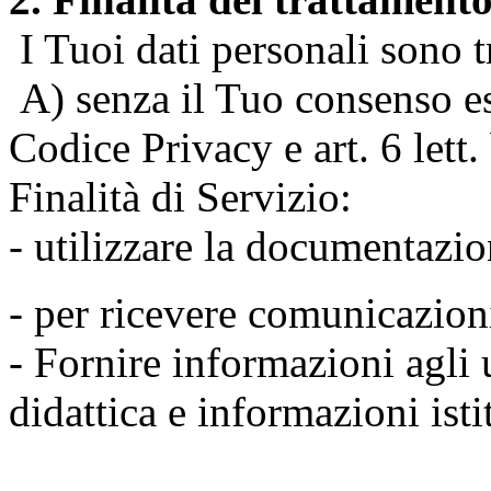
I Tuoi dati personali sono tr
A) senza il Tuo consenso espr
Codice Privacy e art. 6 lett
Finalità di Servizio:
- utilizzare la documentazio
- per ricevere comunicazion
- Fornire informazioni agli u
didattica e informazioni isti