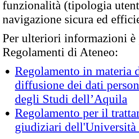
funzionalità (tipologia uten
navigazione sicura ed effici
Per ulteriori informazioni è
Regolamenti di Ateneo:
Regolamento in materia d
diffusione dei dati person
degli Studi dell’Aquila
Regolamento per il trattam
giudiziari dell'Università