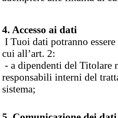
4. Accesso ai dati
I Tuoi dati potranno essere r
cui all’art. 2:
- a dipendenti del Titolare n
responsabili interni del tra
sistema;
5. Comunicazione dei dati