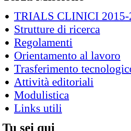
TRIALS CLINICI 2015-
Strutture di ricerca
Regolamenti
Orientamento al lavoro
Trasferimento tecnologico
Attività editoriali
Modulistica
Links utili
Tu sei qui