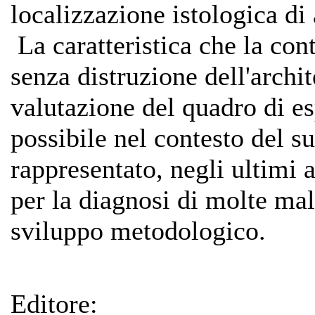
localizzazione istologica di 
La caratteristica che la cont
senza distruzione dell'archit
valutazione del quadro di e
possibile nel contesto del 
rappresentato, negli ultimi
per la diagnosi di molte mal
sviluppo metodologico.
Editore: