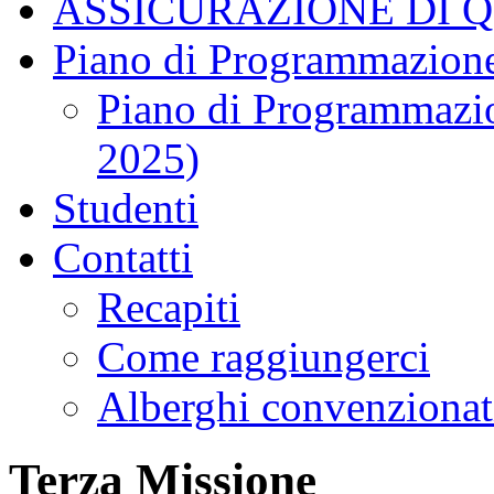
ASSICURAZIONE DI 
Piano di Programmazione
Piano di Programmazio
2025)
Studenti
Contatti
Recapiti
Come raggiungerci
Alberghi convenzionat
Terza Missione